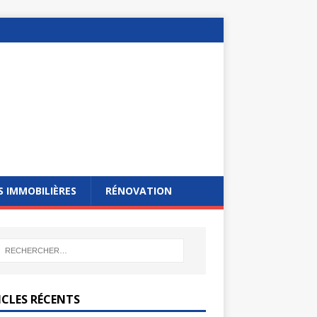
 IMMOBILIÈRES
RÉNOVATION
ICLES RÉCENTS