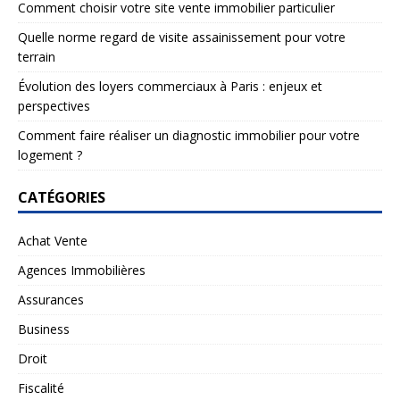
Comment choisir votre site vente immobilier particulier
Quelle norme regard de visite assainissement pour votre
terrain
Évolution des loyers commerciaux à Paris : enjeux et
perspectives
Comment faire réaliser un diagnostic immobilier pour votre
logement ?
CATÉGORIES
Achat Vente
Agences Immobilières
Assurances
Business
Droit
Fiscalité