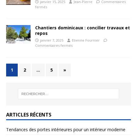
janvier 15, 2025
Jean-Pierre
Commentaires
fermés
Chantiers dominicaux : concilier travaux et
repos
janvier 7, 2025
Etienne Fournier
Commentaires fermés
1
2
…
5
»
ARTICLES RÉCENTS
Tendances des portes intérieures pour un intérieur moderne