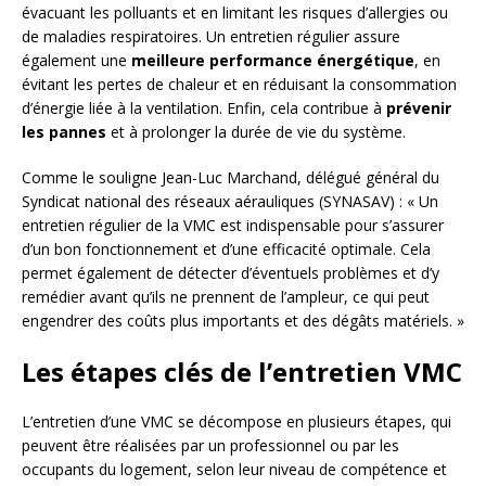
évacuant les polluants et en limitant les risques d’allergies ou
de maladies respiratoires. Un entretien régulier assure
également une
meilleure performance énergétique
, en
évitant les pertes de chaleur et en réduisant la consommation
d’énergie liée à la ventilation. Enfin, cela contribue à
prévenir
les pannes
et à prolonger la durée de vie du système.
Comme le souligne Jean-Luc Marchand, délégué général du
Syndicat national des réseaux aérauliques (SYNASAV) : « Un
entretien régulier de la VMC est indispensable pour s’assurer
d’un bon fonctionnement et d’une efficacité optimale. Cela
permet également de détecter d’éventuels problèmes et d’y
remédier avant qu’ils ne prennent de l’ampleur, ce qui peut
engendrer des coûts plus importants et des dégâts matériels. »
Les étapes clés de l’entretien VMC
L’entretien d’une VMC se décompose en plusieurs étapes, qui
peuvent être réalisées par un professionnel ou par les
occupants du logement, selon leur niveau de compétence et