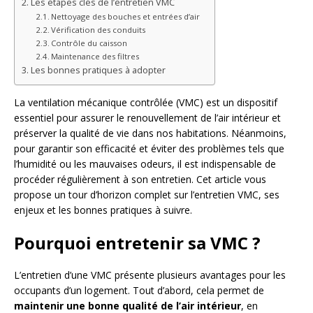
Les étapes clés de l’entretien VMC
Nettoyage des bouches et entrées d’air
Vérification des conduits
Contrôle du caisson
Maintenance des filtres
Les bonnes pratiques à adopter
La ventilation mécanique contrôlée (VMC) est un dispositif
essentiel pour assurer le renouvellement de l’air intérieur et
préserver la qualité de vie dans nos habitations. Néanmoins,
pour garantir son efficacité et éviter des problèmes tels que
l’humidité ou les mauvaises odeurs, il est indispensable de
procéder régulièrement à son entretien. Cet article vous
propose un tour d’horizon complet sur l’entretien VMC, ses
enjeux et les bonnes pratiques à suivre.
Pourquoi entretenir sa VMC ?
L’entretien d’une VMC présente plusieurs avantages pour les
occupants d’un logement. Tout d’abord, cela permet de
maintenir une bonne qualité de l’air intérieur
, en