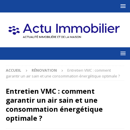
ACCUEIL
RÉNOVATION
Entretien VMC : comment
garantir un air sain et une consommation énergétique optimale ?
Entretien VMC : comment
garantir un air sain et une
consommation énergétique
optimale ?