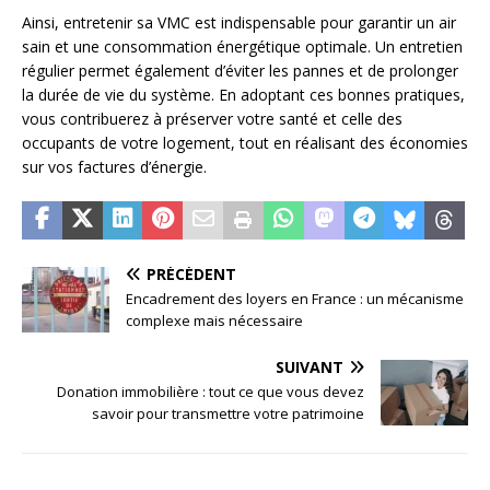
Ainsi, entretenir sa VMC est indispensable pour garantir un air
sain et une consommation énergétique optimale. Un entretien
régulier permet également d’éviter les pannes et de prolonger
la durée de vie du système. En adoptant ces bonnes pratiques,
vous contribuerez à préserver votre santé et celle des
occupants de votre logement, tout en réalisant des économies
sur vos factures d’énergie.
PRÉCÉDENT
Encadrement des loyers en France : un mécanisme
complexe mais nécessaire
SUIVANT
Donation immobilière : tout ce que vous devez
savoir pour transmettre votre patrimoine