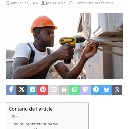
janvier 27, 2024
Jean-Pierre
Commentaires fermés
Contenu de l'article
Pourquoi entretenir sa VMC ?