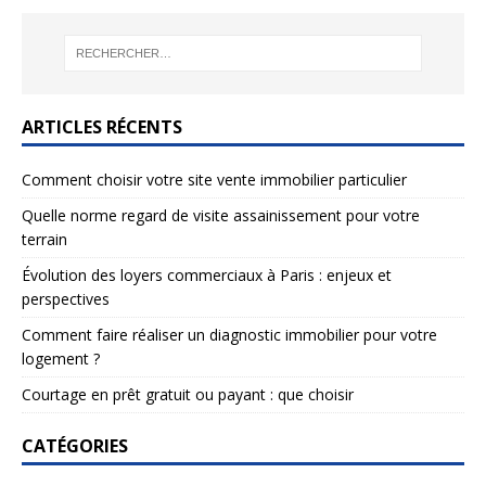
ARTICLES RÉCENTS
Comment choisir votre site vente immobilier particulier
Quelle norme regard de visite assainissement pour votre
terrain
Évolution des loyers commerciaux à Paris : enjeux et
perspectives
Comment faire réaliser un diagnostic immobilier pour votre
logement ?
Courtage en prêt gratuit ou payant : que choisir
CATÉGORIES