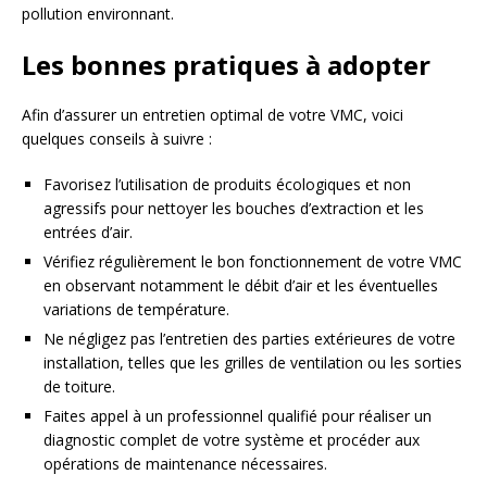
pollution environnant.
Les bonnes pratiques à adopter
Afin d’assurer un entretien optimal de votre VMC, voici
quelques conseils à suivre :
Favorisez l’utilisation de produits écologiques et non
agressifs pour nettoyer les bouches d’extraction et les
entrées d’air.
Vérifiez régulièrement le bon fonctionnement de votre VMC
en observant notamment le débit d’air et les éventuelles
variations de température.
Ne négligez pas l’entretien des parties extérieures de votre
installation, telles que les grilles de ventilation ou les sorties
de toiture.
Faites appel à un professionnel qualifié pour réaliser un
diagnostic complet de votre système et procéder aux
opérations de maintenance nécessaires.