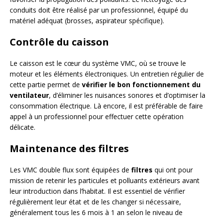
conduits doit être réalisé par un professionnel, équipé du
matériel adéquat (brosses, aspirateur spécifique).
Contrôle du caisson
Le caisson est le cœur du système VMC, où se trouve le
moteur et les éléments électroniques. Un entretien régulier de
cette partie permet de
vérifier le bon fonctionnement du
ventilateur
, d’éliminer les nuisances sonores et d’optimiser la
consommation électrique. Là encore, il est préférable de faire
appel à un professionnel pour effectuer cette opération
délicate.
Maintenance des filtres
Les VMC double flux sont équipées de
filtres
qui ont pour
mission de retenir les particules et polluants extérieurs avant
leur introduction dans l’habitat. Il est essentiel de vérifier
régulièrement leur état et de les changer si nécessaire,
généralement tous les 6 mois à 1 an selon le niveau de