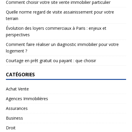
Comment choisir votre site vente immobilier particulier
Quelle norme regard de visite assainissement pour votre
terrain
Évolution des loyers commerciaux à Paris : enjeux et
perspectives
Comment faire réaliser un diagnostic immobilier pour votre
logement ?
Courtage en prêt gratuit ou payant : que choisir
CATÉGORIES
Achat Vente
Agences Immobilières
Assurances
Business
Droit