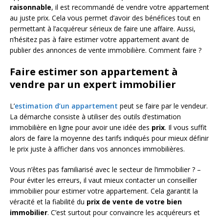
raisonnable
, il est recommandé de vendre votre appartement
au juste prix. Cela vous permet d’avoir des bénéfices tout en
permettant à l’acquéreur sérieux de faire une affaire. Aussi,
n’hésitez pas à faire estimer votre appartement avant de
publier des annonces de vente immobilière. Comment faire ?
Faire estimer son appartement à
vendre par un expert immobilier
L’
estimation d’un appartement
peut se faire par le vendeur.
La démarche consiste à utiliser des outils d’estimation
immobilière en ligne pour avoir une idée des
prix
. Il vous suffit
alors de faire la moyenne des tarifs indiqués pour mieux définir
le prix juste à afficher dans vos annonces immobilières.
Vous n’êtes pas familiarisé avec le secteur de l’immobilier ? –
Pour éviter les erreurs, il vaut mieux contacter un conseiller
immobilier pour estimer votre appartement. Cela garantit la
véracité et la fiabilité du
prix de vente de votre bien
immobilier
. C’est surtout pour convaincre les acquéreurs et