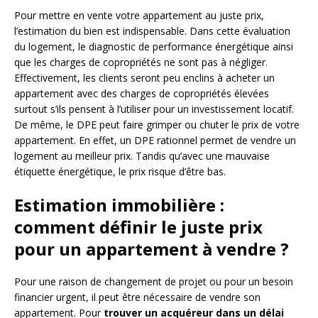
Pour mettre en vente votre appartement au juste prix,
l’estimation du bien est indispensable. Dans cette évaluation
du logement, le diagnostic de performance énergétique ainsi
que les charges de copropriétés ne sont pas à négliger.
Effectivement, les clients seront peu enclins à acheter un
appartement avec des charges de copropriétés élevées
surtout s’ils pensent à l’utiliser pour un investissement locatif.
De même, le DPE peut faire grimper ou chuter le prix de votre
appartement. En effet, un DPE rationnel permet de vendre un
logement au meilleur prix. Tandis qu’avec une mauvaise
étiquette énergétique, le prix risque d’être bas.
Estimation immobilière :
comment définir le juste prix
pour un appartement à vendre ?
Pour une raison de changement de projet ou pour un besoin
financier urgent, il peut être nécessaire de vendre son
appartement. Pour
trouver un acquéreur dans un délai