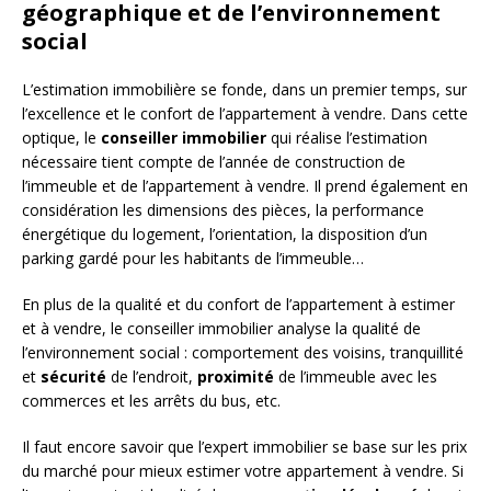
géographique et de l’environnement
social
L’estimation immobilière se fonde, dans un premier temps, sur
l’excellence et le confort de l’appartement à vendre. Dans cette
optique, le
conseiller immobilier
qui réalise l’estimation
nécessaire tient compte de l’année de construction de
l’immeuble et de l’appartement à vendre. Il prend également en
considération les dimensions des pièces, la performance
énergétique du logement, l’orientation, la disposition d’un
parking gardé pour les habitants de l’immeuble…
En plus de la qualité et du confort de l’appartement à estimer
et à vendre, le conseiller immobilier analyse la qualité de
l’environnement social : comportement des voisins, tranquillité
et
sécurité
de l’endroit,
proximité
de l’immeuble avec les
commerces et les arrêts du bus, etc.
Il faut encore savoir que l’expert immobilier se base sur les prix
du marché pour mieux estimer votre appartement à vendre. Si