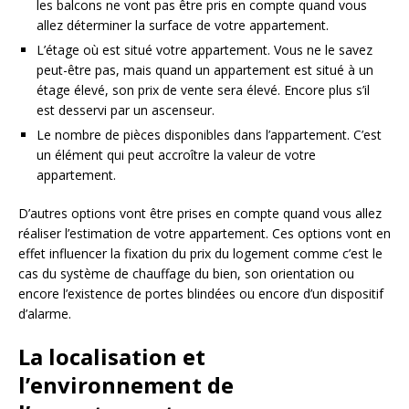
les balcons ne vont pas être pris en compte quand vous
allez déterminer la surface de votre appartement.
L’étage où est situé votre appartement. Vous ne le savez
peut-être pas, mais quand un appartement est situé à un
étage élevé, son prix de vente sera élevé. Encore plus s’il
est desservi par un ascenseur.
Le nombre de pièces disponibles dans l’appartement. C’est
un élément qui peut accroître la valeur de votre
appartement.
D’autres options vont être prises en compte quand vous allez
réaliser l’estimation de votre appartement. Ces options vont en
effet influencer la fixation du prix du logement comme c’est le
cas du système de chauffage du bien, son orientation ou
encore l’existence de portes blindées ou encore d’un dispositif
d’alarme.
La localisation et
l’environnement de