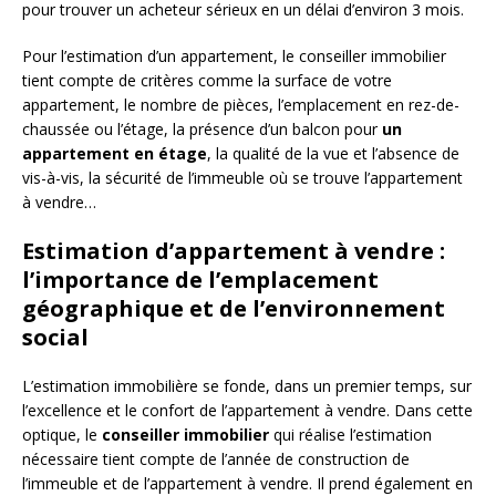
pour trouver un acheteur sérieux en un délai d’environ 3 mois.
Pour l’estimation d’un appartement, le conseiller immobilier
tient compte de critères comme la surface de votre
appartement, le nombre de pièces, l’emplacement en rez-de-
chaussée ou l’étage, la présence d’un balcon pour
un
appartement en étage
, la qualité de la vue et l’absence de
vis-à-vis, la sécurité de l’immeuble où se trouve l’appartement
à vendre…
Estimation d’appartement à vendre :
l’importance de l’emplacement
géographique et de l’environnement
social
L’estimation immobilière se fonde, dans un premier temps, sur
l’excellence et le confort de l’appartement à vendre. Dans cette
optique, le
conseiller immobilier
qui réalise l’estimation
nécessaire tient compte de l’année de construction de
l’immeuble et de l’appartement à vendre. Il prend également en