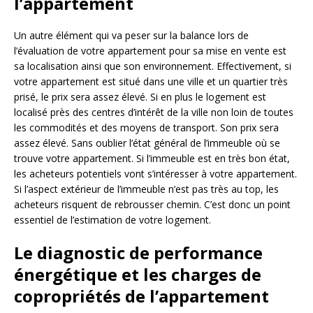
l’appartement
Un autre élément qui va peser sur la balance lors de
l’évaluation de votre appartement pour sa mise en vente est
sa localisation ainsi que son environnement. Effectivement, si
votre appartement est situé dans une ville et un quartier très
prisé, le prix sera assez élevé. Si en plus le logement est
localisé près des centres d’intérêt de la ville non loin de toutes
les commodités et des moyens de transport. Son prix sera
assez élevé. Sans oublier l’état général de l’immeuble où se
trouve votre appartement. Si l’immeuble est en très bon état,
les acheteurs potentiels vont s’intéresser à votre appartement.
Si l’aspect extérieur de l’immeuble n’est pas très au top, les
acheteurs risquent de rebrousser chemin. C’est donc un point
essentiel de l’estimation de votre logement.
Le diagnostic de performance
énergétique et les charges de
copropriétés de l’appartement