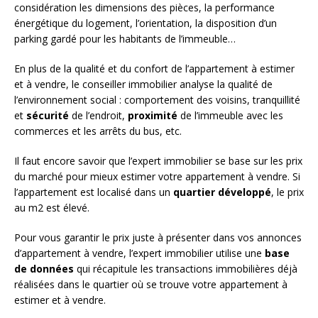
considération les dimensions des pièces, la performance
énergétique du logement, l’orientation, la disposition d’un
parking gardé pour les habitants de l’immeuble…
En plus de la qualité et du confort de l’appartement à estimer
et à vendre, le conseiller immobilier analyse la qualité de
l’environnement social : comportement des voisins, tranquillité
et
sécurité
de l’endroit,
proximité
de l’immeuble avec les
commerces et les arrêts du bus, etc.
Il faut encore savoir que l’expert immobilier se base sur les prix
du marché pour mieux estimer votre appartement à vendre. Si
l’appartement est localisé dans un
quartier développé
, le prix
au m2 est élevé.
Pour vous garantir le prix juste à présenter dans vos annonces
d’appartement à vendre, l’expert immobilier utilise une
base
de données
qui récapitule les transactions immobilières déjà
réalisées dans le quartier où se trouve votre appartement à
estimer et à vendre.