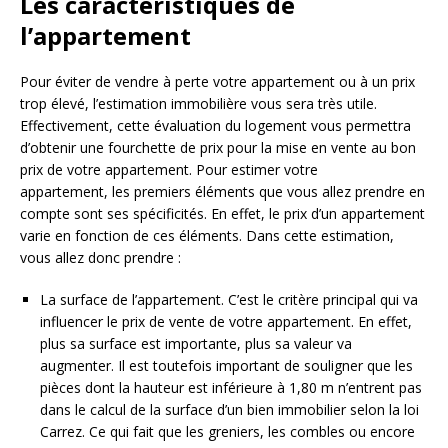
Les caractéristiques de
l’appartement
Pour éviter de vendre à perte votre appartement ou à un prix
trop élevé, l’estimation immobilière vous sera très utile.
Effectivement, cette évaluation du logement vous permettra
d’obtenir une fourchette de prix pour la mise en vente au bon
prix de votre appartement. Pour estimer votre
appartement, les premiers éléments que vous allez prendre en
compte sont ses spécificités. En effet, le prix d’un appartement
varie en fonction de ces éléments. Dans cette estimation,
vous allez donc prendre :
La surface de l’appartement. C’est le critère principal qui va
influencer le prix de vente de votre appartement. En effet,
plus sa surface est importante, plus sa valeur va
augmenter. Il est toutefois important de souligner que les
pièces dont la hauteur est inférieure à 1,80 m n’entrent pas
dans le calcul de la surface d’un bien immobilier selon la loi
Carrez. Ce qui fait que les greniers, les combles ou encore