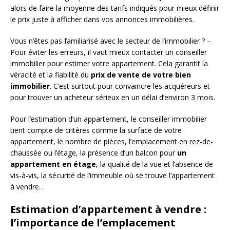
alors de faire la moyenne des tarifs indiqués pour mieux définir
le prix juste à afficher dans vos annonces immobilières.
Vous n’êtes pas familiarisé avec le secteur de l’immobilier ? –
Pour éviter les erreurs, il vaut mieux contacter un conseiller
immobilier pour estimer votre appartement. Cela garantit la
véracité et la fiabilité du
prix de vente de votre bien
immobilier
. C’est surtout pour convaincre les acquéreurs et
pour trouver un acheteur sérieux en un délai d’environ 3 mois.
Pour l’estimation d’un appartement, le conseiller immobilier
tient compte de critères comme la surface de votre
appartement, le nombre de pièces, l’emplacement en rez-de-
chaussée ou l’étage, la présence d’un balcon pour
un
appartement en étage
, la qualité de la vue et l’absence de
vis-à-vis, la sécurité de l’immeuble où se trouve l’appartement
à vendre…
Estimation d’appartement à vendre :
l’importance de l’emplacement