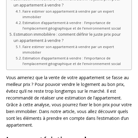
un appartement à vendre ?
Faire estimer son appartement à vendre par un expert
immobilier
Estimation d’appartement à vendre : l’importance de
l’emplacement géographique et de l’environnement social
Estimation immobilière : comment définir le juste prix pour
un appartement à vendre ?
Faire estimer son appartement à vendre par un expert
immobilier
Estimation d’appartement à vendre : l’importance de
l’emplacement géographique et de l’environnement social
Vous aimeriez que la vente de votre appartement se fasse au
meilleur prix ? Pour pouvoir vendre le logement au bon prix,
évitez qu’il ne reste trop longtemps sur le marché. Il est
recommandé de réaliser une estimation de l’appartement.
Grâce à cette analyse, vous pourrez fixer le bon prix pour votre
bien immobilier. Dans notre article, vous allez découvrir quels
sont les éléments à prendre en compte dans l’estimation d’un
appartement.