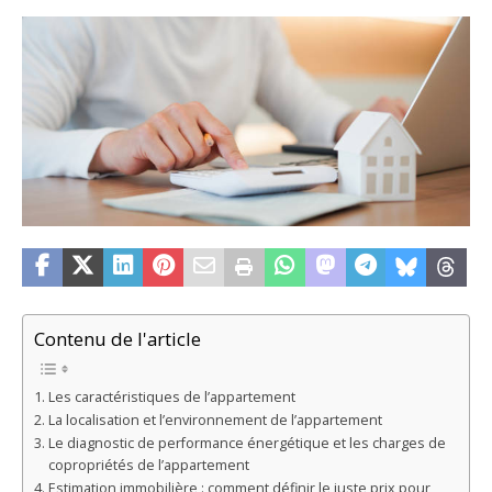
Contenu de l'article
Les caractéristiques de l’appartement
La localisation et l’environnement de l’appartement
Le diagnostic de performance énergétique et les charges de
copropriétés de l’appartement
Estimation immobilière : comment définir le juste prix pour