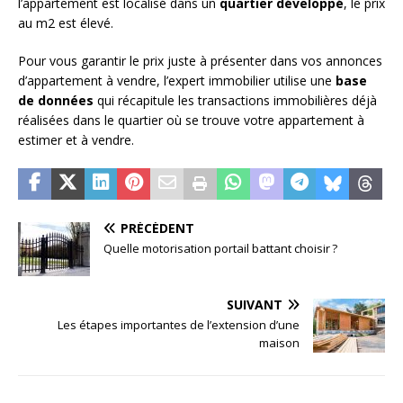
l’appartement est localisé dans un
quartier développé
, le prix
au m2 est élevé.
Pour vous garantir le prix juste à présenter dans vos annonces
d’appartement à vendre, l’expert immobilier utilise une
base
de données
qui récapitule les transactions immobilières déjà
réalisées dans le quartier où se trouve votre appartement à
estimer et à vendre.
PRÉCÉDENT
Quelle motorisation portail battant choisir ?
SUIVANT
Les étapes importantes de l’extension d’une
maison