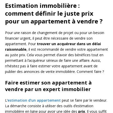
Estimation immobilière :
comment définir le juste prix
pour un appartement à vendre ?
Pour une raison de changement de projet ou pour un besoin
financier urgent, il peut être nécessaire de vendre son
appartement. Pour
trouver un acquéreur dans un délai
raisonnable
, il est recommandé de vendre votre appartement
au juste prix. Cela vous permet d’avoir des bénéfices tout en
permettant à l’acquéreur sérieux de faire une affaire. Aussi,
n’hésitez pas à faire estimer votre appartement avant de
publier des annonces de vente immobilière. Comment faire ?
Faire estimer son appartement à
vendre par un expert immobilier
L’
estimation d’un appartement
peut se faire par le vendeur.
La démarche consiste à utiliser des outils d’estimation
immobilière en ligne pour avoir une idée des
prix
. Il vous suffit