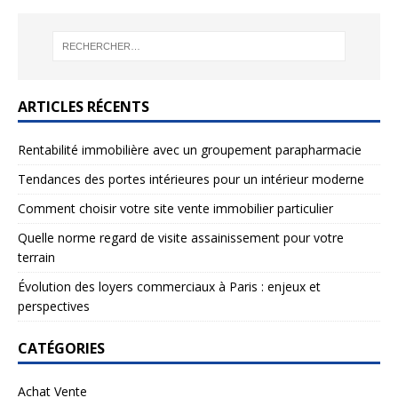
ARTICLES RÉCENTS
Rentabilité immobilière avec un groupement parapharmacie
Tendances des portes intérieures pour un intérieur moderne
Comment choisir votre site vente immobilier particulier
Quelle norme regard de visite assainissement pour votre
terrain
Évolution des loyers commerciaux à Paris : enjeux et
perspectives
CATÉGORIES
Achat Vente