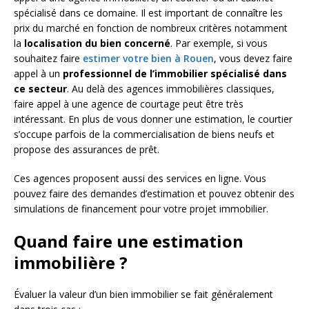
spécialisé dans ce domaine. Il est important de connaître les
prix du marché en fonction de nombreux critères notamment
la
localisation du bien concerné
. Par exemple, si vous
souhaitez faire
estimer votre bien à Rouen
, vous devez faire
appel à un
professionnel de l’immobilier spécialisé dans
ce secteur
. Au delà des agences immobilières classiques,
faire appel à une agence de courtage peut être très
intéressant. En plus de vous donner une estimation, le courtier
s’occupe parfois de la commercialisation de biens neufs et
propose des assurances de prêt.
Ces agences proposent aussi des services en ligne. Vous
pouvez faire des demandes d’estimation et pouvez obtenir des
simulations de financement pour votre projet immobilier.
Quand faire une estimation
immobilière ?
Évaluer la valeur d’un bien immobilier se fait généralement