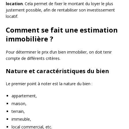
location
. Cela permet de fixer le montant du loyer le plus
justement possible, afin de rentabiliser son investissement
locatif.
Comment se fait une estimation
immobilière ?
Pour déterminer le prix d’un bien immobilier, on doit tenir
compte de différents critères.
Nature et caractéristiques du bien
Le premier point à noter est la nature du bien :
appartement,
maison,
terrain,
immeuble,
local commercial, etc.