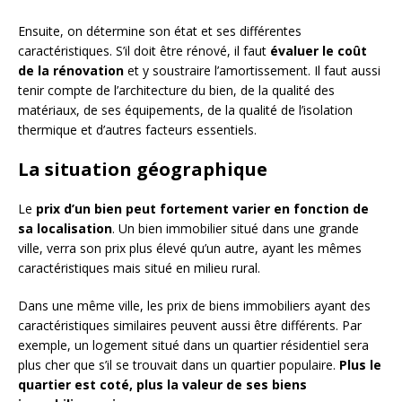
Ensuite, on détermine son état et ses différentes
caractéristiques. S’il doit être rénové, il faut
évaluer le coût
de la rénovation
et y soustraire l’amortissement. Il faut aussi
tenir compte de l’architecture du bien, de la qualité des
matériaux, de ses équipements, de la qualité de l’isolation
thermique et d’autres facteurs essentiels.
La situation géographique
Le
prix d’un bien peut fortement varier en fonction de
sa localisation
. Un bien immobilier situé dans une grande
ville, verra son prix plus élevé qu’un autre, ayant les mêmes
caractéristiques mais situé en milieu rural.
Dans une même ville, les prix de biens immobiliers ayant des
caractéristiques similaires peuvent aussi être différents. Par
exemple, un logement situé dans un quartier résidentiel sera
plus cher que s’il se trouvait dans un quartier populaire.
Plus le
quartier est coté, plus la valeur de ses biens