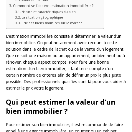
Comment se fait une estimation immobilière ?
Nature et caractéristiques du bien
La situation géographique
Prix des biens similaires sur le marché
L’estimation immobilière consiste à déterminer la valeur d’un
bien immobilier. On peut notamment avoir recours à cette
solution dans le cadre de l’achat ou de la vente d’un logement.
Que ce soit une maison ou un appartement, un bien neuf ou à
rénover, chaque aspect compte. Pour faire une bonne
estimation d’un bien immobilier, il faut tenir compte d’un
certain nombre de critères afin de définir un prix le plus juste
possible. Des professionnels qualifiés sont là pour vous aider à
estimer le prix votre logement.
Qui peut estimer la valeur d’un
bien immobilier ?
Pour estimer son bien immobilier, il est recommandé de faire
appel à une agence immobilière, un courtier ou un cabinet