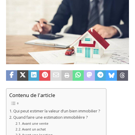
Contenu de l'article
Qui peut estimer la valeur d’un bien immobilier ?
Quand faire une estimation immobilière ?
Avant une vente
Avant un achat
Avant une location