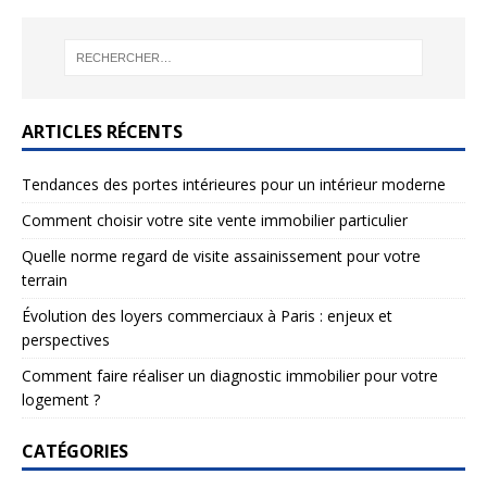
ARTICLES RÉCENTS
Tendances des portes intérieures pour un intérieur moderne
Comment choisir votre site vente immobilier particulier
Quelle norme regard de visite assainissement pour votre
terrain
Évolution des loyers commerciaux à Paris : enjeux et
perspectives
Comment faire réaliser un diagnostic immobilier pour votre
logement ?
CATÉGORIES