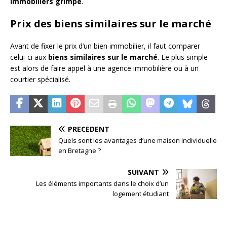
immobiliers grimpe
.
Prix des biens similaires sur le marché
Avant de fixer le prix d’un bien immobilier, il faut comparer
celui-ci aux
biens similaires sur le marché
. Le plus simple
est alors de faire appel à une agence immobilière ou à un
courtier spécialisé.
PRÉCÉDENT
Quels sont les avantages d’une maison individuelle
en Bretagne ?
SUIVANT
Les éléments importants dans le choix d’un
logement étudiant