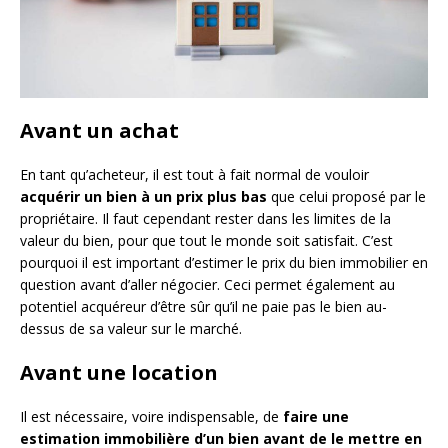
Avant un achat
En tant qu’acheteur, il est tout à fait normal de vouloir
acquérir un bien à un prix plus bas
que celui proposé par le
propriétaire. Il faut cependant rester dans les limites de la
valeur du bien, pour que tout le monde soit satisfait. C’est
pourquoi il est important d’estimer le prix du bien immobilier en
question avant d’aller négocier. Ceci permet également au
potentiel acquéreur d’être sûr qu’il ne paie pas le bien au-
dessus de sa valeur sur le marché.
Avant une location
Il est nécessaire, voire indispensable, de
faire une
estimation immobilière d’un bien avant de le mettre en