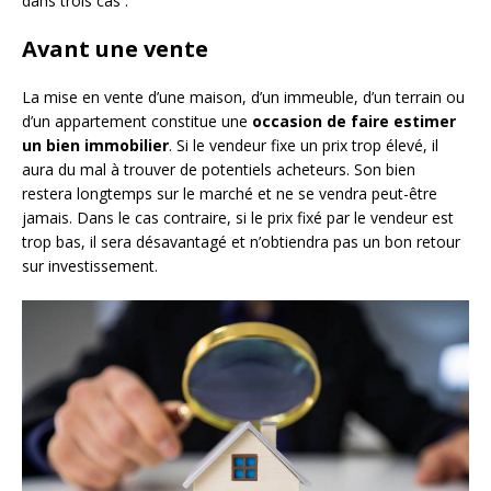
dans trois cas :
Avant une vente
La mise en vente d’une maison, d’un immeuble, d’un terrain ou
d’un appartement constitue une
occasion de faire estimer
un bien immobilier
. Si le vendeur fixe un prix trop élevé, il
aura du mal à trouver de potentiels acheteurs. Son bien
restera longtemps sur le marché et ne se vendra peut-être
jamais. Dans le cas contraire, si le prix fixé par le vendeur est
trop bas, il sera désavantagé et n’obtiendra pas un bon retour
sur investissement.