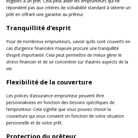
éligibles à un prêt. Cela peut aider les emprunteurs qui ne
répondent pas aux critères de solvabilité standard à obtenir un
prêt en offrant une garantie au prêteur.
Tranquillité d’esprit
Pour de nombreux emprunteurs, savoir qu’ils sont couverts en
cas d’urgence financière majeure procure une tranquillité
d’esprit importante. Cela peut permettre de mieux gérer le
stress financier et de se concentrer sur d’autres aspects de la
vie.
Flexibilité de la couverture
Les polices d’assurance emprunteur peuvent être
personnalisées en fonction des besoins spécifiques de
l’emprunteur. Cela signifie que vous pouvez choisir la
couverture qui vous convient en fonction de votre situation
personnelle et de votre prêt.
Protection du prêteur