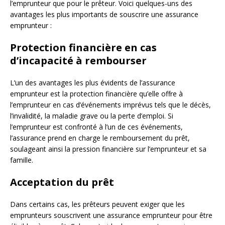
l’emprunteur que pour le prêteur. Voici quelques-uns des
avantages les plus importants de souscrire une assurance
emprunteur :
Protection financière en cas
d’incapacité à rembourser
L’un des avantages les plus évidents de l’assurance
emprunteur est la protection financière qu’elle offre à
l’emprunteur en cas d’événements imprévus tels que le décès,
l’invalidité, la maladie grave ou la perte d’emploi. Si
l’emprunteur est confronté à l’un de ces événements,
l’assurance prend en charge le remboursement du prêt,
soulageant ainsi la pression financière sur l’emprunteur et sa
famille.
Acceptation du prêt
Dans certains cas, les prêteurs peuvent exiger que les
emprunteurs souscrivent une assurance emprunteur pour être