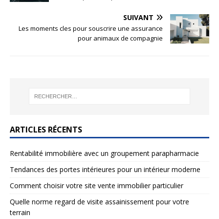
SUIVANT
Les moments cles pour souscrire une assurance
pour animaux de compagnie
ARTICLES RÉCENTS
Rentabilité immobilière avec un groupement parapharmacie
Tendances des portes intérieures pour un intérieur moderne
Comment choisir votre site vente immobilier particulier
Quelle norme regard de visite assainissement pour votre
terrain