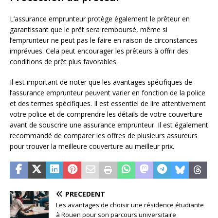
L’assurance emprunteur protège également le prêteur en
garantissant que le prêt sera remboursé, même si
l’emprunteur ne peut pas le faire en raison de circonstances
imprévues. Cela peut encourager les prêteurs à offrir des
conditions de prêt plus favorables.
Il est important de noter que les avantages spécifiques de
l’assurance emprunteur peuvent varier en fonction de la police
et des termes spécifiques. Il est essentiel de lire attentivement
votre police et de comprendre les détails de votre couverture
avant de souscrire une assurance emprunteur. Il est également
recommandé de comparer les offres de plusieurs assureurs
pour trouver la meilleure couverture au meilleur prix.
PRÉCÉDENT
Les avantages de choisir une résidence étudiante
à Rouen pour son parcours universitaire