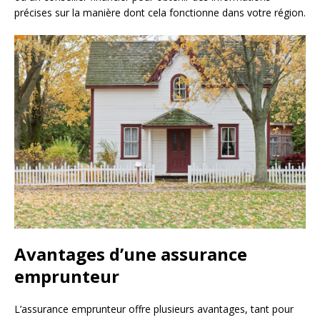
précises sur la manière dont cela fonctionne dans votre région.
Avantages d’une assurance
emprunteur
L’assurance emprunteur offre plusieurs avantages, tant pour