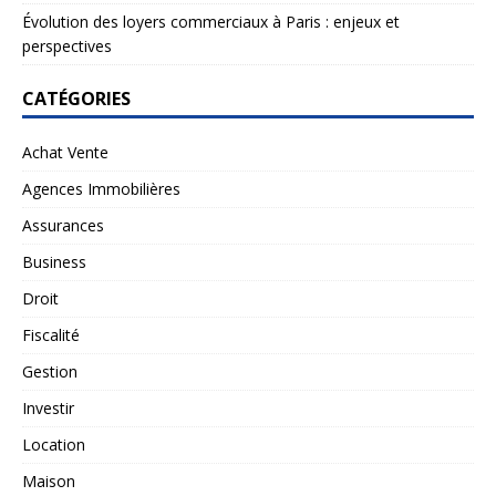
Évolution des loyers commerciaux à Paris : enjeux et
perspectives
CATÉGORIES
Achat Vente
Agences Immobilières
Assurances
Business
Droit
Fiscalité
Gestion
Investir
Location
Maison