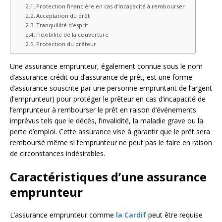
Protection financière en cas d’incapacité à rembourser
Acceptation du prêt
Tranquillité d’esprit
Flexibilité de la couverture
Protection du prêteur
Une assurance emprunteur, également connue sous le nom
d’assurance-crédit ou d’assurance de prêt, est une forme
d’assurance souscrite par une personne empruntant de l’argent
(l’emprunteur) pour protéger le prêteur en cas d’incapacité de
l’emprunteur à rembourser le prêt en raison d’événements
imprévus tels que le décès, l’invalidité, la maladie grave ou la
perte d’emploi. Cette assurance vise à garantir que le prêt sera
remboursé même si l’emprunteur ne peut pas le faire en raison
de circonstances indésirables.
Caractéristiques d’une assurance
emprunteur
L’assurance emprunteur comme
la Cardif
peut être requise