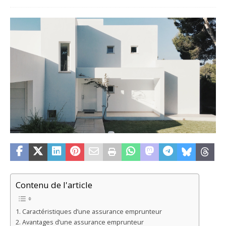
Contenu de l'article
Caractéristiques d’une assurance emprunteur
Avantages d’une assurance emprunteur