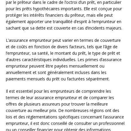
par le prêteur dans le cadre de l’octroi d’un prêt, en particulier
pour les prêts hypothécaires importants. Elle est conçue pour
protéger les intérêts financiers du prêteur, mais elle peut
également apporter une tranquillité d’esprit à l’emprunteur en
sachant que sa dette est couverte en cas d’incidents majeurs.
L’assurance emprunteur peut varier en termes de couverture
et de coûts en fonction de divers facteurs, tels que l’âge de
l’emprunteur, sa santé, le montant du prêt, le type de prêt et
d’autres caractéristiques individuelles. Les primes d’assurance
emprunteur peuvent être payées mensuellement ou
annuellement et sont généralement incluses dans les
paiements mensuels du prêt ou facturées séparément.
Il est essentiel pour les emprunteurs de comprendre les
termes de leur assurance emprunteur et de comparer les
offres de plusieurs assureurs pour trouver la meilleure
couverture au meilleur prix. De nombreuses régions ont des
lois et des réglementations spécifiques concernant l’assurance
emprunteur, il est donc conseillé de consulter un professionnel
ou un conseiller financier pour obtenir des informations