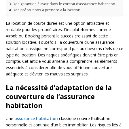
Des garanties à avoir dans le contrat d’assurance habitation
Des précautions à prendre à la location
La location de courte durée est une option attractive et
rentable pour les propriétaires. Des plateformes comme
Airbnb ou Booking portent le succès croissant de cette
solution locative. Toutefois, la couverture d’une assurance
habitation classique ne correspond pas aux besoins réels de ce
type de location. Des risques spécifiques doivent être pris en
compte. Cet article vous amène à comprendre les éléments
essentiels à considérer afin de vous offrir une couverture
adéquate et d’éviter les mauvaises surprises.
La nécessité d’adaptation de la
couverture de l’assurance
habitation
Une
assurance habitation
classique couvre l’utilisation
personnelle et continue d’un bien immobilier. Les risques liés à