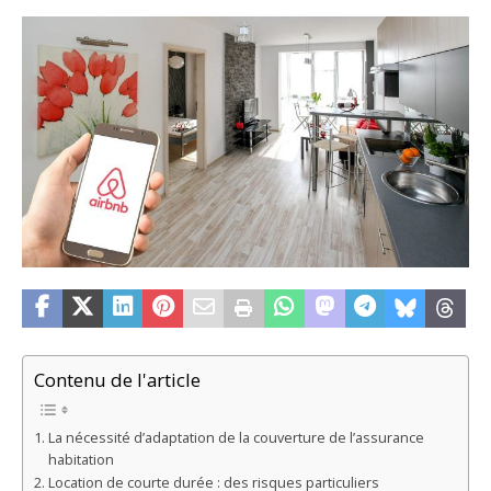
Contenu de l'article
La nécessité d’adaptation de la couverture de l’assurance
habitation
Location de courte durée : des risques particuliers