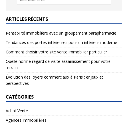
ARTICLES RÉCENTS
Rentabilité immobilière avec un groupement parapharmacie
Tendances des portes intérieures pour un intérieur moderne
Comment choisir votre site vente immobilier particulier
Quelle norme regard de visite assainissement pour votre
terrain
Évolution des loyers commerciaux à Paris : enjeux et
perspectives
CATÉGORIES
Achat Vente
Agences Immobilières