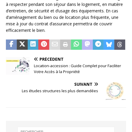
à respecter pendant son séjour dans le logement, en matière
d’entretien, de sécurité et d’usage des équipements. En cas
d’aménagement du bien ou de location plus fréquente, une
mise à jour du contrat d’assurance permettra de couvrir
efficacement le bien.
PRÉCÉDENT
Location-accession : Guide Complet pour Faciliter
Votre Accès à la Propriété
SUIVANT
Les études structures les plus demandées