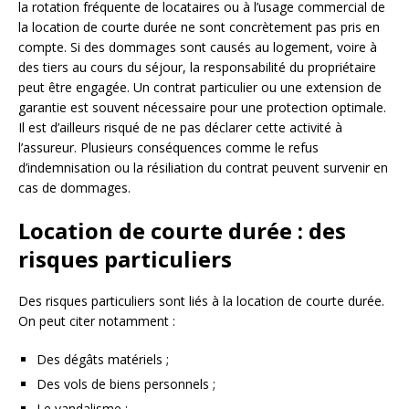
la rotation fréquente de locataires ou à l’usage commercial de
la location de courte durée ne sont concrètement pas pris en
compte. Si des dommages sont causés au logement, voire à
des tiers au cours du séjour, la responsabilité du propriétaire
peut être engagée. Un contrat particulier ou une extension de
garantie est souvent nécessaire pour une protection optimale.
Il est d’ailleurs risqué de ne pas déclarer cette activité à
l’assureur. Plusieurs conséquences comme le refus
d’indemnisation ou la résiliation du contrat peuvent survenir en
cas de dommages.
Location de courte durée : des
risques particuliers
Des risques particuliers sont liés à la location de courte durée.
On peut citer notamment :
Des dégâts matériels ;
Des vols de biens personnels ;
Le vandalisme ;