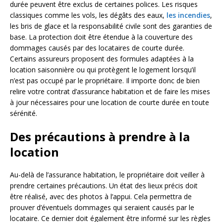
durée peuvent être exclus de certaines polices. Les risques
classiques comme les vols, les dégâts des eaux,
les incendies
,
les bris de glace et la responsabilité civile sont des garanties de
base. La protection doit être étendue à la couverture des
dommages causés par des locataires de courte durée.
Certains assureurs proposent des formules adaptées à la
location saisonnière ou qui protègent le logement lorsqu’il
n’est pas occupé par le propriétaire. Il importe donc de bien
relire votre contrat d’assurance habitation et de faire les mises
à jour nécessaires pour une location de courte durée en toute
sérénité.
Des précautions à prendre à la
location
Au-delà de l’assurance habitation, le propriétaire doit veiller à
prendre certaines précautions. Un état des lieux précis doit
être réalisé, avec des photos à l’appui. Cela permettra de
prouver d’éventuels dommages qui seraient causés par le
locataire. Ce dernier doit également être informé sur les règles