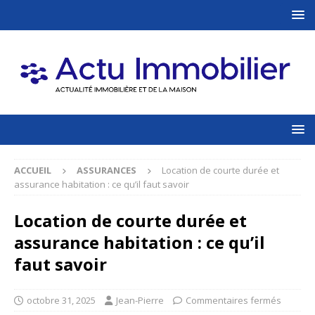
ACCUEIL
ASSURANCES
Location de courte durée et
assurance habitation : ce qu’il faut savoir
Location de courte durée et
assurance habitation : ce qu’il
faut savoir
octobre 31, 2025
Jean-Pierre
Commentaires fermés