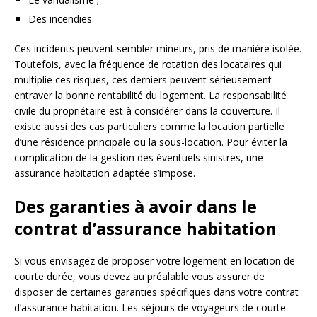
Des incendies.
Ces incidents peuvent sembler mineurs, pris de manière isolée.
Toutefois, avec la fréquence de rotation des locataires qui
multiplie ces risques, ces derniers peuvent sérieusement
entraver la bonne rentabilité du logement. La responsabilité
civile du propriétaire est à considérer dans la couverture. Il
existe aussi des cas particuliers comme la location partielle
d’une résidence principale ou la sous-location. Pour éviter la
complication de la gestion des éventuels sinistres, une
assurance habitation adaptée s’impose.
Des garanties à avoir dans le
contrat d’assurance habitation
Si vous envisagez de proposer votre logement en location de
courte durée, vous devez au préalable vous assurer de
disposer de certaines garanties spécifiques dans votre contrat
d’assurance habitation. Les séjours de voyageurs de courte