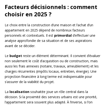
Facteurs décisionnels : comment
choisir en 2025 ?
Le choix entre la construction d’une maison et l’achat d’un
appartement en 2025 dépend de nombreux facteurs
personnels et contextuels. Il est
primordial
d’effectuer une
analyse approfondie de sa situation et de ses aspirations
avant de se décider.
Le
budget
reste un élément déterminant. Il convient d’évaluer
non seulement le coût d’acquisition ou de construction, mais
aussi les frais annexes (notaire, travaux, ameublement) et les
charges récurrentes (impôts locaux, entretien, énergie). Une
projection financière à long terme est indispensable pour
s’assurer de la viabilité du projet.
La
localisation
souhaitée joue un rôle central dans la
décision. Si la proximité des services urbains est une priorité,
l’appartement sera souvent plus adapté. À l’inverse, si l’on