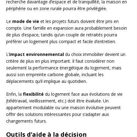
recherche davantage d’espace et de tranquillité, la maison en
périphérie ou en zone rurale pourra être privilégiée.
Le
mode de vie
et les projets futurs doivent être pris en
compte. Une famille en expansion aura probablement besoin
de plus d’espace, tandis qu’un couple de retraités pourra
préférer un logement plus compact et facile d’entretien.
L’
impact environnemental
du choix immobilier devient un
critère de plus en plus important. Il faut considérer non
seulement la performance énergétique du logement, mais
aussi son empreinte carbone globale, incluant les
déplacements qu’il implique au quotidien.
Enfin, la
flexibilité
du logement face aux évolutions de vie
(télétravail, vieillissement, etc.) doit être évaluée. Un
appartement modulable ou une maison évolutive peuvent
offrir des solutions intéressantes pour s’adapter aux
changements futurs.
Outils d’aide à la décision