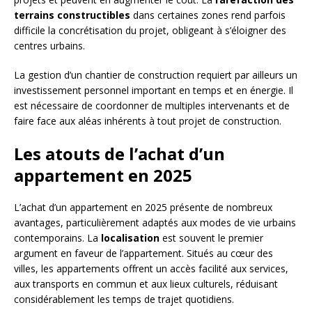
terrains constructibles
dans certaines zones rend parfois
difficile la concrétisation du projet, obligeant à s’éloigner des
centres urbains.
La gestion d’un chantier de construction requiert par ailleurs un
investissement personnel important en temps et en énergie. Il
est nécessaire de coordonner de multiples intervenants et de
faire face aux aléas inhérents à tout projet de construction.
Les atouts de l’achat d’un
appartement en 2025
L’achat d’un appartement en 2025 présente de nombreux
avantages, particulièrement adaptés aux modes de vie urbains
contemporains. La
localisation
est souvent le premier
argument en faveur de l’appartement. Situés au cœur des
villes, les appartements offrent un accès facilité aux services,
aux transports en commun et aux lieux culturels, réduisant
considérablement les temps de trajet quotidiens.