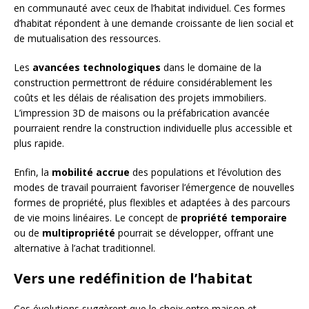
en communauté avec ceux de l’habitat individuel. Ces formes
d’habitat répondent à une demande croissante de lien social et
de mutualisation des ressources.
Les
avancées technologiques
dans le domaine de la
construction permettront de réduire considérablement les
coûts et les délais de réalisation des projets immobiliers.
L’impression 3D de maisons ou la préfabrication avancée
pourraient rendre la construction individuelle plus accessible et
plus rapide.
Enfin, la
mobilité accrue
des populations et l’évolution des
modes de travail pourraient favoriser l’émergence de nouvelles
formes de propriété, plus flexibles et adaptées à des parcours
de vie moins linéaires. Le concept de
propriété temporaire
ou de
multipropriété
pourrait se développer, offrant une
alternative à l’achat traditionnel.
Vers une redéfinition de l’habitat
Ces évolutions suggèrent que le choix entre maison et