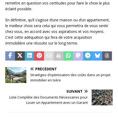
remettre en question vos certitudes pour faire le choix le plus
éclairé possible.
En définitive, qu’il s’agisse d’une maison ou d’un appartement,
le meilleur choix sera celui qui vous permettra de vous sentir
chez vous, en accord avec vos aspirations et vos moyens.
C’est cette adéquation qui fera de votre acquisition
immobilière une réussite sur le long terme.
PRÉCÉDENT
Stratégies d’optimisation des coûts dans un projet
immobilier en Isère
SUIVANT
Liste Complète des Documents Nécessaires pour
Louer un Appartement avec un Garant