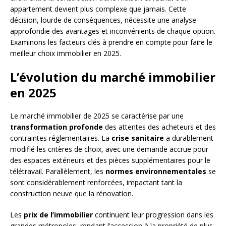
appartement devient plus complexe que jamais. Cette
décision, lourde de conséquences, nécessite une analyse
approfondie des avantages et inconvénients de chaque option.
Examinons les facteurs clés à prendre en compte pour faire le
meilleur choix immobilier en 2025.
L’évolution du marché immobilier
en 2025
Le marché immobilier de 2025 se caractérise par une
transformation profonde
des attentes des acheteurs et des
contraintes réglementaires. La
crise sanitaire
a durablement
modifié les critères de choix, avec une demande accrue pour
des espaces extérieurs et des pièces supplémentaires pour le
télétravail. Parallèlement, les
normes environnementales
se
sont considérablement renforcées, impactant tant la
construction neuve que la rénovation.
Les
prix de l’immobilier
continuent leur progression dans les
grandes métropoles, rendant l’accession à la propriété de plus