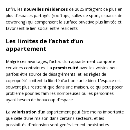
Enfin, les
nouvelles résidences
de 2025 intègrent de plus en
plus d’espaces partagés (rooftops, salles de sport, espaces de
coworking) qui compensent la surface privative plus limitée et
favorisent le lien social entre résidents.
Les limites de l’achat d’un
appartement
Malgré ces avantages, l’achat d’un appartement comporte
certaines contraintes. La
promiscuité
avec les voisins peut
parfois être source de désagréments, et les règles de
copropriété limitent la liberté d’action sur le bien. L’espace est
souvent plus restreint que dans une maison, ce qui peut poser
problème pour les familles nombreuses ou les personnes
ayant besoin de beaucoup d’espace.
La
valorisation
d’un appartement peut être moins importante
que celle d’une maison dans certains secteurs, et les
possibilités d’extension sont généralement inexistantes.