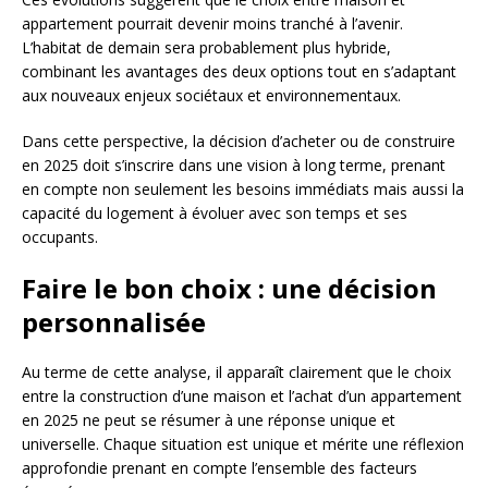
appartement pourrait devenir moins tranché à l’avenir.
L’habitat de demain sera probablement plus hybride,
combinant les avantages des deux options tout en s’adaptant
aux nouveaux enjeux sociétaux et environnementaux.
Dans cette perspective, la décision d’acheter ou de construire
en 2025 doit s’inscrire dans une vision à long terme, prenant
en compte non seulement les besoins immédiats mais aussi la
capacité du logement à évoluer avec son temps et ses
occupants.
Faire le bon choix : une décision
personnalisée
Au terme de cette analyse, il apparaît clairement que le choix
entre la construction d’une maison et l’achat d’un appartement
en 2025 ne peut se résumer à une réponse unique et
universelle. Chaque situation est unique et mérite une réflexion
approfondie prenant en compte l’ensemble des facteurs