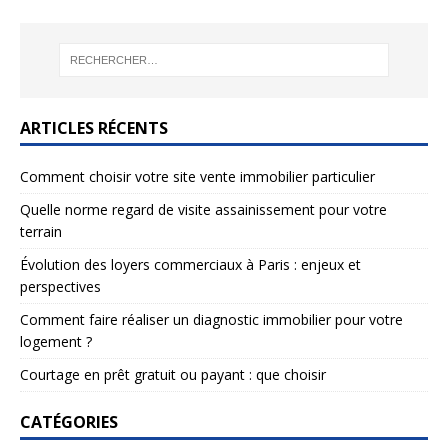
ARTICLES RÉCENTS
Comment choisir votre site vente immobilier particulier
Quelle norme regard de visite assainissement pour votre
terrain
Évolution des loyers commerciaux à Paris : enjeux et
perspectives
Comment faire réaliser un diagnostic immobilier pour votre
logement ?
Courtage en prêt gratuit ou payant : que choisir
CATÉGORIES