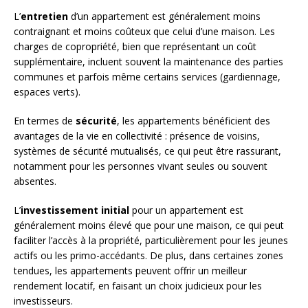
L’
entretien
d’un appartement est généralement moins
contraignant et moins coûteux que celui d’une maison. Les
charges de copropriété, bien que représentant un coût
supplémentaire, incluent souvent la maintenance des parties
communes et parfois même certains services (gardiennage,
espaces verts).
En termes de
sécurité
, les appartements bénéficient des
avantages de la vie en collectivité : présence de voisins,
systèmes de sécurité mutualisés, ce qui peut être rassurant,
notamment pour les personnes vivant seules ou souvent
absentes.
L’
investissement initial
pour un appartement est
généralement moins élevé que pour une maison, ce qui peut
faciliter l’accès à la propriété, particulièrement pour les jeunes
actifs ou les primo-accédants. De plus, dans certaines zones
tendues, les appartements peuvent offrir un meilleur
rendement locatif, en faisant un choix judicieux pour les
investisseurs.