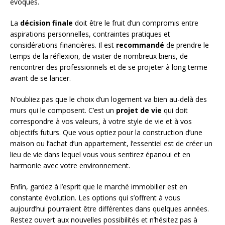
évoqués.
La
décision finale
doit être le fruit d’un compromis entre
aspirations personnelles, contraintes pratiques et
considérations financières. Il est
recommandé
de prendre le
temps de la réflexion, de visiter de nombreux biens, de
rencontrer des professionnels et de se projeter à long terme
avant de se lancer.
N’oubliez pas que le choix d’un logement va bien au-delà des
murs qui le composent. C’est un
projet de vie
qui doit
correspondre à vos valeurs, à votre style de vie et à vos
objectifs futurs. Que vous optiez pour la construction d’une
maison ou l’achat d’un appartement, l’essentiel est de créer un
lieu de vie dans lequel vous vous sentirez épanoui et en
harmonie avec votre environnement.
Enfin, gardez à l’esprit que le marché immobilier est en
constante évolution. Les options qui s’offrent à vous
aujourd’hui pourraient être différentes dans quelques années.
Restez ouvert aux nouvelles possibilités et n’hésitez pas à