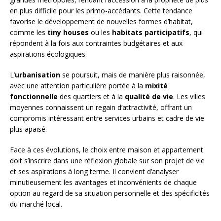
en plus difficile pour les primo-accédants. Cette tendance
favorise le développement de nouvelles formes d’habitat,
comme les
tiny houses
ou les
habitats participatifs
, qui
répondent à la fois aux contraintes budgétaires et aux
aspirations écologiques.
L’
urbanisation
se poursuit, mais de manière plus raisonnée,
avec une attention particulière portée à la
mixité
fonctionnelle
des quartiers et à la
qualité de vie
. Les villes
moyennes connaissent un regain d’attractivité, offrant un
compromis intéressant entre services urbains et cadre de vie
plus apaisé.
Face à ces évolutions, le choix entre maison et appartement
doit s’inscrire dans une réflexion globale sur son projet de vie
et ses aspirations à long terme. Il convient d’analyser
minutieusement les avantages et inconvénients de chaque
option au regard de sa situation personnelle et des spécificités
du marché local.