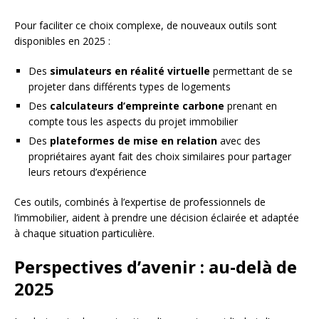
Pour faciliter ce choix complexe, de nouveaux outils sont
disponibles en 2025 :
Des
simulateurs en réalité virtuelle
permettant de se
projeter dans différents types de logements
Des
calculateurs d’empreinte carbone
prenant en
compte tous les aspects du projet immobilier
Des
plateformes de mise en relation
avec des
propriétaires ayant fait des choix similaires pour partager
leurs retours d’expérience
Ces outils, combinés à l’expertise de professionnels de
l’immobilier, aident à prendre une décision éclairée et adaptée
à chaque situation particulière.
Perspectives d’avenir : au-delà de
2025