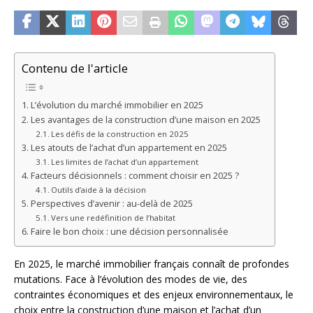
Contenu de l'article
L’évolution du marché immobilier en 2025
Les avantages de la construction d’une maison en 2025
Les défis de la construction en 2025
Les atouts de l’achat d’un appartement en 2025
Les limites de l’achat d’un appartement
Facteurs décisionnels : comment choisir en 2025 ?
Outils d’aide à la décision
Perspectives d’avenir : au-delà de 2025
Vers une redéfinition de l’habitat
Faire le bon choix : une décision personnalisée
En 2025, le marché immobilier français connaît de profondes
mutations. Face à l’évolution des modes de vie, des
contraintes économiques et des enjeux environnementaux, le
choix entre la construction d’une maison et l’achat d’un