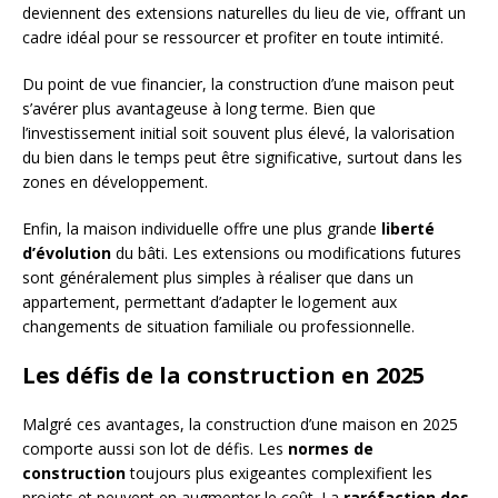
deviennent des extensions naturelles du lieu de vie, offrant un
cadre idéal pour se ressourcer et profiter en toute intimité.
Du point de vue financier, la construction d’une maison peut
s’avérer plus avantageuse à long terme. Bien que
l’investissement initial soit souvent plus élevé, la valorisation
du bien dans le temps peut être significative, surtout dans les
zones en développement.
Enfin, la maison individuelle offre une plus grande
liberté
d’évolution
du bâti. Les extensions ou modifications futures
sont généralement plus simples à réaliser que dans un
appartement, permettant d’adapter le logement aux
changements de situation familiale ou professionnelle.
Les défis de la construction en 2025
Malgré ces avantages, la construction d’une maison en 2025
comporte aussi son lot de défis. Les
normes de
construction
toujours plus exigeantes complexifient les
projets et peuvent en augmenter le coût. La
raréfaction des