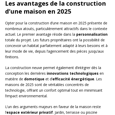
Les avantages de la construction
d’une maison en 2025
Opter pour la construction d’une maison en 2025 présente de
nombreux atouts, particulièrement attractifs dans le contexte
actuel. Le premier avantage réside dans la
personnalisation
totale du projet. Les futurs propriétaires ont la possibilité de
concevoir un habitat parfaitement adapté à leurs besoins et à
leur mode de vie, depuis l’agencement des pièces jusqu’aux
finitions.
La construction neuve permet également d’intégrer dès la
conception les dernières
innovations technologiques
en
matière de
domotique
et d’
efficacité énergétique
. Les
maisons de 2025 sont de véritables concentrés de
technologie, offrant un confort optimal tout en minimisant
l’impact environnemental.
L’un des arguments majeurs en faveur de la maison reste
l’
espace extérieur privatif
. Jardin, terrasse ou piscine