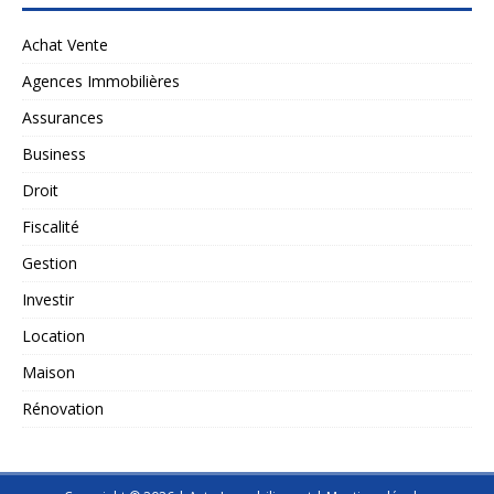
Achat Vente
Agences Immobilières
Assurances
Business
Droit
Fiscalité
Gestion
Investir
Location
Maison
Rénovation