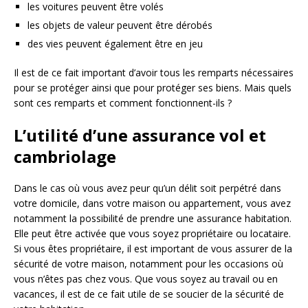
les voitures peuvent être volés
les objets de valeur peuvent être dérobés
des vies peuvent également être en jeu
Il est de ce fait important d’avoir tous les remparts nécessaires
pour se protéger ainsi que pour protéger ses biens. Mais quels
sont ces remparts et comment fonctionnent-ils ?
L’utilité d’une assurance vol et
cambriolage
Dans le cas où vous avez peur qu’un délit soit perpétré dans
votre domicile, dans votre maison ou appartement, vous avez
notamment la possibilité de prendre une assurance habitation.
Elle peut être activée que vous soyez propriétaire ou locataire.
Si vous êtes propriétaire, il est important de vous assurer de la
sécurité de votre maison, notamment pour les occasions où
vous n’êtes pas chez vous. Que vous soyez au travail ou en
vacances, il est de ce fait utile de se soucier de la sécurité de