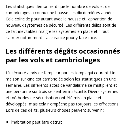
Les statistiques démontrent que le nombre de vols et de
cambriolages a connu une hausse ces dix dernières années.
Cela coïncide pour autant avec la hausse et l’apparition de
nouveaux systèmes de sécurité. Les différents délits sont de
ce fait inévitables malgré les systèmes en place et il faut
s’armer notamment d’assurance pour y faire face.
Les différents dégâts occasionnés
par les vols et cambriolages
L’insécurité a pris de l’ampleur par les temps qui courent. Une
maison sur cinq est cambriolée selon les statistiques en une
semaine. Les différents actes de vandalisme se multiplient et
une personne sur trois se sent en insécurité. Divers systèmes
et méthodes de sécurisation ont été mis en place et
développés, mais cela n’empêche pas toujours les effractions.
Lors de ces délits, plusieurs choses peuvent survenir :
l’habitation peut être détruit