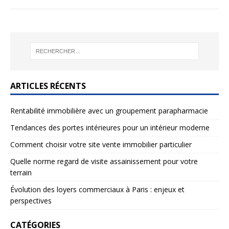
ARTICLES RÉCENTS
Rentabilité immobilière avec un groupement parapharmacie
Tendances des portes intérieures pour un intérieur moderne
Comment choisir votre site vente immobilier particulier
Quelle norme regard de visite assainissement pour votre
terrain
Évolution des loyers commerciaux à Paris : enjeux et
perspectives
CATÉGORIES