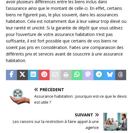
avoir plusieurs différences entre les biens inclus dans
l’assurance ainsi que le montant de celle-ci. En effet, certains
biens ne figurent pas, le plus souvent, dans les assurances
habitation. Cela est notamment due à leur valeur trop élevé ou
leur rareté et unicité. Si la garantie de dépôt que vous utilisez
pour l’ouverture de votre assurance habitation n’est pas
suffisante, il est fort possible que certains de vos biens ne
soient pas pris en considération. Faites une comparaison des
différents prix et services avant de souscrire à une assurance
habitation.
PRÉCÉDENT
Assurance habitation : pourquoi est-ce que le devis
est utile ?
SUIVANT
Les raisons sur la restriction à faire appel à une
agence