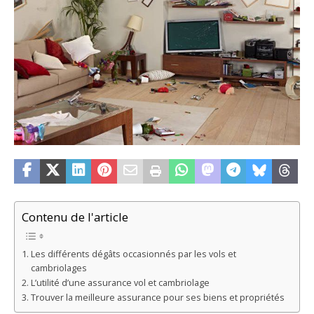
Contenu de l'article
Les différents dégâts occasionnés par les vols et
cambriolages
L’utilité d’une assurance vol et cambriolage
Trouver la meilleure assurance pour ses biens et propriétés