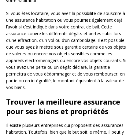
votre habitation.
Si vous êtes locataire, vous avez la possibilité de souscrire à
une assurance habitation ou vous pourriez également déjà
l’avoir si c’est indiqué dans votre contrat de bail. Cette
assurance couvre les différents dégâts et pertes subis lors
d’une effraction, d’un vol ou d’un cambriolage. Il est possible
que vous ayez à mettre sous garantie certains de vos objets
de valeurs ou encore vos objets sensibles comme les
appareils électroménagers ou encore vos objets courants. Si
vous avez une perte ou un dégât déclaré, la garantie
permettra de vous dédommager et de vous rembourser, en
partie ou en intégralité, le montant équivalent à la valeur de
vos biens.
Trouver la meilleure assurance
pour ses biens et propriétés
Il existe plusieurs entreprises qui proposent des assurances
habitation. Toutefois, bien que le but soit le même, il peut y