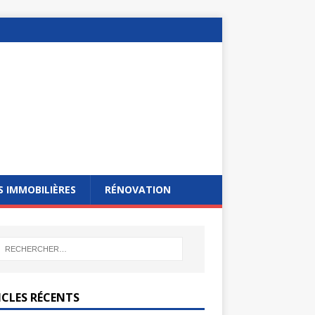
 IMMOBILIÈRES
RÉNOVATION
ICLES RÉCENTS