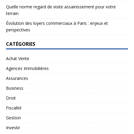
Quelle norme regard de visite assainissement pour votre
terrain
Évolution des loyers commerciaux à Paris : enjeux et
perspectives
CATÉGORIES
Achat Vente
Agences Immobilières
Assurances
Business
Droit
Fiscalité
Gestion
Investir