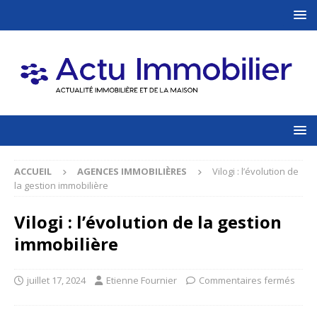
ACCUEIL
AGENCES IMMOBILIÈRES
Vilogi : l’évolution de
la gestion immobilière
Vilogi : l’évolution de la gestion
immobilière
juillet 17, 2024
Etienne Fournier
Commentaires fermés