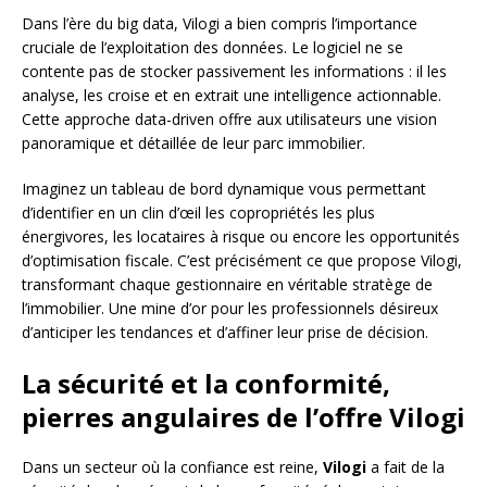
Dans l’ère du big data, Vilogi a bien compris l’importance
cruciale de l’exploitation des données. Le logiciel ne se
contente pas de stocker passivement les informations : il les
analyse, les croise et en extrait une intelligence actionnable.
Cette approche data-driven offre aux utilisateurs une vision
panoramique et détaillée de leur parc immobilier.
Imaginez un tableau de bord dynamique vous permettant
d’identifier en un clin d’œil les copropriétés les plus
énergivores, les locataires à risque ou encore les opportunités
d’optimisation fiscale. C’est précisément ce que propose Vilogi,
transformant chaque gestionnaire en véritable stratège de
l’immobilier. Une mine d’or pour les professionnels désireux
d’anticiper les tendances et d’affiner leur prise de décision.
La sécurité et la conformité,
pierres angulaires de l’offre Vilogi
Dans un secteur où la confiance est reine,
Vilogi
a fait de la