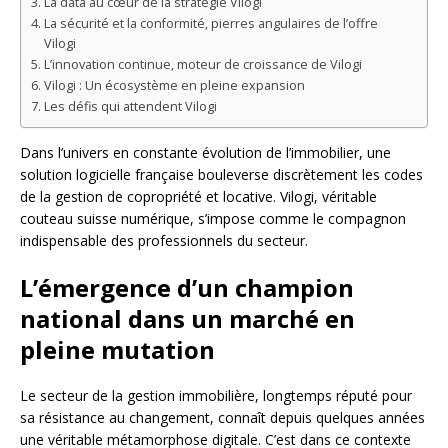
La data au cœur de la stratégie Vilogi
La sécurité et la conformité, pierres angulaires de l’offre
Vilogi
L’innovation continue, moteur de croissance de Vilogi
Vilogi : Un écosystème en pleine expansion
Les défis qui attendent Vilogi
Dans l’univers en constante évolution de l’immobilier, une
solution logicielle française bouleverse discrètement les codes
de la gestion de copropriété et locative. Vilogi, véritable
couteau suisse numérique, s’impose comme le compagnon
indispensable des professionnels du secteur.
L’émergence d’un champion
national dans un marché en
pleine mutation
Le secteur de la gestion immobilière, longtemps réputé pour
sa résistance au changement, connaît depuis quelques années
une véritable métamorphose digitale. C’est dans ce contexte