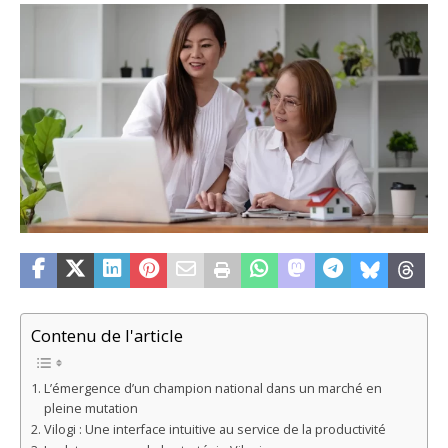
Contenu de l'article
L’émergence d’un champion national dans un marché en
pleine mutation
Vilogi : Une interface intuitive au service de la productivité