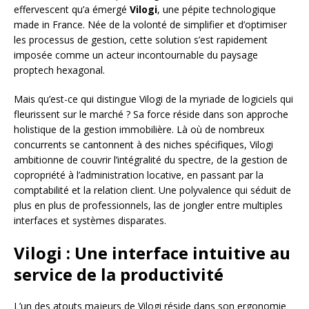
effervescent qu’a émergé
Vilogi
, une pépite technologique
made in France. Née de la volonté de simplifier et d’optimiser
les processus de gestion, cette solution s’est rapidement
imposée comme un acteur incontournable du paysage
proptech hexagonal.
Mais qu’est-ce qui distingue Vilogi de la myriade de logiciels qui
fleurissent sur le marché ? Sa force réside dans son approche
holistique de la gestion immobilière. Là où de nombreux
concurrents se cantonnent à des niches spécifiques, Vilogi
ambitionne de couvrir l’intégralité du spectre, de la gestion de
copropriété à l’administration locative, en passant par la
comptabilité et la relation client. Une polyvalence qui séduit de
plus en plus de professionnels, las de jongler entre multiples
interfaces et systèmes disparates.
Vilogi : Une interface intuitive au
service de la productivité
L’un des atouts majeurs de Vilogi réside dans son ergonomie