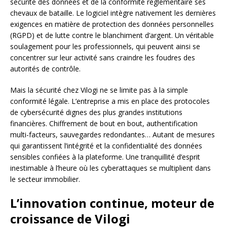
sécurité des données et de la conformité réglementaire ses
chevaux de bataille. Le logiciel intègre nativement les dernières
exigences en matière de protection des données personnelles
(RGPD) et de lutte contre le blanchiment d’argent. Un véritable
soulagement pour les professionnels, qui peuvent ainsi se
concentrer sur leur activité sans craindre les foudres des
autorités de contrôle.
Mais la sécurité chez Vilogi ne se limite pas à la simple
conformité légale. L’entreprise a mis en place des protocoles
de cybersécurité dignes des plus grandes institutions
financières. Chiffrement de bout en bout, authentification
multi-facteurs, sauvegardes redondantes… Autant de mesures
qui garantissent l’intégrité et la confidentialité des données
sensibles confiées à la plateforme. Une tranquillité d’esprit
inestimable à l’heure où les cyberattaques se multiplient dans
le secteur immobilier.
L’innovation continue, moteur de
croissance de Vilogi