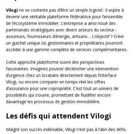
Vilogi
ne se contente pas d’être un simple logiciel : il aspire à
devenir une véritable plateforme fédératrice pour l’ensemble
de l’écosystème immobilier. L’entreprise a ainsi noué des
partenariats stratégiques avec divers acteurs du secteur :
assureurs, fournisseurs d’énergie, artisans… L’objectif ? Créer
un guichet unique où gestionnaires et propriétaires pourront
accéder à une gamme complète de services complémentaires.
Cette approche plateforme ouvre des perspectives
fascinantes. Imaginez pouvoir déclencher une intervention
d’urgence chez un locataire directement depuis l’interface
Vilogi, ou encore comparer en temps réel les offres
d’assurance pour une copropriété. C’est tout un univers de
possibilités qui s’ouvre, promettant de fluidifier encore
davantage les processus de gestion immobilière.
Les défis qui attendent Vilogi
Malgré son succès indéniable, Vilogi n’est pas à l’abri des défis.