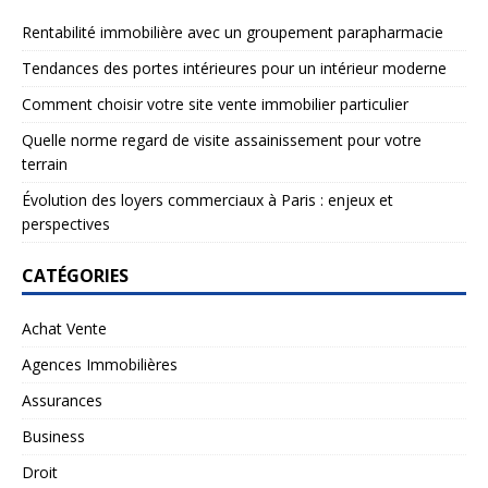
Rentabilité immobilière avec un groupement parapharmacie
Tendances des portes intérieures pour un intérieur moderne
Comment choisir votre site vente immobilier particulier
Quelle norme regard de visite assainissement pour votre
terrain
Évolution des loyers commerciaux à Paris : enjeux et
perspectives
CATÉGORIES
Achat Vente
Agences Immobilières
Assurances
Business
Droit