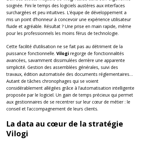
soignée. Fini le temps des logiciels austères aux interfaces
surchargées et peu intuitives. L’équipe de développement a
mis un point d’honneur à concevoir une expérience utilisateur
fluide et agréable. Résultat ? Une prise en main rapide, même
pour les professionnels les moins férus de technologie.
Cette facilité d’utilisation ne se fait pas au détriment de la
puissance fonctionnelle.
Vilogi
regorge de fonctionnalités
avancées, savamment dissimulées derrière une apparente
simplicité. Gestion des assemblées générales, suivi des
travaux, édition automatisée des documents réglementaires…
Autant de tâches chronophages qui se voient
considérablement allégées grâce à l’automatisation intelligente
proposée par le logiciel. Un gain de temps précieux qui permet
aux gestionnaires de se recentrer sur leur cœur de métier : le
conseil et l’accompagnement de leurs clients.
La data au cœur de la stratégie
Vilogi