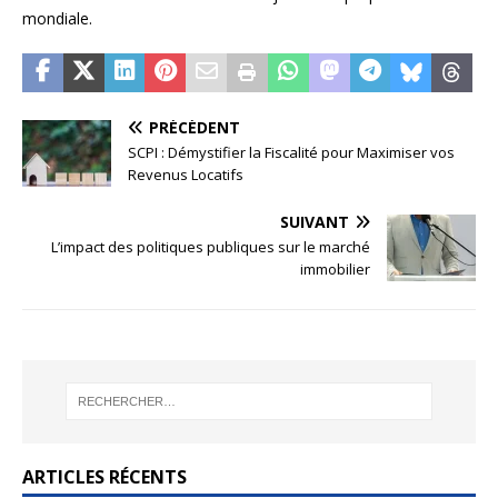
mondiale.
PRÉCÉDENT
SCPI : Démystifier la Fiscalité pour Maximiser vos
Revenus Locatifs
SUIVANT
L’impact des politiques publiques sur le marché
immobilier
ARTICLES RÉCENTS