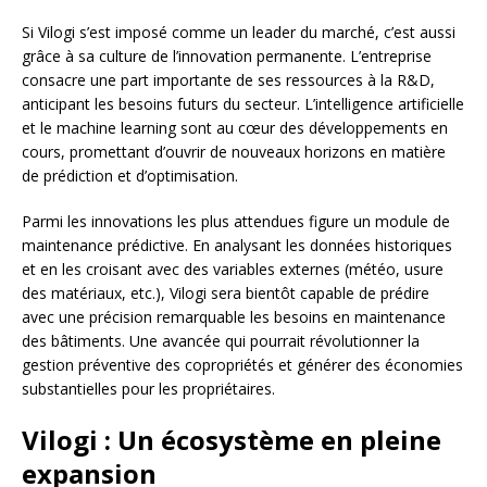
Si Vilogi s’est imposé comme un leader du marché, c’est aussi
grâce à sa culture de l’innovation permanente. L’entreprise
consacre une part importante de ses ressources à la R&D,
anticipant les besoins futurs du secteur. L’intelligence artificielle
et le machine learning sont au cœur des développements en
cours, promettant d’ouvrir de nouveaux horizons en matière
de prédiction et d’optimisation.
Parmi les innovations les plus attendues figure un module de
maintenance prédictive. En analysant les données historiques
et en les croisant avec des variables externes (météo, usure
des matériaux, etc.), Vilogi sera bientôt capable de prédire
avec une précision remarquable les besoins en maintenance
des bâtiments. Une avancée qui pourrait révolutionner la
gestion préventive des copropriétés et générer des économies
substantielles pour les propriétaires.
Vilogi : Un écosystème en pleine
expansion