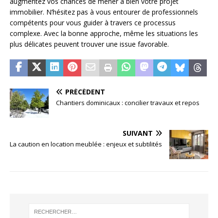
augmentez vos chances de mener à bien votre projet
immobilier. N’hésitez pas à vous entourer de professionnels
compétents pour vous guider à travers ce processus
complexe. Avec la bonne approche, même les situations les
plus délicates peuvent trouver une issue favorable.
PRÉCÉDENT
Chantiers dominicaux : concilier travaux et repos
SUIVANT
La caution en location meublée : enjeux et subtilités