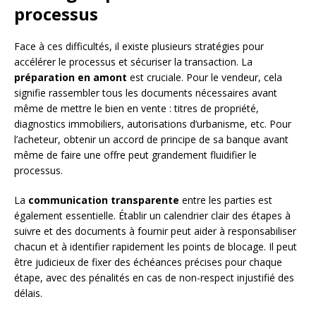
processus
Face à ces difficultés, il existe plusieurs stratégies pour
accélérer le processus et sécuriser la transaction. La
préparation en amont
est cruciale. Pour le vendeur, cela
signifie rassembler tous les documents nécessaires avant
même de mettre le bien en vente : titres de propriété,
diagnostics immobiliers, autorisations d’urbanisme, etc. Pour
l’acheteur, obtenir un accord de principe de sa banque avant
même de faire une offre peut grandement fluidifier le
processus.
La
communication transparente
entre les parties est
également essentielle. Établir un calendrier clair des étapes à
suivre et des documents à fournir peut aider à responsabiliser
chacun et à identifier rapidement les points de blocage. Il peut
être judicieux de fixer des échéances précises pour chaque
étape, avec des pénalités en cas de non-respect injustifié des
délais.