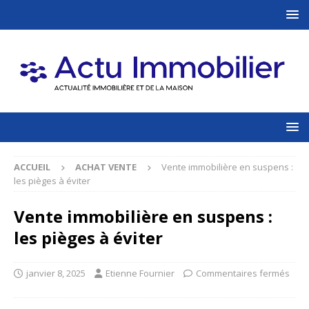
ACCUEIL
ACHAT VENTE
Vente immobilière en suspens :
les pièges à éviter
Vente immobilière en suspens :
les pièges à éviter
janvier 8, 2025
Etienne Fournier
Commentaires fermés