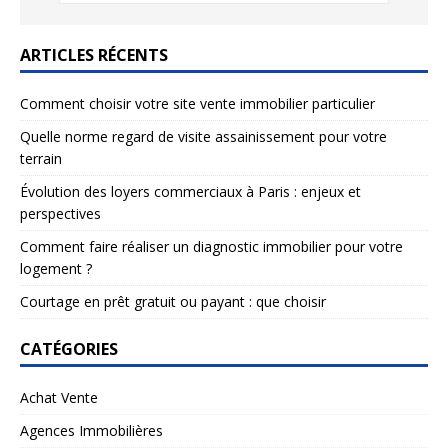
ARTICLES RÉCENTS
Comment choisir votre site vente immobilier particulier
Quelle norme regard de visite assainissement pour votre
terrain
Évolution des loyers commerciaux à Paris : enjeux et
perspectives
Comment faire réaliser un diagnostic immobilier pour votre
logement ?
Courtage en prêt gratuit ou payant : que choisir
CATÉGORIES
Achat Vente
Agences Immobilières