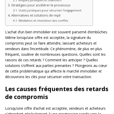
Risques juridiques et financiers
Stratégies pour accélérer le processus
Outils juridiques pour sécuriser l’engagement
Alternatives et solutions de repli
Médiation et résolution des conflits
L’achat d’un bien immobilier est souvent parsemé d’embûches.
Même lorsqu’une offre est acceptée, la signature du
compromis peut se faire attendre, laissant acheteurs et
vendeurs dans l’incertitude. Ce phénomène, de plus en plus
fréquent, soulève de nombreuses questions. Quelles sont les
raisons de ces retards ? Comment les anticiper ? Quelles
solutions s’offrent aux parties prenantes ? Plongeons au cœur
de cette problématique qui affecte le marché immobilier et
découvrons les clés pour sécuriser votre transaction.
Les causes fréquentes des retards
de compromis
Lorsqu’une offre d’achat est acceptée, vendeurs et acheteurs
s’attendent généralement à une progression rapide vers la