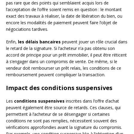
pas rare que des points qui semblaient acquis lors de
l’acceptation de l’offre soient remis en question : le montant
exact des travaux à réaliser, la date de libération du bien, ou
encore les modalités de paiement peuvent faire l’objet de
négociations tardives.
Enfin,
les délais bancaires
peuvent jouer un rôle crucial dans
le retard de la signature. Si l’acheteur n’a pas obtenu son
accord de principe pour un prêt immobilier, il peut être réticent
à s’engager dans un compromis de vente. De même, si le
vendeur doit rembourser un prêt relais, les conditions de ce
remboursement peuvent compliquer la transaction.
Impact des conditions suspensives
Les
conditions suspensives
inscrites dans l’offre d’achat
peuvent également être source de retards. Ces clauses, qui
permettent à l’acheteur de se désengager si certaines
conditions ne sont pas remplies, nécessitent souvent des
vérifications approfondies avant la signature du compromis.
Par exemple, une condition suspensive liée à l’obtention d’un