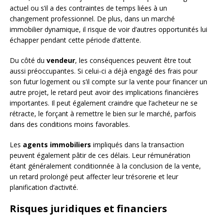
actuel ou s’il a des contraintes de temps liées à un
changement professionnel. De plus, dans un marché
immobilier dynamique, il risque de voir d’autres opportunités lui
échapper pendant cette période d’attente.
Du côté du
vendeur
, les conséquences peuvent être tout
aussi préoccupantes. Si celui-ci a déjà engagé des frais pour
son futur logement ou s’il compte sur la vente pour financer un
autre projet, le retard peut avoir des implications financières
importantes. Il peut également craindre que l’acheteur ne se
rétracte, le forçant à remettre le bien sur le marché, parfois
dans des conditions moins favorables.
Les
agents immobiliers
impliqués dans la transaction
peuvent également pâtir de ces délais. Leur rémunération
étant généralement conditionnée à la conclusion de la vente,
un retard prolongé peut affecter leur trésorerie et leur
planification d’activité.
Risques juridiques et financiers