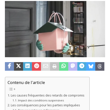
Contenu de l'article
Les causes fréquentes des retards de compromis
Impact des conditions suspensives
Les conséquences pour les parties impliquées