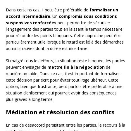
Dans certains cas, il peut être préférable de
formaliser un
accord intermédiaire
. Un
compromis sous conditions
suspensives renforcées
peut permettre de sécuriser
l’engagement des parties tout en laissant le temps nécessaire
pour résoudre les points bloquants. Cette approche peut être
particulièrement utile lorsque le retard est lié à des démarches
administratives dont la durée est incertaine.
Si malgré tous les efforts, la situation reste bloquée, les parties
peuvent envisager de
mettre fin à la négociation
de
manière amiable. Dans ce cas, il est important de formaliser
cette décision par écrit pour éviter tout litige ultérieur. Cette
option, bien que frustrante, peut parfois être préférable à une
situation d’enlisement qui pourrait avoir des conséquences
plus graves à long terme.
Médiation et résolution des conflits
En cas de désaccord persistant entre les parties, le recours à la