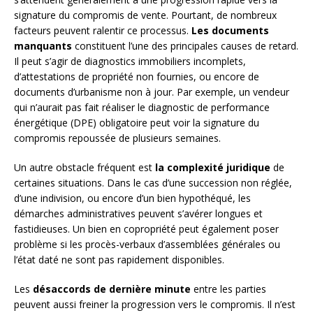
signature du compromis de vente. Pourtant, de nombreux
facteurs peuvent ralentir ce processus.
Les documents
manquants
constituent l’une des principales causes de retard.
Il peut s’agir de diagnostics immobiliers incomplets,
d’attestations de propriété non fournies, ou encore de
documents d’urbanisme non à jour. Par exemple, un vendeur
qui n’aurait pas fait réaliser le diagnostic de performance
énergétique (DPE) obligatoire peut voir la signature du
compromis repoussée de plusieurs semaines.
Un autre obstacle fréquent est
la complexité juridique
de
certaines situations. Dans le cas d’une succession non réglée,
d’une indivision, ou encore d’un bien hypothéqué, les
démarches administratives peuvent s’avérer longues et
fastidieuses. Un bien en copropriété peut également poser
problème si les procès-verbaux d’assemblées générales ou
l’état daté ne sont pas rapidement disponibles.
Les
désaccords de dernière minute
entre les parties
peuvent aussi freiner la progression vers le compromis. Il n’est