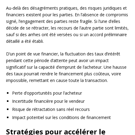
Au-delà des désagréments pratiques, des risques juridiques et
financiers existent pour les parties. En l’absence de compromis
signé, l’engagement des parties reste fragile. Si l’une d’elles
décide de se rétracter, les recours de l’autre partie sont limités,
sauf si des arrhes ont été versées ou si un accord préliminaire
détaillé a été établi.
D’un point de vue financier, la fluctuation des taux d’intérêt
pendant cette période d’attente peut avoir un impact
significatif sur la capacité d’emprunt de l’acheteur. Une hausse
des taux pourrait rendre le financement plus coûteux, voire
impossible, remettant en cause toute la transaction.
Perte d’opportunités pour l’acheteur
Incertitude financière pour le vendeur
Risque de rétractation sans réel recours
Impact potentiel sur les conditions de financement
Stratégies pour accélérer le