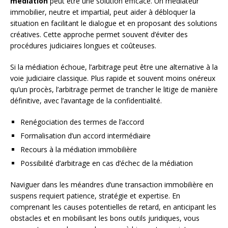
médiation
peut être une solution efficace. Un médiateur
immobilier, neutre et impartial, peut aider à débloquer la
situation en facilitant le dialogue et en proposant des solutions
créatives. Cette approche permet souvent d’éviter des
procédures judiciaires longues et coûteuses.
Si la médiation échoue, l’arbitrage peut être une alternative à la
voie judiciaire classique. Plus rapide et souvent moins onéreux
qu’un procès, l’arbitrage permet de trancher le litige de manière
définitive, avec l’avantage de la confidentialité.
Renégociation des termes de l’accord
Formalisation d’un accord intermédiaire
Recours à la médiation immobilière
Possibilité d’arbitrage en cas d’échec de la médiation
Naviguer dans les méandres d’une transaction immobilière en
suspens requiert patience, stratégie et expertise. En
comprenant les causes potentielles de retard, en anticipant les
obstacles et en mobilisant les bons outils juridiques, vous