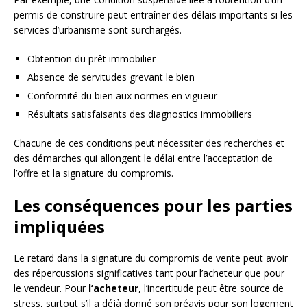
permis de construire peut entraîner des délais importants si les
services d’urbanisme sont surchargés.
Obtention du prêt immobilier
Absence de servitudes grevant le bien
Conformité du bien aux normes en vigueur
Résultats satisfaisants des diagnostics immobiliers
Chacune de ces conditions peut nécessiter des recherches et
des démarches qui allongent le délai entre l’acceptation de
l’offre et la signature du compromis.
Les conséquences pour les parties
impliquées
Le retard dans la signature du compromis de vente peut avoir
des répercussions significatives tant pour l’acheteur que pour
le vendeur. Pour
l’acheteur
, l’incertitude peut être source de
stress, surtout s’il a déjà donné son préavis pour son logement