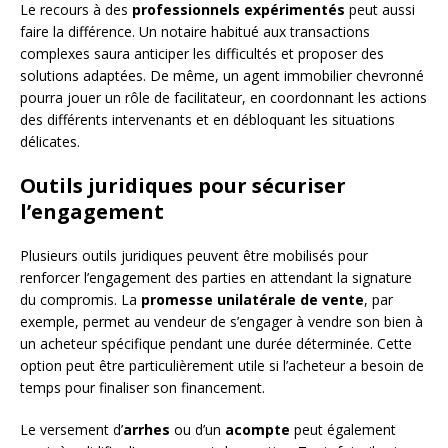
Le recours à des
professionnels expérimentés
peut aussi
faire la différence. Un notaire habitué aux transactions
complexes saura anticiper les difficultés et proposer des
solutions adaptées. De même, un agent immobilier chevronné
pourra jouer un rôle de facilitateur, en coordonnant les actions
des différents intervenants et en débloquant les situations
délicates.
Outils juridiques pour sécuriser
l’engagement
Plusieurs outils juridiques peuvent être mobilisés pour
renforcer l’engagement des parties en attendant la signature
du compromis. La
promesse unilatérale de vente
, par
exemple, permet au vendeur de s’engager à vendre son bien à
un acheteur spécifique pendant une durée déterminée. Cette
option peut être particulièrement utile si l’acheteur a besoin de
temps pour finaliser son financement.
Le versement d’
arrhes
ou d’un
acompte
peut également