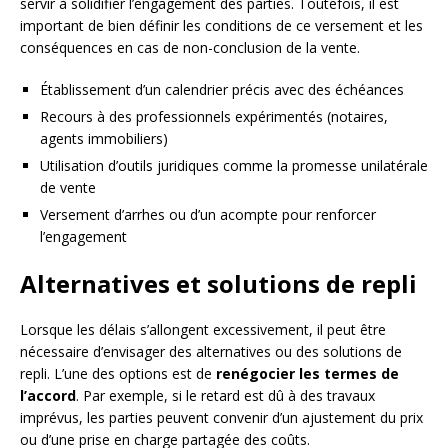
servir à solidifier l’engagement des parties. Toutefois, il est
important de bien définir les conditions de ce versement et les
conséquences en cas de non-conclusion de la vente.
Établissement d’un calendrier précis avec des échéances
Recours à des professionnels expérimentés (notaires,
agents immobiliers)
Utilisation d’outils juridiques comme la promesse unilatérale
de vente
Versement d’arrhes ou d’un acompte pour renforcer
l’engagement
Alternatives et solutions de repli
Lorsque les délais s’allongent excessivement, il peut être
nécessaire d’envisager des alternatives ou des solutions de
repli. L’une des options est de
renégocier les termes de
l’accord
. Par exemple, si le retard est dû à des travaux
imprévus, les parties peuvent convenir d’un ajustement du prix
ou d’une prise en charge partagée des coûts.