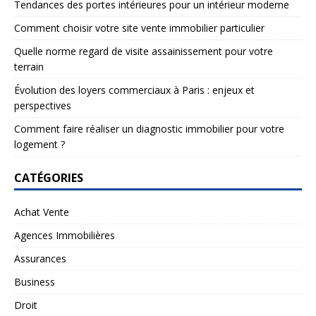
Tendances des portes intérieures pour un intérieur moderne
Comment choisir votre site vente immobilier particulier
Quelle norme regard de visite assainissement pour votre
terrain
Évolution des loyers commerciaux à Paris : enjeux et
perspectives
Comment faire réaliser un diagnostic immobilier pour votre
logement ?
CATÉGORIES
Achat Vente
Agences Immobilières
Assurances
Business
Droit