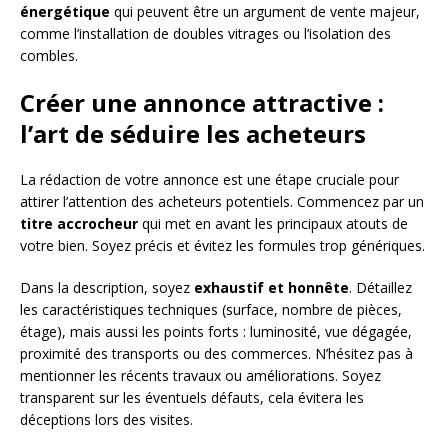
énergétique
qui peuvent être un argument de vente majeur,
comme l’installation de doubles vitrages ou l’isolation des
combles.
Créer une annonce attractive :
l’art de séduire les acheteurs
La rédaction de votre annonce est une étape cruciale pour
attirer l’attention des acheteurs potentiels. Commencez par un
titre accrocheur
qui met en avant les principaux atouts de
votre bien. Soyez précis et évitez les formules trop génériques.
Dans la description, soyez
exhaustif et honnête
. Détaillez
les caractéristiques techniques (surface, nombre de pièces,
étage), mais aussi les points forts : luminosité, vue dégagée,
proximité des transports ou des commerces. N’hésitez pas à
mentionner les récents travaux ou améliorations. Soyez
transparent sur les éventuels défauts, cela évitera les
déceptions lors des visites.