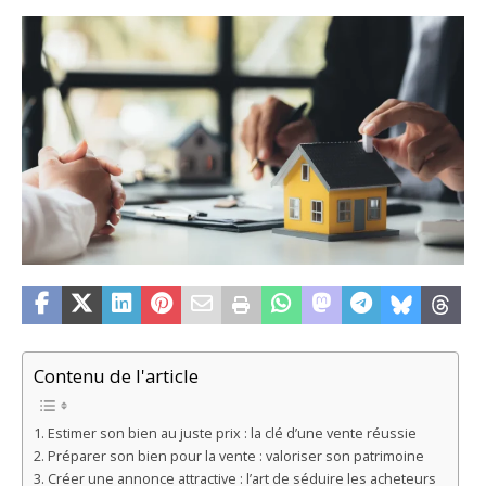
Contenu de l'article
Estimer son bien au juste prix : la clé d’une vente réussie
Préparer son bien pour la vente : valoriser son patrimoine
Créer une annonce attractive : l’art de séduire les acheteurs