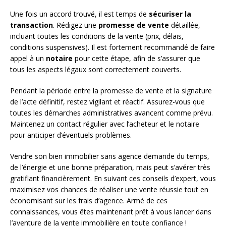
Une fois un accord trouvé, il est temps de
sécuriser la
transaction
. Rédigez une
promesse de vente
détaillée,
incluant toutes les conditions de la vente (prix, délais,
conditions suspensives). Il est fortement recommandé de faire
appel à un
notaire
pour cette étape, afin de s’assurer que
tous les aspects légaux sont correctement couverts.
Pendant la période entre la promesse de vente et la signature
de l’acte définitif, restez vigilant et réactif. Assurez-vous que
toutes les démarches administratives avancent comme prévu.
Maintenez un contact régulier avec l’acheteur et le notaire
pour anticiper d’éventuels problèmes.
Vendre son bien immobilier sans agence demande du temps,
de l’énergie et une bonne préparation, mais peut s’avérer très
gratifiant financièrement. En suivant ces conseils d’expert, vous
maximisez vos chances de réaliser une vente réussie tout en
économisant sur les frais d’agence. Armé de ces
connaissances, vous êtes maintenant prêt à vous lancer dans
l’aventure de la vente immobilière en toute confiance !