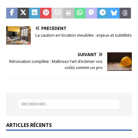
PRÉCÉDENT
La caution en location meublée : enjeux et subtilités
SUIVANT
Rénovation complète : Maîtrisez l’art d’estimer vos
coûts comme un pro
ARTICLES RÉCENTS