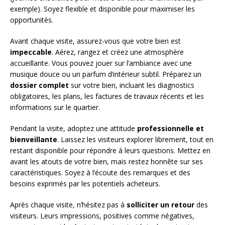
exemple). Soyez flexible et disponible pour maximiser les
opportunités.
Avant chaque visite, assurez-vous que votre bien est
impeccable
. Aérez, rangez et créez une atmosphère
accueillante. Vous pouvez jouer sur l’ambiance avec une
musique douce ou un parfum d’intérieur subtil. Préparez un
dossier complet
sur votre bien, incluant les diagnostics
obligatoires, les plans, les factures de travaux récents et les
informations sur le quartier.
Pendant la visite, adoptez une attitude
professionnelle et
bienveillante
. Laissez les visiteurs explorer librement, tout en
restant disponible pour répondre à leurs questions. Mettez en
avant les atouts de votre bien, mais restez honnête sur ses
caractéristiques. Soyez à l’écoute des remarques et des
besoins exprimés par les potentiels acheteurs.
Après chaque visite, n’hésitez pas à
solliciter un retour
des
visiteurs. Leurs impressions, positives comme négatives,