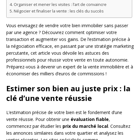
Organiser et mener les visites : l’art de convaincre
Négocier et finaliser la vente : les clés du succès
Vous envisagez de vendre votre bien immobilier sans passer
par une agence ? Découvrez comment optimiser votre
transaction et augmenter vos gains. De l’estimation précise à
la négociation efficace, en passant par une stratégie marketing
percutante, cet article vous dévoile les astuces des
professionnels pour réussir votre vente en toute autonomie.
Préparez-vous à devenir un expert de la vente immobilière et à
économiser des milliers d’euros de commissions !
Estimer son bien au juste prix : la
clé d’une vente réussie
L’estimation précise de votre bien est le fondement d’une
vente réussie. Pour obtenir une
évaluation fiable
,
commencez par étudier les
prix du marché local
. Consultez
les annonces similaires dans votre quartier et analysez les
ventes récentes. Les sites spécialisés comme