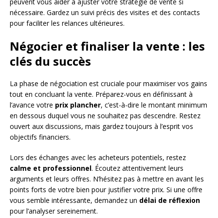
peuvent vous aider à ajuster votre stratégie de vente si
nécessaire. Gardez un suivi précis des visites et des contacts
pour faciliter les relances ultérieures.
Négocier et finaliser la vente : les
clés du succès
La phase de négociation est cruciale pour maximiser vos gains
tout en concluant la vente. Préparez-vous en définissant à
l’avance votre
prix plancher
, c’est-à-dire le montant minimum
en dessous duquel vous ne souhaitez pas descendre. Restez
ouvert aux discussions, mais gardez toujours à l’esprit vos
objectifs financiers.
Lors des échanges avec les acheteurs potentiels, restez
calme et professionnel
. Écoutez attentivement leurs
arguments et leurs offres. N’hésitez pas à mettre en avant les
points forts de votre bien pour justifier votre prix. Si une offre
vous semble intéressante, demandez un
délai de réflexion
pour l’analyser sereinement.