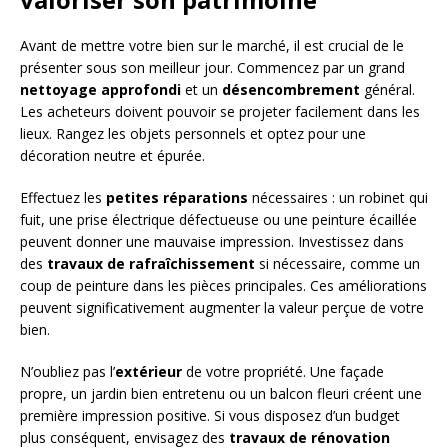
Avant de mettre votre bien sur le marché, il est crucial de le
présenter sous son meilleur jour. Commencez par un grand
nettoyage approfondi
et un
désencombrement
général.
Les acheteurs doivent pouvoir se projeter facilement dans les
lieux. Rangez les objets personnels et optez pour une
décoration neutre et épurée.
Effectuez les
petites réparations
nécessaires : un robinet qui
fuit, une prise électrique défectueuse ou une peinture écaillée
peuvent donner une mauvaise impression. Investissez dans
des
travaux de rafraîchissement
si nécessaire, comme un
coup de peinture dans les pièces principales. Ces améliorations
peuvent significativement augmenter la valeur perçue de votre
bien.
N’oubliez pas l’
extérieur
de votre propriété. Une façade
propre, un jardin bien entretenu ou un balcon fleuri créent une
première impression positive. Si vous disposez d’un budget
plus conséquent, envisagez des
travaux de rénovation