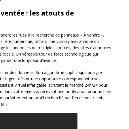
ventée : les atouts de
taient les rues à la recherche de panneaux « À vendre ».
s l’ère numérique, offrant une vision panoramique du
ge les annonces de multiples sources, des sites d’annonces
 locale. Un véritable tour de force technologique qui
 garder une longueur d’avance.
ecter des données. Son algorithme sophistiqué analyse
te l’agent dès qu’une opportunité correspondant à ses
sistant virtuel infatigable, scrutant le marché 24h/24 pour
é dans votre agence, recevant une notification pour un bien
d parfaitement au profil recherché par l’un de vos clients.
er ?