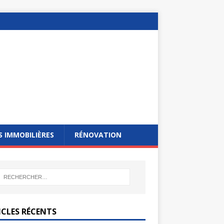
 IMMOBILIÈRES
RÉNOVATION
ICLES RÉCENTS