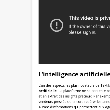
L’intelligence artificiel
L’un des aspects les plus novateurs de Taktik
artificielle
. La plateforme ne se contente pa
et en extrait des insights précieux. Par exempl
vendeurs pressés ou encore repérer les anno
Autant d’informations qui permettent aux age