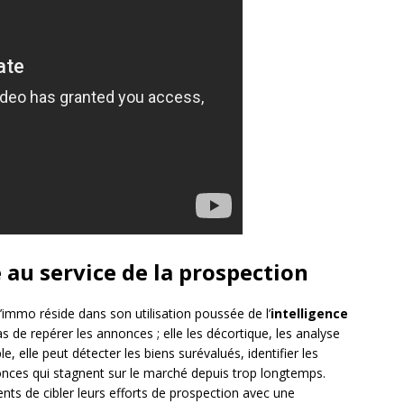
le au service de la prospection
’immo réside dans son utilisation poussée de l’
intelligence
s de repérer les annonces ; elle les décortique, les analyse
e, elle peut détecter les biens surévalués, identifier les
nces qui stagnent sur le marché depuis trop longtemps.
nts de cibler leurs efforts de prospection avec une