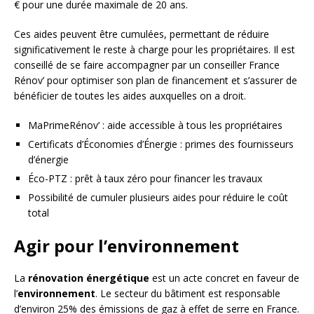
€ pour une durée maximale de 20 ans.
Ces aides peuvent être cumulées, permettant de réduire
significativement le reste à charge pour les propriétaires. Il est
conseillé de se faire accompagner par un conseiller France
Rénov’ pour optimiser son plan de financement et s’assurer de
bénéficier de toutes les aides auxquelles on a droit.
MaPrimeRénov’ : aide accessible à tous les propriétaires
Certificats d’Économies d’Énergie : primes des fournisseurs
d’énergie
Éco-PTZ : prêt à taux zéro pour financer les travaux
Possibilité de cumuler plusieurs aides pour réduire le coût
total
Agir pour l’environnement
La
rénovation énergétique
est un acte concret en faveur de
l’
environnement
. Le secteur du bâtiment est responsable
d’environ 25% des émissions de gaz à effet de serre en France.