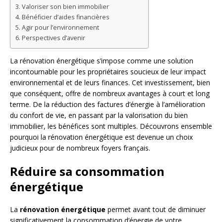
Valoriser son bien immobilier
Bénéficier d’aides financières
Agir pour l’environnement
Perspectives d’avenir
La rénovation énergétique s’impose comme une solution
incontournable pour les propriétaires soucieux de leur impact
environnemental et de leurs finances. Cet investissement, bien
que conséquent, offre de nombreux avantages à court et long
terme. De la réduction des factures d’énergie à l’amélioration
du confort de vie, en passant par la valorisation du bien
immobilier, les bénéfices sont multiples. Découvrons ensemble
pourquoi la rénovation énergétique est devenue un choix
judicieux pour de nombreux foyers français.
Réduire sa consommation
énergétique
La
rénovation énergétique
permet avant tout de diminuer
significativement la consommation d’énergie de votre