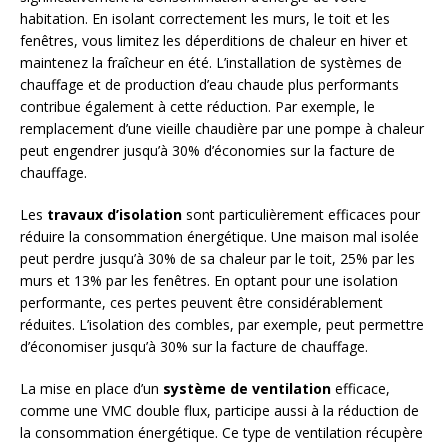
habitation. En isolant correctement les murs, le toit et les
fenêtres, vous limitez les déperditions de chaleur en hiver et
maintenez la fraîcheur en été. L’installation de systèmes de
chauffage et de production d’eau chaude plus performants
contribue également à cette réduction. Par exemple, le
remplacement d’une vieille chaudière par une pompe à chaleur
peut engendrer jusqu’à 30% d’économies sur la facture de
chauffage.
Les
travaux d’isolation
sont particulièrement efficaces pour
réduire la consommation énergétique. Une maison mal isolée
peut perdre jusqu’à 30% de sa chaleur par le toit, 25% par les
murs et 13% par les fenêtres. En optant pour une isolation
performante, ces pertes peuvent être considérablement
réduites. L’isolation des combles, par exemple, peut permettre
d’économiser jusqu’à 30% sur la facture de chauffage.
La mise en place d’un
système de ventilation
efficace,
comme une VMC double flux, participe aussi à la réduction de
la consommation énergétique. Ce type de ventilation récupère