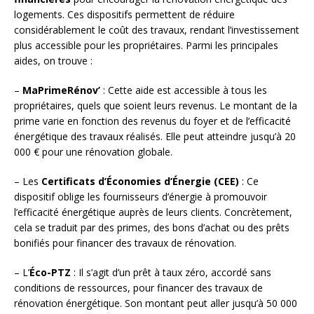
logements. Ces dispositifs permettent de réduire
considérablement le coût des travaux, rendant l’investissement
plus accessible pour les propriétaires. Parmi les principales
aides, on trouve :
–
MaPrimeRénov’
: Cette aide est accessible à tous les
propriétaires, quels que soient leurs revenus. Le montant de la
prime varie en fonction des revenus du foyer et de l’efficacité
énergétique des travaux réalisés. Elle peut atteindre jusqu’à 20
000 € pour une rénovation globale.
– Les
Certificats d’Économies d’Énergie (CEE)
: Ce
dispositif oblige les fournisseurs d’énergie à promouvoir
l’efficacité énergétique auprès de leurs clients. Concrètement,
cela se traduit par des primes, des bons d’achat ou des prêts
bonifiés pour financer des travaux de rénovation.
– L’
Éco-PTZ
: Il s’agit d’un prêt à taux zéro, accordé sans
conditions de ressources, pour financer des travaux de
rénovation énergétique. Son montant peut aller jusqu’à 50 000