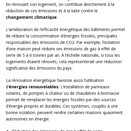
En rénovant son logement, on contribue directement à la
réduction de ces émissions et à la lutte contre le
changement climatique
.
L’amélioration de l’efficacité énergétique des bâtiments permet
de réduire la consommation d’énergies fossiles, principales
responsables des émissions de CO2. Par exemple, l’isolation
d’une maison peut réduire ses émissions de gaz à effet de
serre de 5 à 6 tonnes par an. À l’échelle nationale, si tous les
logements étaient rénovés, cela représenterait une réduction
significative des émissions du pays.
La rénovation énergétique favorise aussi l’utilisation
d’
énergies renouvelables
. L’installation de panneaux
solaires, de pompes à chaleur ou de chaudières à biomasse
permet de remplacer les énergies fossiles par des sources
d’énergie propres et durables. Ces systèmes, couplés à une
bonne isolation, peuvent rendre certaines maisons quasiment
autonomes en énergie.