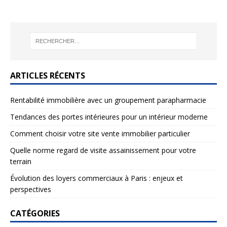
ARTICLES RÉCENTS
Rentabilité immobilière avec un groupement parapharmacie
Tendances des portes intérieures pour un intérieur moderne
Comment choisir votre site vente immobilier particulier
Quelle norme regard de visite assainissement pour votre
terrain
Évolution des loyers commerciaux à Paris : enjeux et
perspectives
CATÉGORIES