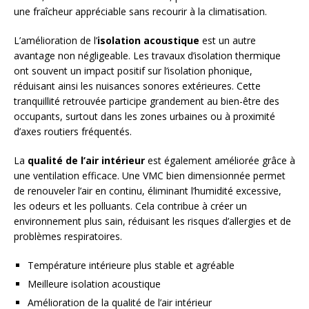
une fraîcheur appréciable sans recourir à la climatisation.
L’amélioration de l’
isolation acoustique
est un autre
avantage non négligeable. Les travaux d’isolation thermique
ont souvent un impact positif sur l’isolation phonique,
réduisant ainsi les nuisances sonores extérieures. Cette
tranquillité retrouvée participe grandement au bien-être des
occupants, surtout dans les zones urbaines ou à proximité
d’axes routiers fréquentés.
La
qualité de l’air intérieur
est également améliorée grâce à
une ventilation efficace. Une VMC bien dimensionnée permet
de renouveler l’air en continu, éliminant l’humidité excessive,
les odeurs et les polluants. Cela contribue à créer un
environnement plus sain, réduisant les risques d’allergies et de
problèmes respiratoires.
Température intérieure plus stable et agréable
Meilleure isolation acoustique
Amélioration de la qualité de l’air intérieur