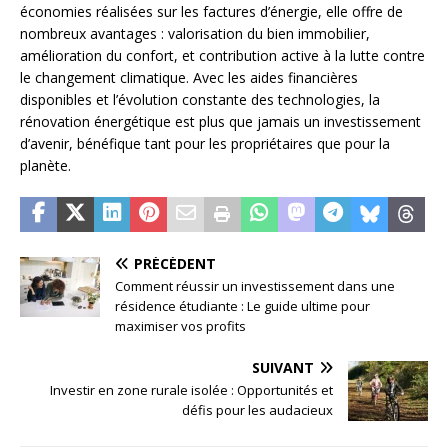
économies réalisées sur les factures d’énergie, elle offre de
nombreux avantages : valorisation du bien immobilier,
amélioration du confort, et contribution active à la lutte contre
le changement climatique. Avec les aides financières
disponibles et l’évolution constante des technologies, la
rénovation énergétique est plus que jamais un investissement
d’avenir, bénéfique tant pour les propriétaires que pour la
planète.
PRÉCÉDENT
Comment réussir un investissement dans une
résidence étudiante : Le guide ultime pour
maximiser vos profits
SUIVANT
Investir en zone rurale isolée : Opportunités et
défis pour les audacieux