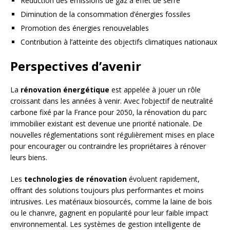
Réduction des émissions de gaz à effet de serre
Diminution de la consommation d’énergies fossiles
Promotion des énergies renouvelables
Contribution à l’atteinte des objectifs climatiques nationaux
Perspectives d’avenir
La
rénovation énergétique
est appelée à jouer un rôle
croissant dans les années à venir. Avec l’objectif de neutralité
carbone fixé par la France pour 2050, la rénovation du parc
immobilier existant est devenue une priorité nationale. De
nouvelles réglementations sont régulièrement mises en place
pour encourager ou contraindre les propriétaires à rénover
leurs biens.
Les
technologies de rénovation
évoluent rapidement,
offrant des solutions toujours plus performantes et moins
intrusives. Les matériaux biosourcés, comme la laine de bois
ou le chanvre, gagnent en popularité pour leur faible impact
environnemental. Les systèmes de gestion intelligente de