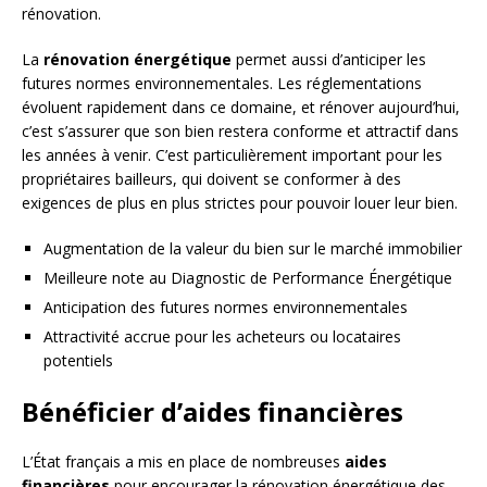
rénovation.
La
rénovation énergétique
permet aussi d’anticiper les
futures normes environnementales. Les réglementations
évoluent rapidement dans ce domaine, et rénover aujourd’hui,
c’est s’assurer que son bien restera conforme et attractif dans
les années à venir. C’est particulièrement important pour les
propriétaires bailleurs, qui doivent se conformer à des
exigences de plus en plus strictes pour pouvoir louer leur bien.
Augmentation de la valeur du bien sur le marché immobilier
Meilleure note au Diagnostic de Performance Énergétique
Anticipation des futures normes environnementales
Attractivité accrue pour les acheteurs ou locataires
potentiels
Bénéficier d’aides financières
L’État français a mis en place de nombreuses
aides
financières
pour encourager la rénovation énergétique des