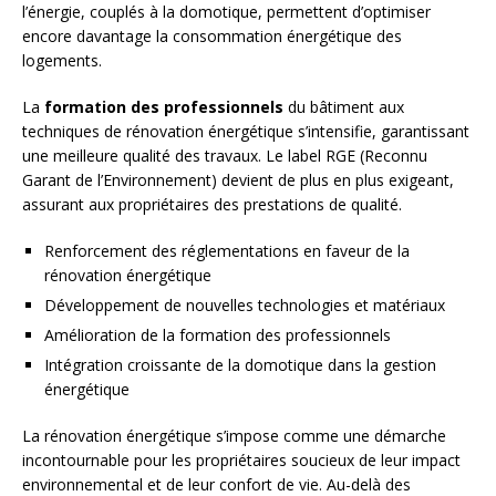
l’énergie, couplés à la domotique, permettent d’optimiser
encore davantage la consommation énergétique des
logements.
La
formation des professionnels
du bâtiment aux
techniques de rénovation énergétique s’intensifie, garantissant
une meilleure qualité des travaux. Le label RGE (Reconnu
Garant de l’Environnement) devient de plus en plus exigeant,
assurant aux propriétaires des prestations de qualité.
Renforcement des réglementations en faveur de la
rénovation énergétique
Développement de nouvelles technologies et matériaux
Amélioration de la formation des professionnels
Intégration croissante de la domotique dans la gestion
énergétique
La rénovation énergétique s’impose comme une démarche
incontournable pour les propriétaires soucieux de leur impact
environnemental et de leur confort de vie. Au-delà des