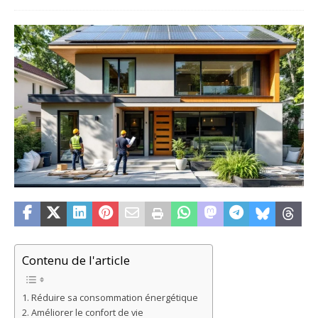
Contenu de l'article
Réduire sa consommation énergétique
Améliorer le confort de vie