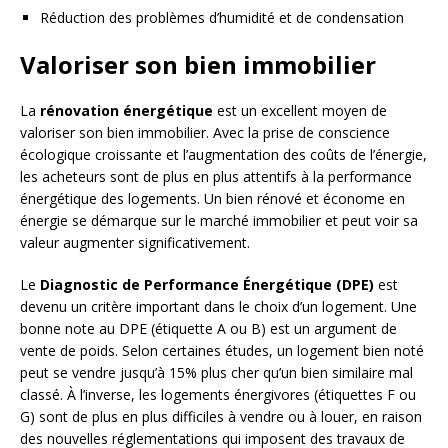
Réduction des problèmes d’humidité et de condensation
Valoriser son bien immobilier
La
rénovation énergétique
est un excellent moyen de
valoriser son bien immobilier. Avec la prise de conscience
écologique croissante et l’augmentation des coûts de l’énergie,
les acheteurs sont de plus en plus attentifs à la performance
énergétique des logements. Un bien rénové et économe en
énergie se démarque sur le marché immobilier et peut voir sa
valeur augmenter significativement.
Le
Diagnostic de Performance Énergétique (DPE)
est
devenu un critère important dans le choix d’un logement. Une
bonne note au DPE (étiquette A ou B) est un argument de
vente de poids. Selon certaines études, un logement bien noté
peut se vendre jusqu’à 15% plus cher qu’un bien similaire mal
classé. À l’inverse, les logements énergivores (étiquettes F ou
G) sont de plus en plus difficiles à vendre ou à louer, en raison
des nouvelles réglementations qui imposent des travaux de