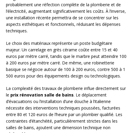
probablement une réfection complète de la plomberie et de
l’électricité, augmentant significativement les coûts. À l’inverse,
une installation récente permettra de se concentrer sur les
aspects esthétiques et fonctionnels, réduisant les dépenses
techniques.
Le choix des matériaux représente un poste budgétaire
majeur. Un carrelage en grès cérame coûte entre 15 et 40
euros par mètre carré, tandis que le marbre peut atteindre 100
à 200 euros par mètre carré. De même, une robinetterie
basique se négocie autour de 100 à 200 euros, contre 500 à 1
500 euros pour des équipements design ou technologiques.
La complexité des travaux de plomberie influe directement sur
le
prix rénovation salle de bains
. Le déplacement
d’évacuations ou l’installation d’une douche à l’italienne
nécessite des interventions techniques poussées, facturées
entre 80 et 120 euros de l’heure par un plombier qualifié. Les
contraintes d’étanchéité, particulièrement strictes dans les
salles de bains, ajoutent une dimension technique non