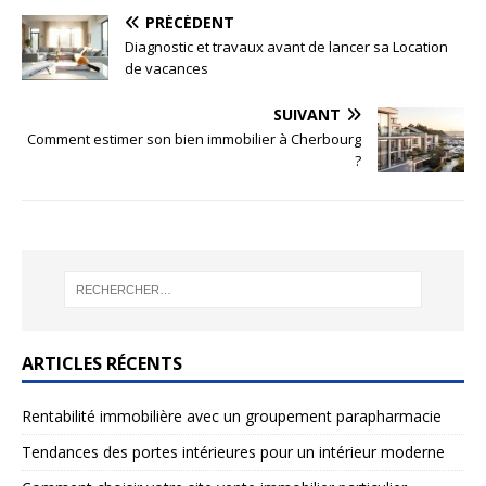
PRÉCÉDENT
Diagnostic et travaux avant de lancer sa Location
de vacances
SUIVANT
Comment estimer son bien immobilier à Cherbourg
?
ARTICLES RÉCENTS
Rentabilité immobilière avec un groupement parapharmacie
Tendances des portes intérieures pour un intérieur moderne