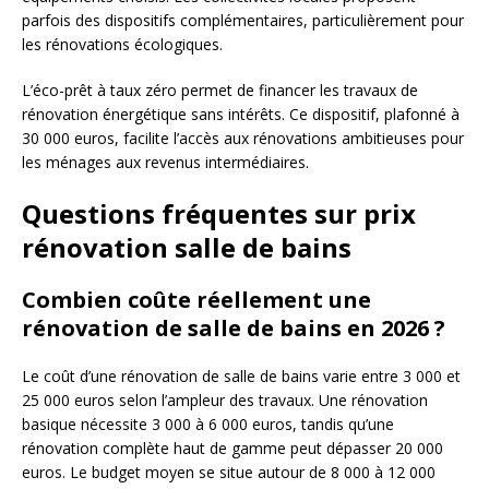
parfois des dispositifs complémentaires, particulièrement pour
les rénovations écologiques.
L’éco-prêt à taux zéro permet de financer les travaux de
rénovation énergétique sans intérêts. Ce dispositif, plafonné à
30 000 euros, facilite l’accès aux rénovations ambitieuses pour
les ménages aux revenus intermédiaires.
Questions fréquentes sur prix
rénovation salle de bains
Combien coûte réellement une
rénovation de salle de bains en 2026 ?
Le coût d’une rénovation de salle de bains varie entre 3 000 et
25 000 euros selon l’ampleur des travaux. Une rénovation
basique nécessite 3 000 à 6 000 euros, tandis qu’une
rénovation complète haut de gamme peut dépasser 20 000
euros. Le budget moyen se situe autour de 8 000 à 12 000