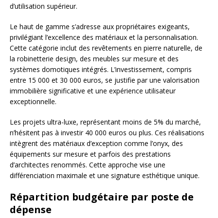
d’utilisation supérieur.
Le haut de gamme s’adresse aux propriétaires exigeants,
privilégiant l’excellence des matériaux et la personnalisation.
Cette catégorie inclut des revêtements en pierre naturelle, de
la robinetterie design, des meubles sur mesure et des
systèmes domotiques intégrés. L’investissement, compris
entre 15 000 et 30 000 euros, se justifie par une valorisation
immobilière significative et une expérience utilisateur
exceptionnelle.
Les projets ultra-luxe, représentant moins de 5% du marché,
n’hésitent pas à investir 40 000 euros ou plus. Ces réalisations
intègrent des matériaux d’exception comme l’onyx, des
équipements sur mesure et parfois des prestations
d’architectes renommés. Cette approche vise une
différenciation maximale et une signature esthétique unique.
Répartition budgétaire par poste de
dépense