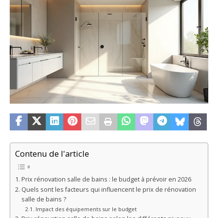
Contenu de l'article
Prix rénovation salle de bains : le budget à prévoir en 2026
Quels sont les facteurs qui influencent le prix de rénovation
salle de bains ?
Impact des équipements sur le budget