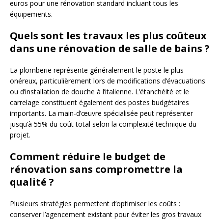
euros pour une rénovation standard incluant tous les
équipements.
Quels sont les travaux les plus coûteux
dans une rénovation de salle de bains ?
La plomberie représente généralement le poste le plus
onéreux, particulièrement lors de modifications d’évacuations
ou d’installation de douche à l’italienne. L’étanchéité et le
carrelage constituent également des postes budgétaires
importants. La main-d’œuvre spécialisée peut représenter
jusqu’à 55% du coût total selon la complexité technique du
projet.
Comment réduire le budget de
rénovation sans compromettre la
qualité ?
Plusieurs stratégies permettent d’optimiser les coûts :
conserver l’agencement existant pour éviter les gros travaux