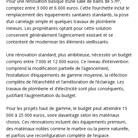
Pour une rénovation basique d’une salle de bains de 5 m²,
comptez entre 3 000 et 6 000 euros. Cette fourchette inclut le
remplacement des équipements sanitaires standards, la pose
d’un carrelage simple et quelques travaux de plomberie
mineurs. Les propriétaires optant pour cette solution
conservent généralement l’agencement existant et se
contentent de moderniser les éléments vieillissants.
Une rénovation standard, plus ambitieuse, nécessite un budget
compris entre 7 000 et 12 000 euros. Ce niveau d’intervention
comprend la modification partielle de l’agencement,
l’installation d’équipements de gamme moyenne, la réfection
complète de l’étanchéité et l’amélioration de l’éclairage. Les
travaux de plomberie et d’électricité sont plus conséquents,
justifiant l’augmentation du budget.
Pour les projets haut de gamme, le budget peut atteindre 15
000 à 25 000 euros, voire davantage selon les matériaux
choisis. Ces rénovations incluent des équipements premium,
des matériaux nobles comme le marbre ou la pierre naturelle,
et parfois une reconfiguration complète de l’espace.