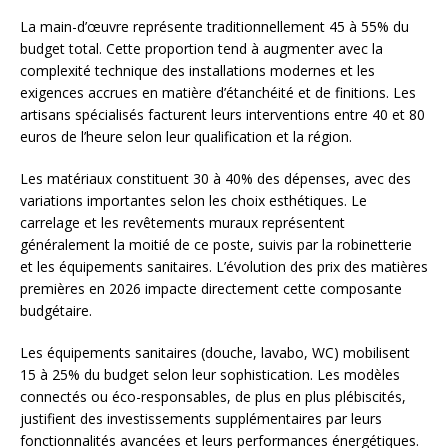
La main-d’œuvre représente traditionnellement 45 à 55% du
budget total. Cette proportion tend à augmenter avec la
complexité technique des installations modernes et les
exigences accrues en matière d’étanchéité et de finitions. Les
artisans spécialisés facturent leurs interventions entre 40 et 80
euros de l’heure selon leur qualification et la région.
Les matériaux constituent 30 à 40% des dépenses, avec des
variations importantes selon les choix esthétiques. Le
carrelage et les revêtements muraux représentent
généralement la moitié de ce poste, suivis par la robinetterie
et les équipements sanitaires. L’évolution des prix des matières
premières en 2026 impacte directement cette composante
budgétaire.
Les équipements sanitaires (douche, lavabo, WC) mobilisent
15 à 25% du budget selon leur sophistication. Les modèles
connectés ou éco-responsables, de plus en plus plébiscités,
justifient des investissements supplémentaires par leurs
fonctionnalités avancées et leurs performances énergétiques.