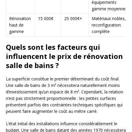
équipements
gamme moyenne
Rénovation
15 000€
25 000€+
Matériaux nobles,
haut de
reconfiguration
gamme
complète
Quels sont les facteurs qui
influencent le prix de rénovation
salle de bains ?
La superficie constitue le premier déterminant du coût final.
Une salle de bains de 3 m² nécessitera naturellement moins
d’investissement qu’un espace de 8 m². Cependant, la relation
n’est pas strictement proportionnelle : les petites surfaces
présentent parfois des contraintes techniques spécifiques qui
peuvent faire augmenter le coût au mètre carré.
L’état initial des installations influence considérablement le
budget. Une salle de bains datant des années 1970 nécessitera