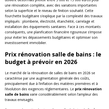
une rénovation complète, avec des variations importantes
selon la superficie et le niveau de finition souhaité. Cette
fourchette budgétaire s’explique par la complexité des travaux
impliqués : plomberie, électricité, étanchéité, carrelage et
installation des équipements sanitaires. Face à ces montants
conséquents, une planification financière rigoureuse s’impose
pour éviter les dépassements budgétaires et optimiser son
investissement immobilier.
Prix rénovation salle de bains : le
budget à prévoir en 2026
Le marché de la rénovation de salles de bains en 2026 se
caractérise par une augmentation générale des coûts,
principalement due à l’inflation des matières premières et à
l’évolution des exigences réglementaires. Le
prix rénovation
salle de bains
varie considérablement selon l’ampleur des
travaux envisagés.