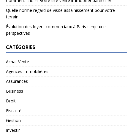
Comment choisir votre site vente immobilier particulier
Quelle norme regard de visite assainissement pour votre
terrain
Évolution des loyers commerciaux à Paris : enjeux et
perspectives
CATÉGORIES
Achat Vente
Agences Immobilières
Assurances
Business
Droit
Fiscalité
Gestion
Investir