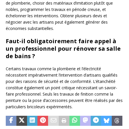
de plomberie, choisir des matériaux d’imitation plutôt que
nobles, programmer les travaux en période creuse, et
échelonner les interventions. Obtenir plusieurs devis et
négocier avec les artisans peut également générer des
économies substantielles.
Faut-il obligatoirement faire appel à
un professionnel pour rénover sa salle
de bains ?
Certains travaux comme la plomberie et l’électricité
nécessitent impérativement l’intervention d’artisans qualifiés
pour des raisons de sécurité et de conformité. L’étanchéité
constitue également un point critique nécessitant un savoir-
faire professionnel. Seuls les travaux de finition comme la
peinture ou la pose d’accessoires peuvent être réalisés par des
particuliers bricoleurs expérimentés.