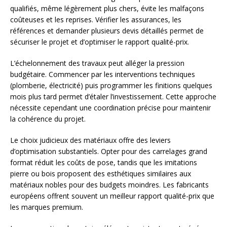
qualifiés, même légèrement plus chers, évite les malfaçons
coûteuses et les reprises. Vérifier les assurances, les
références et demander plusieurs devis détaillés permet de
sécuriser le projet et d’optimiser le rapport qualité-prix.
L’échelonnement des travaux peut alléger la pression
budgétaire. Commencer par les interventions techniques
(plomberie, électricité) puis programmer les finitions quelques
mois plus tard permet d’étaler l’investissement. Cette approche
nécessite cependant une coordination précise pour maintenir
la cohérence du projet.
Le choix judicieux des matériaux offre des leviers
d’optimisation substantiels. Opter pour des carrelages grand
format réduit les coûts de pose, tandis que les imitations
pierre ou bois proposent des esthétiques similaires aux
matériaux nobles pour des budgets moindres. Les fabricants
européens offrent souvent un meilleur rapport qualité-prix que
les marques premium.