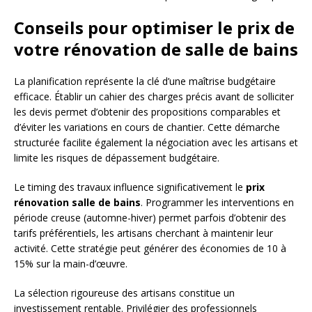
Conseils pour optimiser le prix de
votre rénovation de salle de bains
La planification représente la clé d’une maîtrise budgétaire
efficace. Établir un cahier des charges précis avant de solliciter
les devis permet d’obtenir des propositions comparables et
d’éviter les variations en cours de chantier. Cette démarche
structurée facilite également la négociation avec les artisans et
limite les risques de dépassement budgétaire.
Le timing des travaux influence significativement le
prix
rénovation salle de bains
. Programmer les interventions en
période creuse (automne-hiver) permet parfois d’obtenir des
tarifs préférentiels, les artisans cherchant à maintenir leur
activité. Cette stratégie peut générer des économies de 10 à
15% sur la main-d’œuvre.
La sélection rigoureuse des artisans constitue un
investissement rentable. Privilégier des professionnels