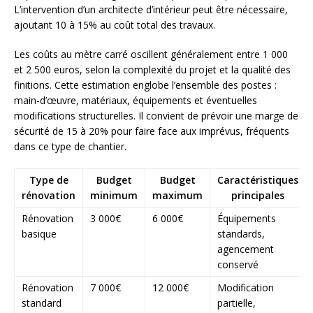
L’intervention d’un architecte d’intérieur peut être nécessaire,
ajoutant 10 à 15% au coût total des travaux.
Les coûts au mètre carré oscillent généralement entre 1 000
et 2 500 euros, selon la complexité du projet et la qualité des
finitions. Cette estimation englobe l’ensemble des postes :
main-d’œuvre, matériaux, équipements et éventuelles
modifications structurelles. Il convient de prévoir une marge de
sécurité de 15 à 20% pour faire face aux imprévus, fréquents
dans ce type de chantier.
Type de
Budget
Budget
Caractéristiques
rénovation
minimum
maximum
principales
Rénovation
3 000€
6 000€
Équipements
basique
standards,
agencement
conservé
Rénovation
7 000€
12 000€
Modification
standard
partielle,