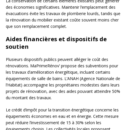
La conservation de certains éléments existants peut générer
des économies significatives. Maintenir l’emplacement des
évacuations évite les travaux de plomberie lourds, tandis que
la rénovation du mobilier existant coûte souvent moins cher
que son remplacement complet.
Aides financières et dispositifs de
soutien
Plusieurs dispositifs publics peuvent alléger le coût des
rénovations. MaPrimeRénov’ propose des subventions pour
les travaux d’amélioration énergétique, incluant certains
équipements de salle de bains. L’ANAH (Agence Nationale de
l’Habitat) accompagne les propriétaires modestes dans leurs
projets de rénovation, avec des aides pouvant atteindre 50%
du montant des travaux.
Le crédit d’impôt pour la transition énergétique concerne les
équipements économes en eau et en énergie. Cette mesure
peut réduire l’investissement de 15 à 30% selon les
équipements choisis. Les collectivités locales proposent