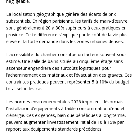
négligeable.
La localisation géographique génère des écarts de prix
substantiels. En région parisienne, les tarifs de main-d’œuvre
sont généralement 20 à 30% supérieurs à ceux pratiqués en
province. Cette différence s’explique par le coût de la vie plus
élevé et la forte demande dans les zones urbaines denses.
L’accessibilité du chantier constitue un facteur souvent sous-
estimé. Une salle de bains située au cinquième étage sans
ascenseur engendrera des surcoûts logistiques pour
l’acheminement des matériaux et l’évacuation des gravats. Ces
contraintes pratiques peuvent représenter 5 à 10% du budget
total selon les cas.
Les normes environnementales 2026 imposent désormais
l’installation d’équipements à faible consommation d’eau et
d’énergie. Ces exigences, bien que bénéfiques à long terme,
peuvent augmenter l’investissement initial de 10 à 15% par
rapport aux équipements standards précédents.