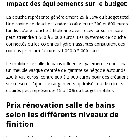
Impact des équipements sur le budget
La douche représente généralement 25 à 35% du budget total.
Une cabine de douche standard coûte entre 300 et 800 euros,
tandis qu’une douche à l’italienne avec receveur sur mesure
peut atteindre 1 500 à 3 000 euros. Les systèmes de douche
connectés ou les colonnes hydromassantes constituent des
options premium facturées 1 000 à 5 000 euros.
Le mobilier de salle de bains influence également le coût final.
Un meuble vasque d’entrée de gamme se négocie autour de
200 à 400 euros, contre 800 à 2 000 euros pour des créations
sur mesure. L’ajout de rangements optimisés ou de miroirs
éclairés peut représenter 15 à 20% du budget mobilier.
Prix rénovation salle de bains
selon les différents niveaux de
finition