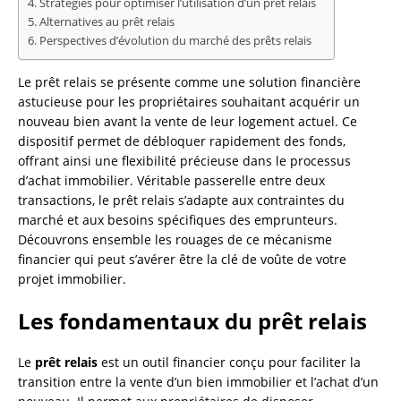
Stratégies pour optimiser l’utilisation d’un prêt relais
Alternatives au prêt relais
Perspectives d’évolution du marché des prêts relais
Le prêt relais se présente comme une solution financière
astucieuse pour les propriétaires souhaitant acquérir un
nouveau bien avant la vente de leur logement actuel. Ce
dispositif permet de débloquer rapidement des fonds,
offrant ainsi une flexibilité précieuse dans le processus
d’achat immobilier. Véritable passerelle entre deux
transactions, le prêt relais s’adapte aux contraintes du
marché et aux besoins spécifiques des emprunteurs.
Découvrons ensemble les rouages de ce mécanisme
financier qui peut s’avérer être la clé de voûte de votre
projet immobilier.
Les fondamentaux du prêt relais
Le
prêt relais
est un outil financier conçu pour faciliter la
transition entre la vente d’un bien immobilier et l’achat d’un