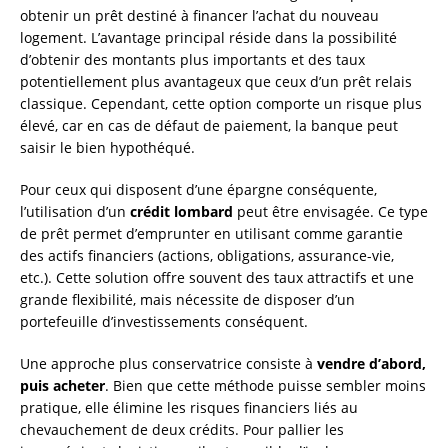
obtenir un prêt destiné à financer l’achat du nouveau
logement. L’avantage principal réside dans la possibilité
d’obtenir des montants plus importants et des taux
potentiellement plus avantageux que ceux d’un prêt relais
classique. Cependant, cette option comporte un risque plus
élevé, car en cas de défaut de paiement, la banque peut
saisir le bien hypothéqué.
Pour ceux qui disposent d’une épargne conséquente,
l’utilisation d’un
crédit lombard
peut être envisagée. Ce type
de prêt permet d’emprunter en utilisant comme garantie
des actifs financiers (actions, obligations, assurance-vie,
etc.). Cette solution offre souvent des taux attractifs et une
grande flexibilité, mais nécessite de disposer d’un
portefeuille d’investissements conséquent.
Une approche plus conservatrice consiste à
vendre d’abord,
puis acheter
. Bien que cette méthode puisse sembler moins
pratique, elle élimine les risques financiers liés au
chevauchement de deux crédits. Pour pallier les