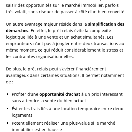
saisir des opportunités sur le marché immobilier, parfois
très volatil, sans risquer de passer à côté d’un bien convoité.
Un autre avantage majeur réside dans la
simplification des
démarches
. En effet, le prêt relais évite la complexité
logistique liée à une vente et un achat simultanés. Les
emprunteurs n’ont pas à jongler entre deux transactions au
même moment, ce qui réduit considérablement le stress et
les contraintes organisationnelles.
De plus, le prêt relais peut s’avérer financièrement
avantageux dans certaines situations. Il permet notamment
de :
Profiter d’une
opportunité d’achat
à un prix intéressant
sans attendre la vente du bien actuel
Éviter les frais liés à une location temporaire entre deux
logements
Potentiellement réaliser une plus-value si le marché
immobilier est en hausse