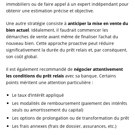
immobiliers ou de faire appel à un expert indépendant pour
obtenir une estimation précise et objective.
Une autre stratégie consiste à
anticiper la mise en vente du
bien actuel
. Idéalement, il faudrait commencer les
démarches de vente avant même de finaliser l’achat du
nouveau bien. Cette approche proactive peut réduire
significativement la durée du prêt relais et, par conséquent,
son coût global.
Il est également recommandé de
négocier attentivement
les conditions du prêt relais
avec sa banque. Certains
points méritent une attention particulière :
Le taux d’intérêt appliqué
Les modalités de remboursement (paiement des intérêts
seuls ou amortissement du capital)
Les options de prolongation ou de transformation du prêt
Les frais annexes (frais de dossier, assurances, etc.)