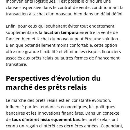
inconvénients logistiques, il est possible d’inclure une
clause suspensive dans le contrat de vente, conditionnant la
transaction à l’achat d’un nouveau bien dans un délai défini.
Enfin, pour ceux qui souhaitent éviter tout endettement
supplémentaire, la
location temporaire
entre la vente de
l’ancien bien et l’achat du nouveau peut être une solution.
Bien que potentiellement moins confortable, cette option
offre une grande flexibilité et élimine les risques financiers
associés aux prêts relais ou autres formes de financement
transitoire.
Perspectives d’évolution du
marché des prêts relais
Le marché des prêts relais est en constante évolution,
influencé par les tendances économiques, les politiques
bancaires et les innovations financières. Dans un contexte
de
taux d’intérêt historiquement bas
, les prêts relais ont
connu un regain d’intérêt ces dernières années. Cependant,