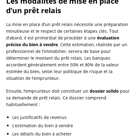
Les modalités de mise en place
d’un prêt relais
La mise en place d’un prêt relais nécessite une préparation
minutieuse et le respect de certaines étapes clés. Tout
d’abord, il est primordial de procéder à une
évaluation
précise du bien à vendre
. Cette estimation, réalisée par un
professionnel de l’immobilier, servira de base pour
déterminer le montant du prêt relais. Les banques
accordent généralement entre 50% et 80% de la valeur
estimée du bien, selon leur politique de risque et la
situation de l’emprunteur.
Ensuite, l’emprunteur doit constituer un
dossier solide
pour
sa demande de prêt relais. Ce dossier comprend
habituellement :
Les justificatifs de revenus
L’estimation du bien à vendre
Les détails du bien à acheter