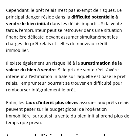
Cependant, le prêt relais n’est pas exempt de risques. Le
principal danger réside dans la
difficulté potentielle à
vendre le bien initial
dans les délais impartis. Si la vente
tarde, l’emprunteur peut se retrouver dans une situation
financière délicate, devant assumer simultanément les
charges du prêt relais et celles du nouveau crédit
immobilier.
Il existe également un risque lié à la
surestimation de la
valeur du bien à vendre
. Si le prix de vente réel s’avère
inférieur à l’estimation initiale sur laquelle est basé le prêt
relais, l’emprunteur pourrait se trouver en difficulté pour
rembourser intégralement le prêt.
Enfin, les
taux d’intérêt plus élevés
associés aux prêts relais
peuvent peser sur le budget global de l’opération
immobilière, surtout si la vente du bien initial prend plus de
temps que prévu.