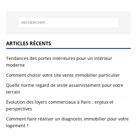
ARTICLES RÉCENTS
Tendances des portes intérieures pour un intérieur
moderne
Comment choisir votre site vente immobilier particulier
Quelle norme regard de visite assainissement pour votre
terrain
Évolution des loyers commerciaux à Paris : enjeux et
perspectives
Comment faire réaliser un diagnostic immobilier pour votre
logement ?