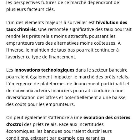
les perspectives futures de ce marché dépendront de
plusieurs facteurs clés.
L’un des éléments majeurs à surveiller est l’
évolution des
taux d’intérêt
. Une remontée significative des taux pourrait
rendre les prêts relais moins attractifs, poussant les
emprunteurs vers des alternatives moins coûteuses. À
l’inverse, le maintien de taux bas pourrait continuer à
favoriser ce type de financement.
Les
innovations technologiques
dans le secteur bancaire
pourraient également impacter le marché des prêts relais.
L’émergence de plateformes de financement participatif et
de nouveaux acteurs financiers pourrait conduire à une
diversification des offres et potentiellement à une baisse
des coûts pour les emprunteurs.
On peut également s’attendre à une
évolution des critères
d’octroi
des prêts relais. Face aux incertitudes
économiques, les banques pourraient durcir leurs
conditions, exigeant par exemple des garanties