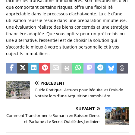
faciliter les transactions immobilières. Son mécanisme, bien
que comportant certains risques, offre une flexibilité
appréciable dans le processus d’achat-vente. La clé d’une
utilisation réussie réside dans une préparation minutieuse,
une évaluation réaliste des biens concernés et une stratégie
financière adaptée. Que vous optiez pour un prêt relais ou
une alternative, l’essentiel est de choisir la solution qui
s’accorde le mieux à votre situation personnelle et à vos
objectifs immobiliers.
PRÉCÉDENT
Guide Pratique : Astuces pour Réduire les Frais de
Notaire lors d’une Acquisition Immobilière
SUIVANT
Comment Transformer le Romarin en Buisson Dense
et Parfumé : Le Secret Oublié des Jardiniers