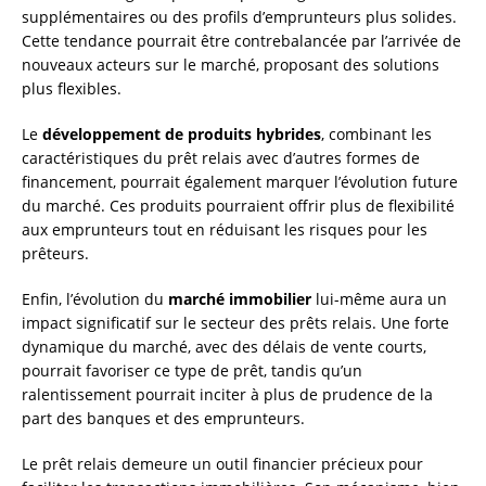
supplémentaires ou des profils d’emprunteurs plus solides.
Cette tendance pourrait être contrebalancée par l’arrivée de
nouveaux acteurs sur le marché, proposant des solutions
plus flexibles.
Le
développement de produits hybrides
, combinant les
caractéristiques du prêt relais avec d’autres formes de
financement, pourrait également marquer l’évolution future
du marché. Ces produits pourraient offrir plus de flexibilité
aux emprunteurs tout en réduisant les risques pour les
prêteurs.
Enfin, l’évolution du
marché immobilier
lui-même aura un
impact significatif sur le secteur des prêts relais. Une forte
dynamique du marché, avec des délais de vente courts,
pourrait favoriser ce type de prêt, tandis qu’un
ralentissement pourrait inciter à plus de prudence de la
part des banques et des emprunteurs.
Le prêt relais demeure un outil financier précieux pour