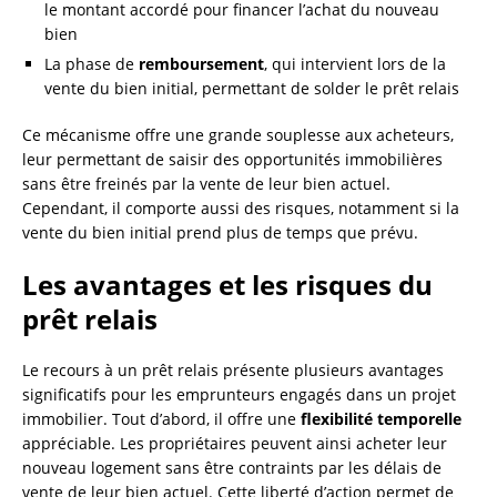
le montant accordé pour financer l’achat du nouveau
bien
La phase de
remboursement
, qui intervient lors de la
vente du bien initial, permettant de solder le prêt relais
Ce mécanisme offre une grande souplesse aux acheteurs,
leur permettant de saisir des opportunités immobilières
sans être freinés par la vente de leur bien actuel.
Cependant, il comporte aussi des risques, notamment si la
vente du bien initial prend plus de temps que prévu.
Les avantages et les risques du
prêt relais
Le recours à un prêt relais présente plusieurs avantages
significatifs pour les emprunteurs engagés dans un projet
immobilier. Tout d’abord, il offre une
flexibilité temporelle
appréciable. Les propriétaires peuvent ainsi acheter leur
nouveau logement sans être contraints par les délais de
vente de leur bien actuel. Cette liberté d’action permet de