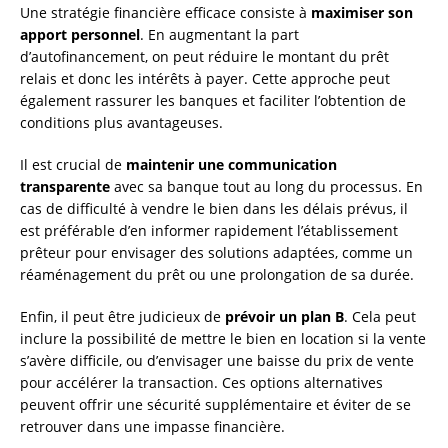
Une stratégie financière efficace consiste à
maximiser son
apport personnel
. En augmentant la part
d’autofinancement, on peut réduire le montant du prêt
relais et donc les intérêts à payer. Cette approche peut
également rassurer les banques et faciliter l’obtention de
conditions plus avantageuses.
Il est crucial de
maintenir une communication
transparente
avec sa banque tout au long du processus. En
cas de difficulté à vendre le bien dans les délais prévus, il
est préférable d’en informer rapidement l’établissement
prêteur pour envisager des solutions adaptées, comme un
réaménagement du prêt ou une prolongation de sa durée.
Enfin, il peut être judicieux de
prévoir un plan B
. Cela peut
inclure la possibilité de mettre le bien en location si la vente
s’avère difficile, ou d’envisager une baisse du prix de vente
pour accélérer la transaction. Ces options alternatives
peuvent offrir une sécurité supplémentaire et éviter de se
retrouver dans une impasse financière.