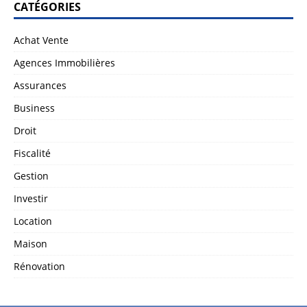
CATÉGORIES
Achat Vente
Agences Immobilières
Assurances
Business
Droit
Fiscalité
Gestion
Investir
Location
Maison
Rénovation