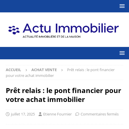
ACCUEIL
ACHAT VENTE
Prêt relais : le pont financier
pour votre achat immobilier
Prêt relais : le pont financier pour
votre achat immobilier
juillet 17, 2025
Etienne Fournier
Commentaires fermés