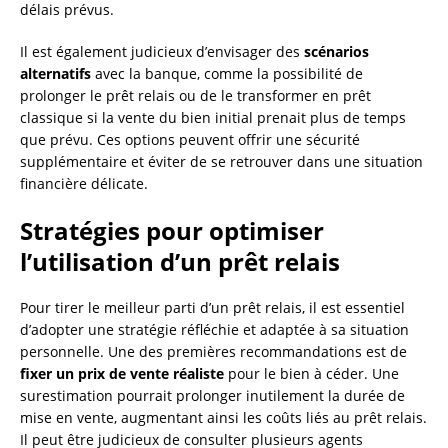
délais prévus.
Il est également judicieux d’envisager des
scénarios
alternatifs
avec la banque, comme la possibilité de
prolonger le prêt relais ou de le transformer en prêt
classique si la vente du bien initial prenait plus de temps
que prévu. Ces options peuvent offrir une sécurité
supplémentaire et éviter de se retrouver dans une situation
financière délicate.
Stratégies pour optimiser
l’utilisation d’un prêt relais
Pour tirer le meilleur parti d’un prêt relais, il est essentiel
d’adopter une stratégie réfléchie et adaptée à sa situation
personnelle. Une des premières recommandations est de
fixer un prix de vente réaliste
pour le bien à céder. Une
surestimation pourrait prolonger inutilement la durée de
mise en vente, augmentant ainsi les coûts liés au prêt relais.
Il peut être judicieux de consulter plusieurs agents