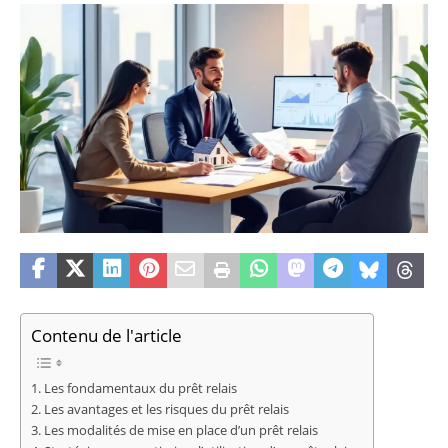
Contenu de l'article
Les fondamentaux du prêt relais
Les avantages et les risques du prêt relais
Les modalités de mise en place d’un prêt relais