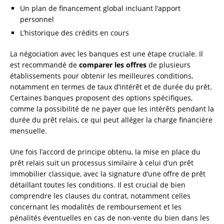
Un plan de financement global incluant l’apport
personnel
L’historique des crédits en cours
La négociation avec les banques est une étape cruciale. Il
est recommandé de
comparer les offres
de plusieurs
établissements pour obtenir les meilleures conditions,
notamment en termes de taux d’intérêt et de durée du prêt.
Certaines banques proposent des options spécifiques,
comme la possibilité de ne payer que les intérêts pendant la
durée du prêt relais, ce qui peut alléger la charge financière
mensuelle.
Une fois l’accord de principe obtenu, la mise en place du
prêt relais suit un processus similaire à celui d’un prêt
immobilier classique, avec la signature d’une offre de prêt
détaillant toutes les conditions. Il est crucial de bien
comprendre les clauses du contrat, notamment celles
concernant les modalités de remboursement et les
pénalités éventuelles en cas de non-vente du bien dans les