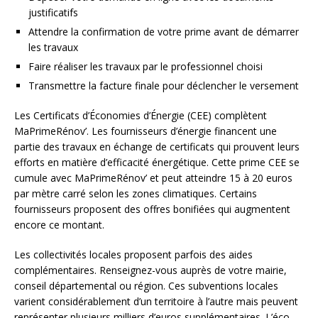
justificatifs
Attendre la confirmation de votre prime avant de démarrer
les travaux
Faire réaliser les travaux par le professionnel choisi
Transmettre la facture finale pour déclencher le versement
Les Certificats d’Économies d’Énergie (CEE) complètent
MaPrimeRénov’. Les fournisseurs d’énergie financent une
partie des travaux en échange de certificats qui prouvent leurs
efforts en matière d’efficacité énergétique. Cette prime CEE se
cumule avec MaPrimeRénov’ et peut atteindre 15 à 20 euros
par mètre carré selon les zones climatiques. Certains
fournisseurs proposent des offres bonifiées qui augmentent
encore ce montant.
Les collectivités locales proposent parfois des aides
complémentaires. Renseignez-vous auprès de votre mairie,
conseil départemental ou région. Ces subventions locales
varient considérablement d’un territoire à l’autre mais peuvent
représenter plusieurs milliers d’euros supplémentaires. L’éco-