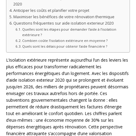
2020
Anticiper les coûts et planifier votre projet
Maximiser les bénéfices de votre rénovation thermique
Questions fréquentes sur aide isolation exterieur 2020
Quelles sont les étapes pour demander l’aide à l’isolation
extérieure ?
Combien coûte l’isolation extérieure en moyenne ?
Quels sont les délais pour obtenir l’aide financière ?
L’isolation extérieure représente aujourd’hui l’un des leviers les
plus efficaces pour transformer radicalement les
performances énergétiques d’un logement. Avec les dispositifs
d’aide isolation exterieur 2020 qui se prolongent et évoluent
jusqu’en 2026, des milliers de propriétaires peuvent désormais
envisager ces travaux autrefois hors de portée. Ces
subventions gouvernementales changent la donne : elles
permettent de réduire drastiquement les factures d’énergie
tout en améliorant le confort quotidien. Les chiffres parlent
d’eux-mêmes : une économie moyenne de 30% sur les
dépenses énergétiques après rénovation. Cette perspective
financière attrayante s’accompagne d’une valorisation