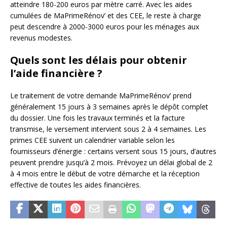
atteindre 180-200 euros par mètre carré. Avec les aides
cumulées de MaPrimeRénov’ et des CEE, le reste à charge
peut descendre à 2000-3000 euros pour les ménages aux
revenus modestes.
Quels sont les délais pour obtenir
l’aide financière ?
Le traitement de votre demande MaPrimeRénov’ prend
généralement 15 jours à 3 semaines après le dépôt complet
du dossier. Une fois les travaux terminés et la facture
transmise, le versement intervient sous 2 à 4 semaines. Les
primes CEE suivent un calendrier variable selon les
fournisseurs d’énergie : certains versent sous 15 jours, d’autres
peuvent prendre jusqu’à 2 mois. Prévoyez un délai global de 2
à 4 mois entre le début de votre démarche et la réception
effective de toutes les aides financières.