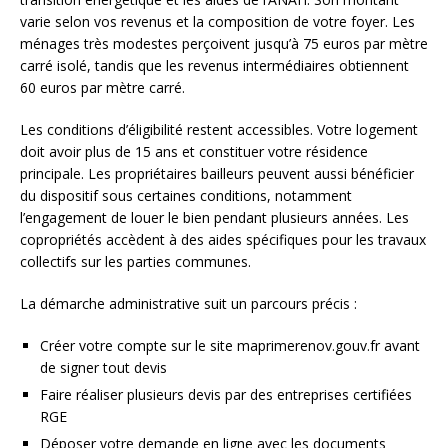
varie selon vos revenus et la composition de votre foyer. Les
ménages très modestes perçoivent jusqu’à 75 euros par mètre
carré isolé, tandis que les revenus intermédiaires obtiennent
60 euros par mètre carré.
Les conditions d’éligibilité restent accessibles. Votre logement
doit avoir plus de 15 ans et constituer votre résidence
principale. Les propriétaires bailleurs peuvent aussi bénéficier
du dispositif sous certaines conditions, notamment
l’engagement de louer le bien pendant plusieurs années. Les
copropriétés accèdent à des aides spécifiques pour les travaux
collectifs sur les parties communes.
La démarche administrative suit un parcours précis :
Créer votre compte sur le site maprimerenov.gouv.fr avant
de signer tout devis
Faire réaliser plusieurs devis par des entreprises certifiées
RGE
Déposer votre demande en ligne avec les documents