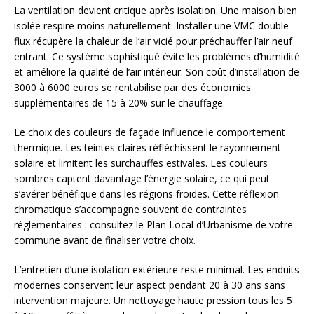
La ventilation devient critique après isolation. Une maison bien
isolée respire moins naturellement. Installer une VMC double
flux récupère la chaleur de l’air vicié pour préchauffer l’air neuf
entrant. Ce système sophistiqué évite les problèmes d’humidité
et améliore la qualité de l’air intérieur. Son coût d’installation de
3000 à 6000 euros se rentabilise par des économies
supplémentaires de 15 à 20% sur le chauffage.
Le choix des couleurs de façade influence le comportement
thermique. Les teintes claires réfléchissent le rayonnement
solaire et limitent les surchauffes estivales. Les couleurs
sombres captent davantage l’énergie solaire, ce qui peut
s’avérer bénéfique dans les régions froides. Cette réflexion
chromatique s’accompagne souvent de contraintes
réglementaires : consultez le Plan Local d’Urbanisme de votre
commune avant de finaliser votre choix.
L’entretien d’une isolation extérieure reste minimal. Les enduits
modernes conservent leur aspect pendant 20 à 30 ans sans
intervention majeure. Un nettoyage haute pression tous les 5