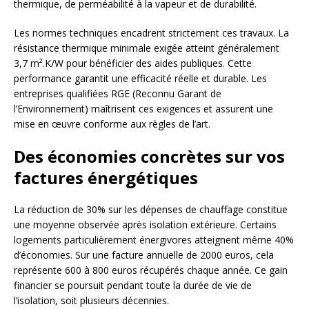
thermique, de perméabilité à la vapeur et de durabilité.
Les normes techniques encadrent strictement ces travaux. La
résistance thermique minimale exigée atteint généralement
3,7 m².K/W pour bénéficier des aides publiques. Cette
performance garantit une efficacité réelle et durable. Les
entreprises qualifiées RGE (Reconnu Garant de
l’Environnement) maîtrisent ces exigences et assurent une
mise en œuvre conforme aux règles de l’art.
Des économies concrètes sur vos
factures énergétiques
La réduction de 30% sur les dépenses de chauffage constitue
une moyenne observée après isolation extérieure. Certains
logements particulièrement énergivores atteignent même 40%
d’économies. Sur une facture annuelle de 2000 euros, cela
représente 600 à 800 euros récupérés chaque année. Ce gain
financier se poursuit pendant toute la durée de vie de
l’isolation, soit plusieurs décennies.