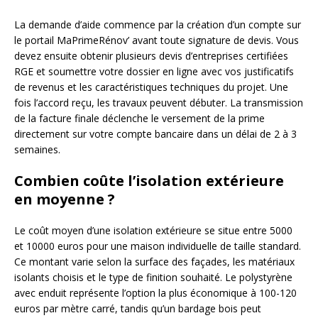
La demande d’aide commence par la création d’un compte sur
le portail MaPrimeRénov’ avant toute signature de devis. Vous
devez ensuite obtenir plusieurs devis d’entreprises certifiées
RGE et soumettre votre dossier en ligne avec vos justificatifs
de revenus et les caractéristiques techniques du projet. Une
fois l’accord reçu, les travaux peuvent débuter. La transmission
de la facture finale déclenche le versement de la prime
directement sur votre compte bancaire dans un délai de 2 à 3
semaines.
Combien coûte l’isolation extérieure
en moyenne ?
Le coût moyen d’une isolation extérieure se situe entre 5000
et 10000 euros pour une maison individuelle de taille standard.
Ce montant varie selon la surface des façades, les matériaux
isolants choisis et le type de finition souhaité. Le polystyrène
avec enduit représente l’option la plus économique à 100-120
euros par mètre carré, tandis qu’un bardage bois peut