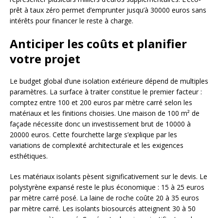
prêt à taux zéro permet d’emprunter jusqu’à 30000 euros sans
intérêts pour financer le reste à charge.
Anticiper les coûts et planifier
votre projet
Le budget global d’une isolation extérieure dépend de multiples
paramètres. La surface à traiter constitue le premier facteur :
comptez entre 100 et 200 euros par mètre carré selon les
matériaux et les finitions choisies. Une maison de 100 m² de
façade nécessite donc un investissement brut de 10000 à
20000 euros. Cette fourchette large s’explique par les
variations de complexité architecturale et les exigences
esthétiques.
Les matériaux isolants pèsent significativement sur le devis. Le
polystyrène expansé reste le plus économique : 15 à 25 euros
par mètre carré posé. La laine de roche coûte 20 à 35 euros
par mètre carré. Les isolants biosourcés atteignent 30 à 50