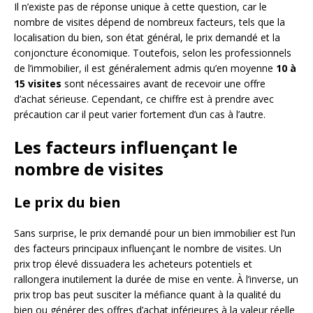
Il n’existe pas de réponse unique à cette question, car le
nombre de visites dépend de nombreux facteurs, tels que la
localisation du bien, son état général, le prix demandé et la
conjoncture économique. Toutefois, selon les professionnels
de l’immobilier, il est généralement admis qu’en moyenne
10 à
15 visites
sont nécessaires avant de recevoir une offre
d’achat sérieuse. Cependant, ce chiffre est à prendre avec
précaution car il peut varier fortement d’un cas à l’autre.
Les facteurs influençant le
nombre de visites
Le prix du bien
Sans surprise, le prix demandé pour un bien immobilier est l’un
des facteurs principaux influençant le nombre de visites. Un
prix trop élevé dissuadera les acheteurs potentiels et
rallongera inutilement la durée de mise en vente. À l’inverse, un
prix trop bas peut susciter la méfiance quant à la qualité du
bien ou générer des offres d’achat inférieures à la valeur réelle