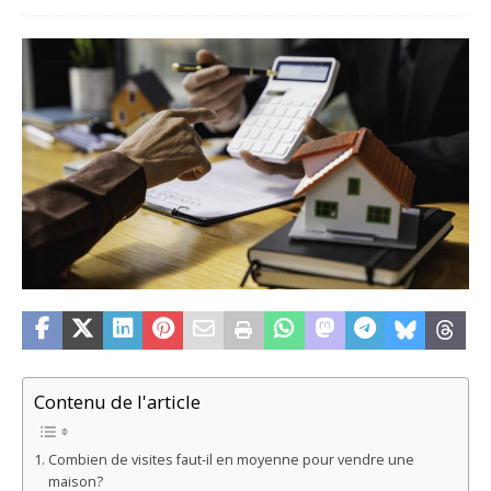
Contenu de l'article
Combien de visites faut-il en moyenne pour vendre une
maison?