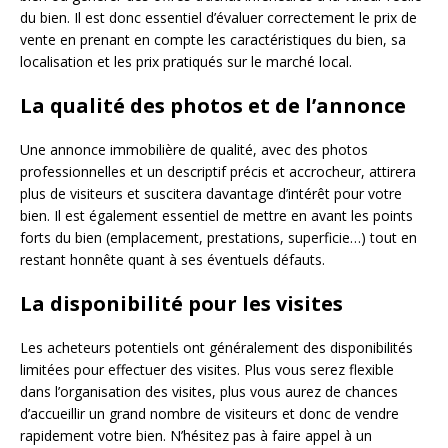
du bien. Il est donc essentiel d’évaluer correctement le prix de
vente en prenant en compte les caractéristiques du bien, sa
localisation et les prix pratiqués sur le marché local.
La qualité des photos et de l’annonce
Une annonce immobilière de qualité, avec des photos
professionnelles et un descriptif précis et accrocheur, attirera
plus de visiteurs et suscitera davantage d’intérêt pour votre
bien. Il est également essentiel de mettre en avant les points
forts du bien (emplacement, prestations, superficie…) tout en
restant honnête quant à ses éventuels défauts.
La disponibilité pour les visites
Les acheteurs potentiels ont généralement des disponibilités
limitées pour effectuer des visites. Plus vous serez flexible
dans l’organisation des visites, plus vous aurez de chances
d’accueillir un grand nombre de visiteurs et donc de vendre
rapidement votre bien. N’hésitez pas à faire appel à un