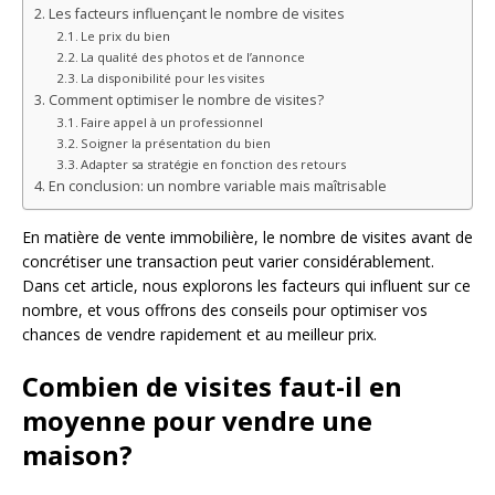
Les facteurs influençant le nombre de visites
Le prix du bien
La qualité des photos et de l’annonce
La disponibilité pour les visites
Comment optimiser le nombre de visites?
Faire appel à un professionnel
Soigner la présentation du bien
Adapter sa stratégie en fonction des retours
En conclusion: un nombre variable mais maîtrisable
En matière de vente immobilière, le nombre de visites avant de
concrétiser une transaction peut varier considérablement.
Dans cet article, nous explorons les facteurs qui influent sur ce
nombre, et vous offrons des conseils pour optimiser vos
chances de vendre rapidement et au meilleur prix.
Combien de visites faut-il en
moyenne pour vendre une
maison?