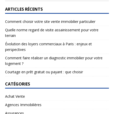
ARTICLES RÉCENTS
Comment choisir votre site vente immobilier particulier
Quelle norme regard de visite assainissement pour votre
terrain
Évolution des loyers commerciaux à Paris : enjeux et
perspectives
Comment faire réaliser un diagnostic immobilier pour votre
logement ?
Courtage en prêt gratuit ou payant : que choisir
CATÉGORIES
Achat Vente
Agences Immobilières
Assurances