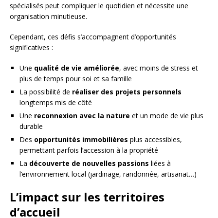
spécialisés peut compliquer le quotidien et nécessite une
organisation minutieuse.
Cependant, ces défis s’accompagnent d’opportunités
significatives :
Une
qualité de vie améliorée
, avec moins de stress et
plus de temps pour soi et sa famille
La possibilité de
réaliser des projets personnels
longtemps mis de côté
Une
reconnexion avec la nature
et un mode de vie plus
durable
Des
opportunités immobilières
plus accessibles,
permettant parfois l’accession à la propriété
La
découverte de nouvelles passions
liées à
l’environnement local (jardinage, randonnée, artisanat…)
L’impact sur les territoires
d’accueil