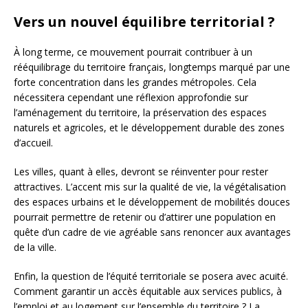
Vers un nouvel équilibre territorial ?
À long terme, ce mouvement pourrait contribuer à un
rééquilibrage du territoire français, longtemps marqué par une
forte concentration dans les grandes métropoles. Cela
nécessitera cependant une réflexion approfondie sur
l’aménagement du territoire, la préservation des espaces
naturels et agricoles, et le développement durable des zones
d’accueil.
Les villes, quant à elles, devront se réinventer pour rester
attractives. L’accent mis sur la qualité de vie, la végétalisation
des espaces urbains et le développement de mobilités douces
pourrait permettre de retenir ou d’attirer une population en
quête d’un cadre de vie agréable sans renoncer aux avantages
de la ville.
Enfin, la question de l’équité territoriale se posera avec acuité.
Comment garantir un accès équitable aux services publics, à
l’emploi et au logement sur l’ensemble du territoire ? La