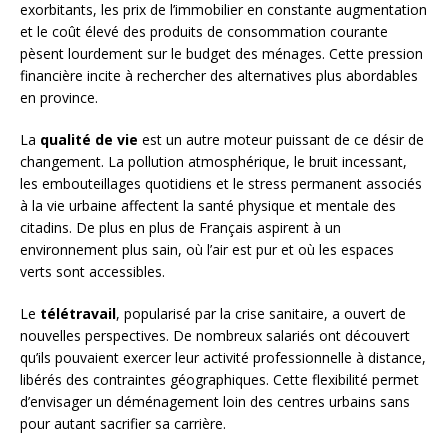
exorbitants, les prix de l’immobilier en constante augmentation
et le coût élevé des produits de consommation courante
pèsent lourdement sur le budget des ménages. Cette pression
financière incite à rechercher des alternatives plus abordables
en province.
La
qualité de vie
est un autre moteur puissant de ce désir de
changement. La pollution atmosphérique, le bruit incessant,
les embouteillages quotidiens et le stress permanent associés
à la vie urbaine affectent la santé physique et mentale des
citadins. De plus en plus de Français aspirent à un
environnement plus sain, où l’air est pur et où les espaces
verts sont accessibles.
Le
télétravail
, popularisé par la crise sanitaire, a ouvert de
nouvelles perspectives. De nombreux salariés ont découvert
qu’ils pouvaient exercer leur activité professionnelle à distance,
libérés des contraintes géographiques. Cette flexibilité permet
d’envisager un déménagement loin des centres urbains sans
pour autant sacrifier sa carrière.