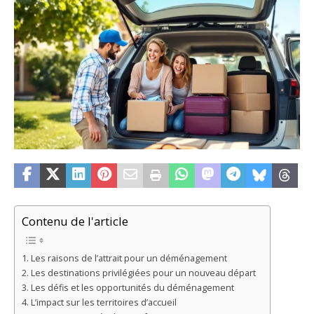
Contenu de l'article
Les raisons de l’attrait pour un déménagement
Les destinations privilégiées pour un nouveau départ
Les défis et les opportunités du déménagement
L’impact sur les territoires d’accueil