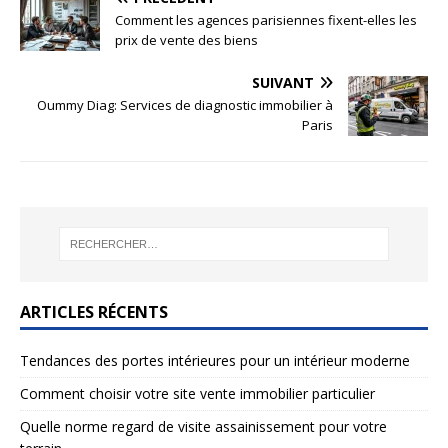
Comment les agences parisiennes fixent-elles les
prix de vente des biens
SUIVANT
Oummy Diag: Services de diagnostic immobilier à
Paris
ARTICLES RÉCENTS
Tendances des portes intérieures pour un intérieur moderne
Comment choisir votre site vente immobilier particulier
Quelle norme regard de visite assainissement pour votre