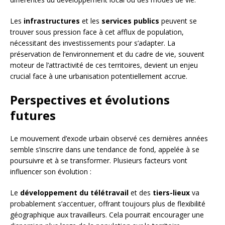
Les
infrastructures
et les
services publics
peuvent se
trouver sous pression face à cet afflux de population,
nécessitant des investissements pour s’adapter. La
préservation de l’environnement et du cadre de vie, souvent
moteur de l’attractivité de ces territoires, devient un enjeu
crucial face à une urbanisation potentiellement accrue.
Perspectives et évolutions
futures
Le mouvement d’exode urbain observé ces dernières années
semble s’inscrire dans une tendance de fond, appelée à se
poursuivre et à se transformer. Plusieurs facteurs vont
influencer son évolution :
Le
développement du télétravail
et des
tiers-lieux
va
probablement s’accentuer, offrant toujours plus de flexibilité
géographique aux travailleurs. Cela pourrait encourager une