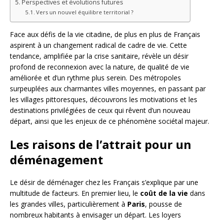
Perspectives et évolutions futures
Vers un nouvel équilibre territorial ?
Face aux défis de la vie citadine, de plus en plus de Français
aspirent à un changement radical de cadre de vie. Cette
tendance, amplifiée par la crise sanitaire, révèle un désir
profond de reconnexion avec la nature, de qualité de vie
améliorée et d’un rythme plus serein. Des métropoles
surpeuplées aux charmantes villes moyennes, en passant par
les villages pittoresques, découvrons les motivations et les
destinations privilégiées de ceux qui rêvent d’un nouveau
départ, ainsi que les enjeux de ce phénomène sociétal majeur.
Les raisons de l’attrait pour un
déménagement
Le désir de déménager chez les Français s’explique par une
multitude de facteurs. En premier lieu, le
coût de la vie
dans
les grandes villes, particulièrement à
Paris
, pousse de
nombreux habitants à envisager un départ. Les loyers