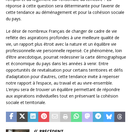
réponse à cette question sera déterminante pour l’avenir de
cette tendance au déménagement et pour la cohésion sociale
du pays.
Le désir de nombreux Français de changer de cadre de vie
reflète des aspirations profondes à une meilleure qualité de
vie, un rapport plus étroit avec la nature et un équilibre vie
professionnelle-vie personnelle repensé. Ce phénomène, loin
d’être anecdotique, pourrait redessiner la carte démographique
et économique du pays dans les années à venir. Entre
opportunités de revitalisation pour certains territoires et défis
d’adaptation pour d’autres, cette tendance invite à repenser
notre rapport à l’espace, au travail et au vivre-ensemble.
L’enjeu sera de trouver un équilibre permettant de répondre
aux aspirations individuelles tout en préservant la cohésion
sociale et territoriale.
PRÉCÉDENT