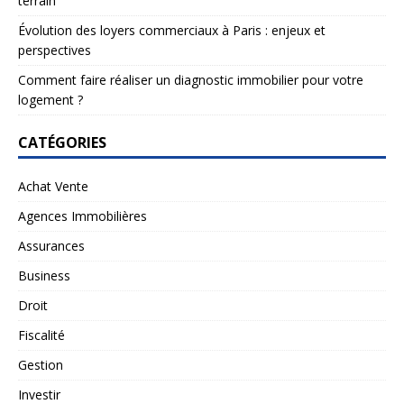
terrain
Évolution des loyers commerciaux à Paris : enjeux et
perspectives
Comment faire réaliser un diagnostic immobilier pour votre
logement ?
CATÉGORIES
Achat Vente
Agences Immobilières
Assurances
Business
Droit
Fiscalité
Gestion
Investir