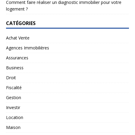
Comment faire réaliser un diagnostic immobilier pour votre
logement ?
CATÉGORIES
Achat Vente
Agences Immobilières
Assurances
Business
Droit
Fiscalité
Gestion
Investir
Location
Maison