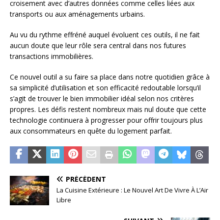
croisement avec d’autres données comme celles liées aux
transports ou aux aménagements urbains.
Au vu du rythme effréné auquel évoluent ces outils, il ne fait
aucun doute que leur rôle sera central dans nos futures
transactions immobilières.
Ce nouvel outil a su faire sa place dans notre quotidien grâce à
sa simplicité d’utilisation et son efficacité redoutable lorsqu’il
s’agit de trouver le bien immobilier idéal selon nos critères
propres. Les défis restent nombreux mais nul doute que cette
technologie continuera à progresser pour offrir toujours plus
aux consommateurs en quête du logement parfait.
PRÉCÉDENT
La Cuisine Extérieure : Le Nouvel Art De Vivre À L’Air
Libre