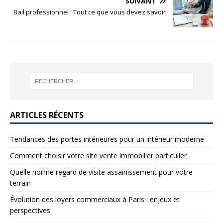
SUIVANT
Bail professionnel : Tout ce que vous devez savoir
ARTICLES RÉCENTS
Tendances des portes intérieures pour un intérieur moderne
Comment choisir votre site vente immobilier particulier
Quelle norme regard de visite assainissement pour votre
terrain
Évolution des loyers commerciaux à Paris : enjeux et
perspectives