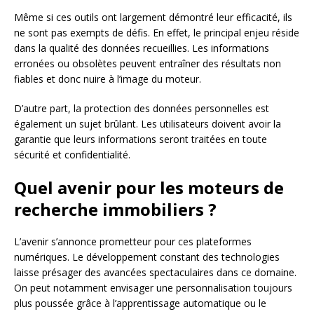
Même si ces outils ont largement démontré leur efficacité, ils
ne sont pas exempts de défis. En effet, le principal enjeu réside
dans la qualité des données recueillies. Les informations
erronées ou obsolètes peuvent entraîner des résultats non
fiables et donc nuire à l’image du moteur.
D’autre part, la protection des données personnelles est
également un sujet brûlant. Les utilisateurs doivent avoir la
garantie que leurs informations seront traitées en toute
sécurité et confidentialité.
Quel avenir pour les moteurs de
recherche immobiliers ?
L’avenir s’annonce prometteur pour ces plateformes
numériques. Le développement constant des technologies
laisse présager des avancées spectaculaires dans ce domaine.
On peut notamment envisager une personnalisation toujours
plus poussée grâce à l’apprentissage automatique ou le