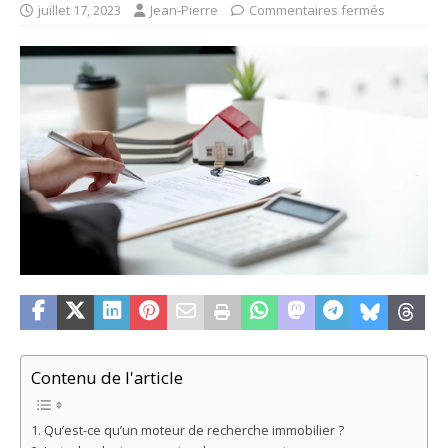
juillet 17, 2023
Jean-Pierre
Commentaires fermés
Contenu de l'article
Qu’est-ce qu’un moteur de recherche immobilier ?