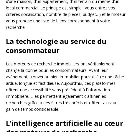
d’une maison, d’un appartement, d’un terrain ou même d’un
local commercial. Le principe est simple : vous entrez vos
critères (localisation, nombre de pièces, budget…) et le moteur
vous propose une liste de biens correspondant à votre
recherche.
La technologie au service du
consommateur
Les moteurs de recherche immobiliers ont véritablement
changé la donne pour les consommateurs. Avant leur
avènement, trouver un bien immobilier pouvait être une tâche
ardue, longue et fastidieuse. Aujourd’hui, ces plateformes
offrent une accessibilité sans précédent à l’information
immobilière. Elles permettent également d’affiner les
recherches grâce à des filtres très précis et offrent ainsi un
gain de temps considérable.
L’intelligence artificielle au cœur