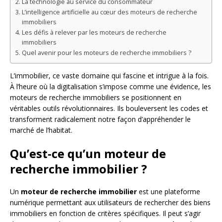
La technologie au service du consommateur
L’intelligence artificielle au cœur des moteurs de recherche
immobiliers
Les défis à relever par les moteurs de recherche
immobiliers
Quel avenir pour les moteurs de recherche immobiliers ?
L’immobilier, ce vaste domaine qui fascine et intrigue à la fois.
À l’heure où la digitalisation s’impose comme une évidence, les
moteurs de recherche immobiliers se positionnent en
véritables outils révolutionnaires. Ils bouleversent les codes et
transforment radicalement notre façon d’appréhender le
marché de l’habitat.
Qu’est-ce qu’un moteur de
recherche immobilier ?
Un
moteur de recherche immobilier
est une plateforme
numérique permettant aux utilisateurs de rechercher des biens
immobiliers en fonction de critères spécifiques. Il peut s’agir