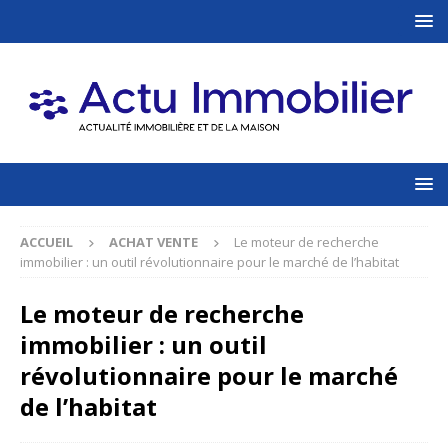
ACCUEIL
ACHAT VENTE
Le moteur de recherche
immobilier : un outil révolutionnaire pour le marché de l’habitat
Le moteur de recherche
immobilier : un outil
révolutionnaire pour le marché
de l’habitat