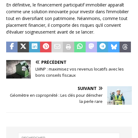
En définitive, le financement participatif immobilier apparaît
comme une solution innovante pour investir dans l’immobilier
tout en diversifiant son patrimoine. Néanmoins, comme tout
placement financier, il comporte des risques qu’il convient
d’évaluer soigneusement avant de se lancer.
PRÉCÉDENT
LMNP : maximisez vos revenus locatifs avec les
bons conseils fiscaux
SUIVANT
Géomètre en copropriété : Les clés pour dénicher
la perle rare