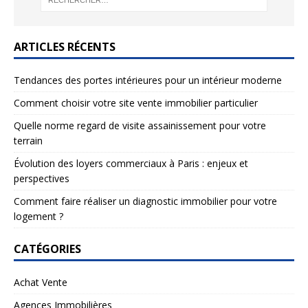
ARTICLES RÉCENTS
Tendances des portes intérieures pour un intérieur moderne
Comment choisir votre site vente immobilier particulier
Quelle norme regard de visite assainissement pour votre
terrain
Évolution des loyers commerciaux à Paris : enjeux et
perspectives
Comment faire réaliser un diagnostic immobilier pour votre
logement ?
CATÉGORIES
Achat Vente
Agences Immobilières