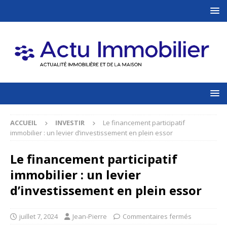
ACCUEIL
INVESTIR
Le financement participatif
immobilier : un levier d’investissement en plein essor
Le financement participatif
immobilier : un levier
d’investissement en plein essor
juillet 7, 2024
Jean-Pierre
Commentaires fermés