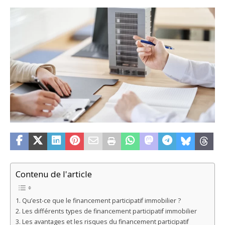
Contenu de l'article
Qu’est-ce que le financement participatif immobilier ?
Les différents types de financement participatif immobilier
Les avantages et les risques du financement participatif