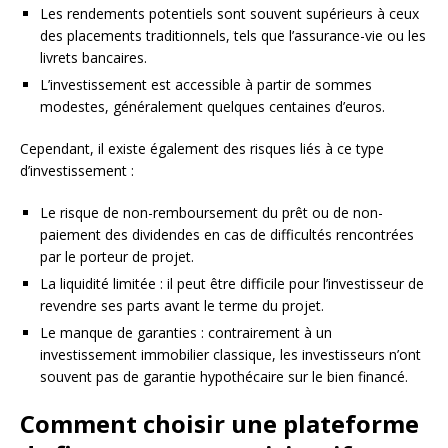
Les rendements potentiels sont souvent supérieurs à ceux
des placements traditionnels, tels que l’assurance-vie ou les
livrets bancaires.
L’investissement est accessible à partir de sommes
modestes, généralement quelques centaines d’euros.
Cependant, il existe également des risques liés à ce type
d’investissement :
Le risque de non-remboursement du prêt ou de non-
paiement des dividendes en cas de difficultés rencontrées
par le porteur de projet.
La liquidité limitée : il peut être difficile pour l’investisseur de
revendre ses parts avant le terme du projet.
Le manque de garanties : contrairement à un
investissement immobilier classique, les investisseurs n’ont
souvent pas de garantie hypothécaire sur le bien financé.
Comment choisir une plateforme