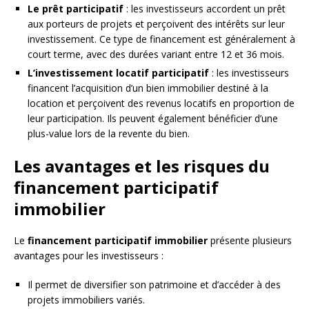
Le prêt participatif
: les investisseurs accordent un prêt
aux porteurs de projets et perçoivent des intérêts sur leur
investissement. Ce type de financement est généralement à
court terme, avec des durées variant entre 12 et 36 mois.
L’investissement locatif participatif
: les investisseurs
financent l’acquisition d’un bien immobilier destiné à la
location et perçoivent des revenus locatifs en proportion de
leur participation. Ils peuvent également bénéficier d’une
plus-value lors de la revente du bien.
Les avantages et les risques du
financement participatif
immobilier
Le
financement participatif immobilier
présente plusieurs
avantages pour les investisseurs :
Il permet de diversifier son patrimoine et d’accéder à des
projets immobiliers variés.