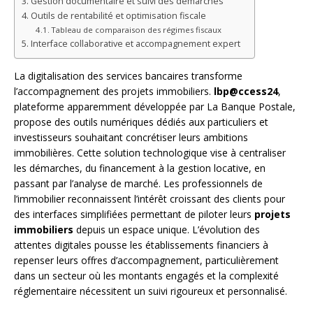
Gestion documentaire et suivi des démarches
Outils de rentabilité et optimisation fiscale
Tableau de comparaison des régimes fiscaux
Interface collaborative et accompagnement expert
La digitalisation des services bancaires transforme
l’accompagnement des projets immobiliers.
lbp@ccess24
,
plateforme apparemment développée par La Banque Postale,
propose des outils numériques dédiés aux particuliers et
investisseurs souhaitant concrétiser leurs ambitions
immobilières. Cette solution technologique vise à centraliser
les démarches, du financement à la gestion locative, en
passant par l’analyse de marché. Les professionnels de
l’immobilier reconnaissent l’intérêt croissant des clients pour
des interfaces simplifiées permettant de piloter leurs
projets
immobiliers
depuis un espace unique. L’évolution des
attentes digitales pousse les établissements financiers à
repenser leurs offres d’accompagnement, particulièrement
dans un secteur où les montants engagés et la complexité
réglementaire nécessitent un suivi rigoureux et personnalisé.