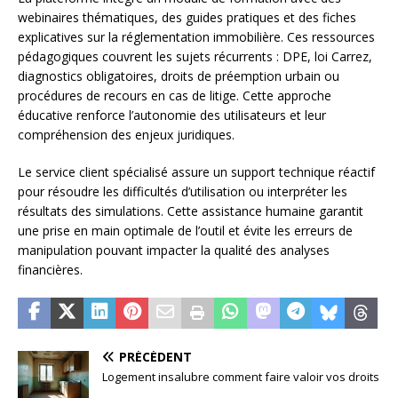
webinaires thématiques, des guides pratiques et des fiches
explicatives sur la réglementation immobilière. Ces ressources
pédagogiques couvrent les sujets récurrents : DPE, loi Carrez,
diagnostics obligatoires, droits de préemption urbain ou
procédures de recours en cas de litige. Cette approche
éducative renforce l’autonomie des utilisateurs et leur
compréhension des enjeux juridiques.
Le service client spécialisé assure un support technique réactif
pour résoudre les difficultés d’utilisation ou interpréter les
résultats des simulations. Cette assistance humaine garantit
une prise en main optimale de l’outil et évite les erreurs de
manipulation pouvant impacter la qualité des analyses
financières.
PRÉCÉDENT
Logement insalubre comment faire valoir vos droits