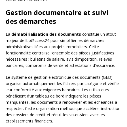
Gestion documentaire et suivi
des démarches
La
dématérialisation des documents
constitue un atout
majeur de lbp@ccess24 pour simplifier les démarches
administratives liées aux projets immobiliers. Cette
fonctionnalité centralise l’ensemble des pièces justificatives
nécessaires : bulletins de salaire, avis d’imposition, relevés
bancaires, compromis de vente et attestations d’assurance.
Le système de gestion électronique des documents (GED)
organise automatiquement les fichiers par catégorie et vérifie
leur conformité aux exigences bancaires. Les utilisateurs
bénéficient d’un tableau de bord indiquant les pièces
manquantes, les documents à renouveler et les échéances à
respecter. Cette organisation méthodique accélère l’instruction
des dossiers de crédit et réduit les va-et-vient avec les
établissements financiers.