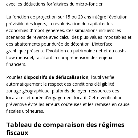
avec les déductions forfaitaires du micro-foncier.
La fonction de projection sur 15 ou 20 ans intègre l’évolution
prévisible des loyers, la revalorisation du capital et les
économies d’impôt générées. Ces simulations incluent les
scénarios de revente avec calcul des plus-values imposables et
des abattements pour durée de détention. L’interface
graphique présente l’évolution du patrimoine net et du cash-
flow mensuel, facilitant la compréhension des enjeux
financiers.
Pour les
dispositifs de défiscalisation
, l’outil vérifie
automatiquement le respect des conditions d’éligibilité :
zonage géographique, plafonds de loyer, ressources des
locataires et durée d’engagement locatif. Cette vérification
préventive évite les erreurs coûteuses et les remises en cause
fiscales ultérieures.
Tableau de comparaison des régimes
fiscaux