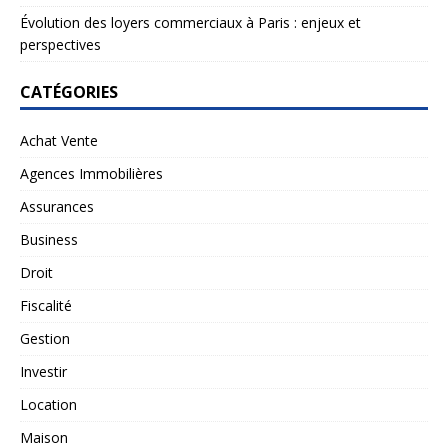
Évolution des loyers commerciaux à Paris : enjeux et
perspectives
CATÉGORIES
Achat Vente
Agences Immobilières
Assurances
Business
Droit
Fiscalité
Gestion
Investir
Location
Maison