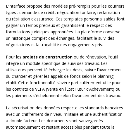
L’interface propose des modèles pré-remplis pour les courriers
types : demande de crédit, négociation tarifaire, réclamation
ou résiliation d’assurance. Ces templates personnalisables font
gagner un temps précieux et garantissent le respect des
formulations juridiques appropriées. La plateforme conserve
un historique complet des échanges, facilitant le suivi des
négociations et la traçabilité des engagements pris.
Pour les
projets de construction
ou de rénovation, l’outil
intègre un module spécifique de suivi des travaux. Les
utilisateurs peuvent télécharger les devis, suivre l’avancement
du chantier et gérer les appels de fonds selon le planning
établi. Cette fonctionnalité s’avère particulièrement utile pour
les contrats de VEFA (Vente en l’État Futur d’Achèvement) où
les paiements s’échelonnent selon l’avancement des travaux.
La sécurisation des données respecte les standards bancaires
avec un chiffrement de niveau militaire et une authentification
à double facteur. Les documents sont sauvegardés
automatiquement et restent accessibles pendant toute la