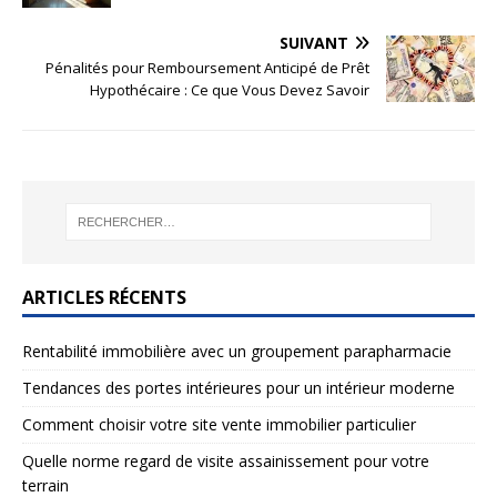
SUIVANT
Pénalités pour Remboursement Anticipé de Prêt
Hypothécaire : Ce que Vous Devez Savoir
ARTICLES RÉCENTS
Rentabilité immobilière avec un groupement parapharmacie
Tendances des portes intérieures pour un intérieur moderne
Comment choisir votre site vente immobilier particulier
Quelle norme regard de visite assainissement pour votre
terrain