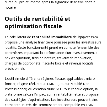
durée du projet, même après la signature définitive chez le
notaire.
Outils de rentabilité et
optimisation fiscale
Le calculateur de
rentabilité immobilière
de lbp@ccess24
propose une analyse financière poussée pour les investisseurs
locatifs. Cette fonctionnalité prend en compte l’ensemble des
paramètres impactant la performance d’un investissement :
prix d’acquisition, frais de notaire, travaux de rénovation,
charges de copropriété, fiscalité locale et revenus locatifs
prévisionnels.
L’outil simule différents régimes fiscaux applicables : micro-
foncier, régime réel, statut LMNP (Loueur Meublé Non
Professionnel) ou création d’une SCI. Pour chaque option, la
plateforme calcule l’impact sur la rentabilité nette et propose
des stratégies d’optimisation. Les investisseurs peuvent ainsi
comparer l’intérêt de l’amortissement comptable en LMNP