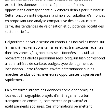
exploite les données de marché pour identifier les
opportunités correspondant aux critères définis par l’utilisateur.
Cette fonctionnalité dépasse la simple consultation d’annonces
en proposant une analyse comparative des prix au mètre
carré, des tendances de valorisation et du potentiel locatif des
secteurs ciblés.
L’algorithme de veille scrute en continu les nouvelles mises sur
le marché, les variations tarifaires et les transactions récentes
dans les zones géographiques sélectionnées. Les utilisateurs
reçoivent des alertes personnalisées lorsqu’un bien correspond
à leurs critères de surface, budget, type de logement et
localisation. Cette réactivité s’avère déterminante sur les
marchés tendus où les meilleures opportunités disparaissent
rapidement.
La plateforme intègre des données socio-économiques
locales : démographie, projets d’aménagement urbain,
transports en commun, commerces de proximité et
établissements scolaires. Ces informations permettent