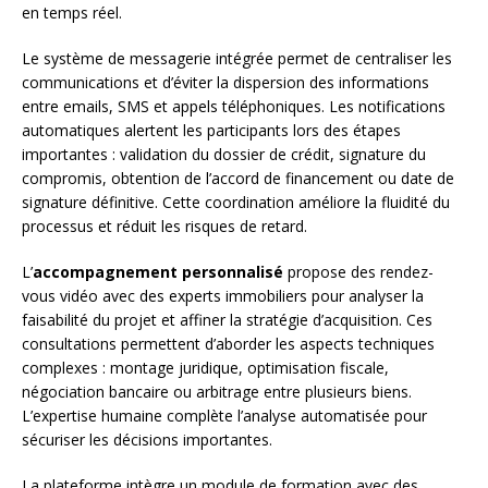
en temps réel.
Le système de messagerie intégrée permet de centraliser les
communications et d’éviter la dispersion des informations
entre emails, SMS et appels téléphoniques. Les notifications
automatiques alertent les participants lors des étapes
importantes : validation du dossier de crédit, signature du
compromis, obtention de l’accord de financement ou date de
signature définitive. Cette coordination améliore la fluidité du
processus et réduit les risques de retard.
L’
accompagnement personnalisé
propose des rendez-
vous vidéo avec des experts immobiliers pour analyser la
faisabilité du projet et affiner la stratégie d’acquisition. Ces
consultations permettent d’aborder les aspects techniques
complexes : montage juridique, optimisation fiscale,
négociation bancaire ou arbitrage entre plusieurs biens.
L’expertise humaine complète l’analyse automatisée pour
sécuriser les décisions importantes.
La plateforme intègre un module de formation avec des