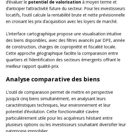
d’évaluer le
potentiel de valorisation
à moyen terme et
d’anticiper l’attractivité future du secteur. Pour les investisseurs
locatifs, l’outil calcule la rentabilité brute et nette prévisionnelle
en croisant les prix d’acquisition avec les loyers de marché.
L’interface cartographique propose une visualisation intuitive
des biens disponibles, avec des filtres avancés par DPE, année
de construction, charges de copropriété et fiscalité locale.
Cette approche géographique facilite la comparaison entre
quartiers et l’identification des secteurs émergents offrant le
meilleur rapport qualité-prix.
Analyse comparative des biens
L’outil de comparaison permet de mettre en perspective
jusqu’à cinq biens simultanément, en analysant leurs
caractéristiques techniques, leur environnement et leur
potentiel d’évolution. Cette fonctionnalité s’avère
particulièrement utile pour les acquéreurs hésitant entre
plusieurs options ou les investisseurs souhaitant diversifier leur
patrimoine immobilier.