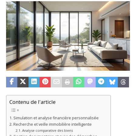
Contenu de l'article
Simulation et analyse financière personnalisée
Recherche et veille immobilière intelligente
Analyse comparative des biens