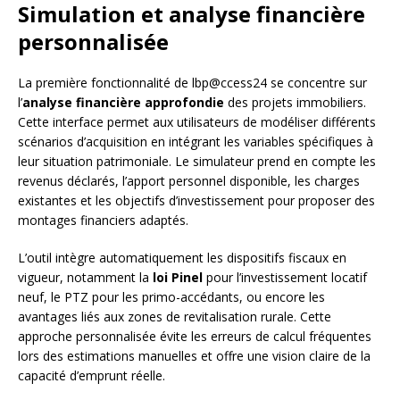
Simulation et analyse financière
personnalisée
La première fonctionnalité de lbp@ccess24 se concentre sur
l’
analyse financière approfondie
des projets immobiliers.
Cette interface permet aux utilisateurs de modéliser différents
scénarios d’acquisition en intégrant les variables spécifiques à
leur situation patrimoniale. Le simulateur prend en compte les
revenus déclarés, l’apport personnel disponible, les charges
existantes et les objectifs d’investissement pour proposer des
montages financiers adaptés.
L’outil intègre automatiquement les dispositifs fiscaux en
vigueur, notamment la
loi Pinel
pour l’investissement locatif
neuf, le PTZ pour les primo-accédants, ou encore les
avantages liés aux zones de revitalisation rurale. Cette
approche personnalisée évite les erreurs de calcul fréquentes
lors des estimations manuelles et offre une vision claire de la
capacité d’emprunt réelle.