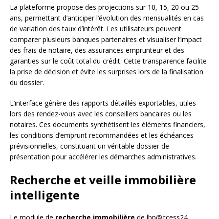
La plateforme propose des projections sur 10, 15, 20 ou 25
ans, permettant d’anticiper l’évolution des mensualités en cas
de variation des taux d’intérêt. Les utilisateurs peuvent
comparer plusieurs banques partenaires et visualiser l’impact
des frais de notaire, des assurances emprunteur et des
garanties sur le coût total du crédit. Cette transparence facilite
la prise de décision et évite les surprises lors de la finalisation
du dossier.
L’interface génère des rapports détaillés exportables, utiles
lors des rendez-vous avec les conseillers bancaires ou les
notaires. Ces documents synthétisent les éléments financiers,
les conditions d’emprunt recommandées et les échéances
prévisionnelles, constituant un véritable dossier de
présentation pour accélérer les démarches administratives.
Recherche et veille immobilière
intelligente
Le module de
recherche immobilière
de lbp@ccess24