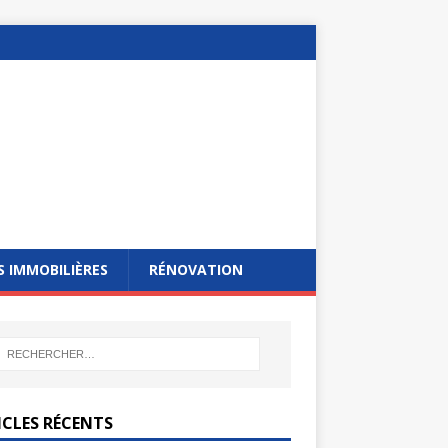
 IMMOBILIÈRES
RÉNOVATION
ICLES RÉCENTS