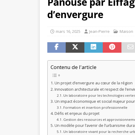
Panouse par Eiffag
d’envergure
mars 16, 2025
Jean-Pierre
Maison
Contenu de l'article
Un projet d’envergure au cœur de la région
Innovation architecturale et respect de l’en
Un laboratoire pour les technologies verte
Un impact économique et social majeur pour 
Formation et insertion professionnelle
Défis et enjeux du projet
Gestion des ressources et approvisionnem
Un modèle pour l’avenir de l’urbanisme dura
Un laboratoire vivant pour la recherche ur