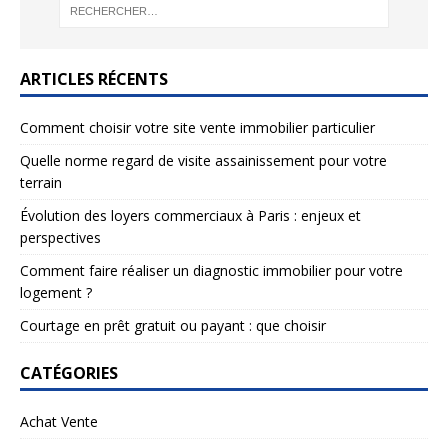
ARTICLES RÉCENTS
Comment choisir votre site vente immobilier particulier
Quelle norme regard de visite assainissement pour votre
terrain
Évolution des loyers commerciaux à Paris : enjeux et
perspectives
Comment faire réaliser un diagnostic immobilier pour votre
logement ?
Courtage en prêt gratuit ou payant : que choisir
CATÉGORIES
Achat Vente