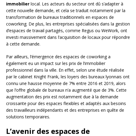
immobilier
local. Les acteurs du secteur ont dû s’adapter à
cette nouvelle demande, et cela se traduit notamment par la
transformation de bureaux traditionnels en espaces de
coworking. De plus, les entreprises spécialisées dans la gestion
d’espaces de travail partagés, comme Regus ou WeWork, ont
investi massivement dans l’acquisition de locaux pour répondre
à cette demande.
Par ailleurs, l’émergence des espaces de coworking a
également eu un impact sur les prix de l’immobilier
professionnel dans la ville. En effet, selon une étude réalisée
par le cabinet Knight Frank, les loyers des bureaux lyonnais ont
connu une hausse moyenne de 7% entre 2016 et 2019, alors
que l’offre globale de bureaux n’a augmenté que de 3%. Cette
augmentation des prix est notamment due à la demande
croissante pour des espaces flexibles et adaptés aux besoins
des travailleurs indépendants et des entreprises en quête de
solutions temporaires.
L’avenir des espaces de