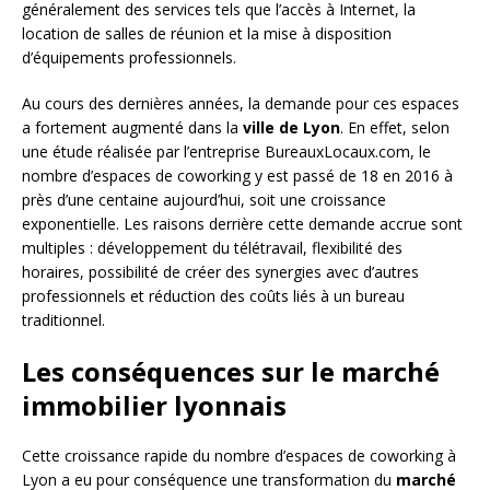
généralement des services tels que l’accès à Internet, la
location de salles de réunion et la mise à disposition
d’équipements professionnels.
Au cours des dernières années, la demande pour ces espaces
a fortement augmenté dans la
ville de Lyon
. En effet, selon
une étude réalisée par l’entreprise BureauxLocaux.com, le
nombre d’espaces de coworking y est passé de 18 en 2016 à
près d’une centaine aujourd’hui, soit une croissance
exponentielle. Les raisons derrière cette demande accrue sont
multiples : développement du télétravail, flexibilité des
horaires, possibilité de créer des synergies avec d’autres
professionnels et réduction des coûts liés à un bureau
traditionnel.
Les conséquences sur le marché
immobilier lyonnais
Cette croissance rapide du nombre d’espaces de coworking à
Lyon a eu pour conséquence une transformation du
marché