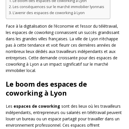
Le boom des espaces de coworking à Lyon
Les conséquences sur le marché immobilier lyonnais
L’avenir des espaces de coworking à Lyon
Face à la digitalisation de l’économie et l’essor du télétravail,
les espaces de coworking connaissent un succès grandissant
dans les grandes villes françaises. La ville de Lyon n’échappe
pas à cette tendance et voit fleurir ces dernières années de
nombreux lieux dédiés aux travailleurs indépendants et aux
entreprises. Cette demande croissante pour des espaces de
coworking à Lyon a un impact significatif sur le marché
immobilier local.
Le boom des espaces de
coworking à Lyon
Les
espaces de coworking
sont des lieux où les travailleurs
indépendants, entrepreneurs ou salariés en télétravail peuvent
louer un bureau ou un espace partagé pour travailler dans un
environnement professionnel. Ces espaces offrent