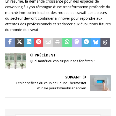
En résumé, la demande croissante pour des espaces de
coworking à Lyon témoigne d’une transformation profonde du
marché immobilier local et des modes de travail. Les acteurs
du secteur devront continuer à innover pour répondre aux
attentes des professionnels et s’adapter aux évolutions futures
du monde du travail.
PRÉCÉDENT
Quel matériau choisir pour ses fenêtres ?
SUIVANT
Les bénéfices du coup de Pouce Thermostat
d’Engie pour l’immobilier ancien