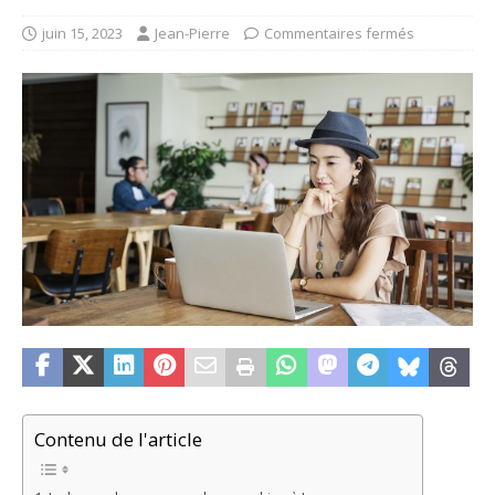
juin 15, 2023
Jean-Pierre
Commentaires fermés
Contenu de l'article