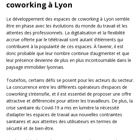
coworking à Lyon
Le développement des espaces de coworking à Lyon semble
être en phase avec les évolutions du monde du travail et les
attentes des professionnels. La digitalisation et la flexibilité
accrue offerte par le télétravail sont autant d’éléments qui
contribuent à la popularité de ces espaces. À l’avenir, il est
donc probable que leur nombre continue d’augmenter et que
leur présence devienne de plus en plus incontournable dans le
paysage immobilier lyonnais.
Toutefois, certains défis se posent pour les acteurs du secteur.
La concurrence entre les différents opérateurs d’espaces de
coworking s’intensifie, et il est essentiel de proposer une offre
attractive et différenciée pour attirer les travailleurs. De plus, la
crise sanitaire du Covid-19 a mis en lumière la nécessité
d’adapter les espaces de travail aux nouvelles contraintes
sanitaires et aux attentes des utilisateurs en termes de
sécurité et de bien-être.