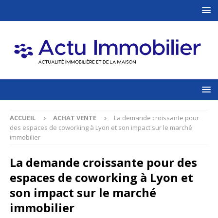
ACCUEIL
ACHAT VENTE
La demande croissante pour
des espaces de coworking à Lyon et son impact sur le marché
immobilier
La demande croissante pour des
espaces de coworking à Lyon et
son impact sur le marché
immobilier