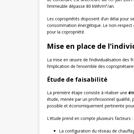
l’immeuble dépasse 80 kWh/m²/an.
Les copropriétés disposent d’un délai pour s
consommation énergétique. Le non-respect de
pour la copropriété.
Mise en place de l’indivi
La mise en œuvre de l’individualisation des 
l’implication de l’ensemble des copropriétaires
Étude de faisabilité
La première étape consiste à réaliser une
ét
étude, menée par un professionnel qualifié, p
possible et économiquement pertinente pour 
L’étude prend en compte plusieurs facteurs :
La configuration du réseau de chauffa