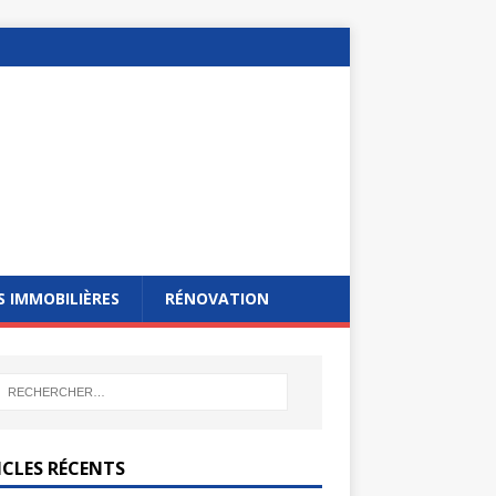
 IMMOBILIÈRES
RÉNOVATION
ICLES RÉCENTS