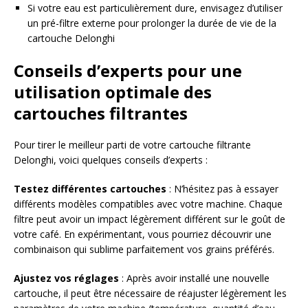
Si votre eau est particulièrement dure, envisagez d’utiliser
un pré-filtre externe pour prolonger la durée de vie de la
cartouche Delonghi
Conseils d’experts pour une
utilisation optimale des
cartouches filtrantes
Pour tirer le meilleur parti de votre cartouche filtrante
Delonghi, voici quelques conseils d’experts :
Testez différentes cartouches
: N’hésitez pas à essayer
différents modèles compatibles avec votre machine. Chaque
filtre peut avoir un impact légèrement différent sur le goût de
votre café. En expérimentant, vous pourriez découvrir une
combinaison qui sublime parfaitement vos grains préférés.
Ajustez vos réglages
: Après avoir installé une nouvelle
cartouche, il peut être nécessaire de réajuster légèrement les