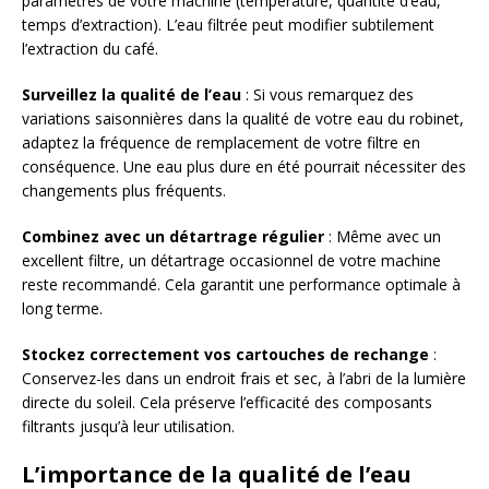
paramètres de votre machine (température, quantité d’eau,
temps d’extraction). L’eau filtrée peut modifier subtilement
l’extraction du café.
Surveillez la qualité de l’eau
: Si vous remarquez des
variations saisonnières dans la qualité de votre eau du robinet,
adaptez la fréquence de remplacement de votre filtre en
conséquence. Une eau plus dure en été pourrait nécessiter des
changements plus fréquents.
Combinez avec un détartrage régulier
: Même avec un
excellent filtre, un détartrage occasionnel de votre machine
reste recommandé. Cela garantit une performance optimale à
long terme.
Stockez correctement vos cartouches de rechange
:
Conservez-les dans un endroit frais et sec, à l’abri de la lumière
directe du soleil. Cela préserve l’efficacité des composants
filtrants jusqu’à leur utilisation.
L’importance de la qualité de l’eau