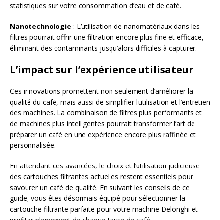
statistiques sur votre consommation d’eau et de café.
Nanotechnologie
: L’utilisation de nanomatériaux dans les
filtres pourrait offrir une filtration encore plus fine et efficace,
éliminant des contaminants jusqu’alors difficiles à capturer.
L’impact sur l’expérience utilisateur
Ces innovations promettent non seulement d’améliorer la
qualité du café, mais aussi de simplifier l’utilisation et l’entretien
des machines. La combinaison de filtres plus performants et
de machines plus intelligentes pourrait transformer l’art de
préparer un café en une expérience encore plus raffinée et
personnalisée.
En attendant ces avancées, le choix et l’utilisation judicieuse
des cartouches filtrantes actuelles restent essentiels pour
savourer un café de qualité. En suivant les conseils de ce
guide, vous êtes désormais équipé pour sélectionner la
cartouche filtrante parfaite pour votre machine Delonghi et
profiter pleinement de chaque tasse de café.