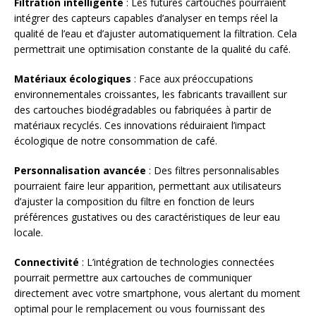
Filtration intelligente
: Les futures cartouches pourraient
intégrer des capteurs capables d’analyser en temps réel la
qualité de l’eau et d’ajuster automatiquement la filtration. Cela
permettrait une optimisation constante de la qualité du café.
Matériaux écologiques
: Face aux préoccupations
environnementales croissantes, les fabricants travaillent sur
des cartouches biodégradables ou fabriquées à partir de
matériaux recyclés. Ces innovations réduiraient l’impact
écologique de notre consommation de café.
Personnalisation avancée
: Des filtres personnalisables
pourraient faire leur apparition, permettant aux utilisateurs
d’ajuster la composition du filtre en fonction de leurs
préférences gustatives ou des caractéristiques de leur eau
locale.
Connectivité
: L’intégration de technologies connectées
pourrait permettre aux cartouches de communiquer
directement avec votre smartphone, vous alertant du moment
optimal pour le remplacement ou vous fournissant des