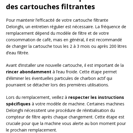
des cartouches filtrantes
Pour maintenir l’efficacité de votre cartouche filtrante
Delonghi, un entretien régulier est nécessaire. La fréquence de
remplacement dépend du modèle de filtre et de votre
consommation de café, mais en général, il est recommandé
de changer la cartouche tous les 2 à 3 mois ou après 200 litres
d’eau filtrée.
Avant d’installer une nouvelle cartouche, il est important de la
rincer abondamment
à l’eau froide. Cette étape permet
d’éliminer les éventuelles particules de charbon actif qui
pourraient se détacher lors des premières utilisations.
Lors du remplacement, veillez à
respecter les instructions
spécifiques
à votre modèle de machine. Certaines machines
Delonghi nécessitent une procédure de réinitialisation du
compteur de filtre après chaque changement. Cette étape est
cruciale pour que la machine vous alerte au bon moment pour
le prochain remplacement.