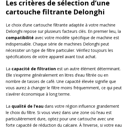
Les critères de sélection d’une
cartouche filtrante Delonghi
Le choix d’une cartouche filtrante adaptée à votre machine
Delonghi repose sur plusieurs facteurs clés. En premier lieu, la
compatibilité
avec votre modèle spécifique de machine est
indispensable. Chaque série de machines Delonghi peut
nécessiter un type de filtre particulier. Vérifiez toujours les
spécifications de votre appareil avant tout achat.
La
capacité de filtration
est un autre élément déterminant.
Elle s’exprime généralement en litres d’eau filtrée ou en
nombre de tasses de café. Une capacité élevée signifie que
vous aurez à changer le filtre moins fréquemment, ce qui peut
s’avérer économique à long terme.
La
qualité de l’eau
dans votre région influence grandement
le choix du filtre. Si vous vivez dans une zone où l’eau est
particulièrement dure, optez pour une cartouche avec une
forte capacité de réduction du calcaire. À l’inverse, si votre eau