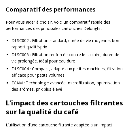
Comparatif des performances
Pour vous aider à choisir, voici un comparatif rapide des
performances des principales cartouches Delonghi :
DLSC002 : Filtration standard, durée de vie moyenne, bon
rapport qualité-prix
DLSC006 : Filtration renforcée contre le calcaire, durée de
vie prolongée, idéal pour eau dure
DLSC004 : Compact, adapté aux petites machines, filtration
efficace pour petits volumes
ECAM : Technologie avancée, microfiltration, optimisation
des arômes, prix plus élevé
L’impact des cartouches filtrantes
sur la qualité du café
L’utilisation d’une cartouche filtrante adaptée a un impact