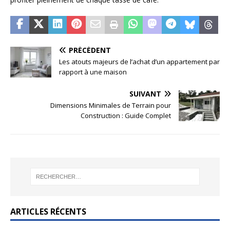
PRÉCÉDENT
Les atouts majeurs de l’achat d’un appartement par
rapport à une maison
SUIVANT
Dimensions Minimales de Terrain pour
Construction : Guide Complet
ARTICLES RÉCENTS