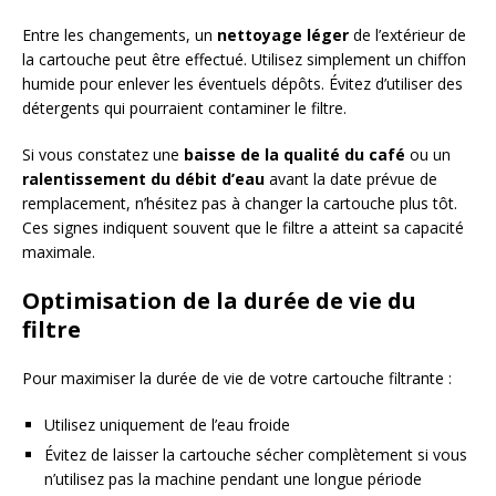
Entre les changements, un
nettoyage léger
de l’extérieur de
la cartouche peut être effectué. Utilisez simplement un chiffon
humide pour enlever les éventuels dépôts. Évitez d’utiliser des
détergents qui pourraient contaminer le filtre.
Si vous constatez une
baisse de la qualité du café
ou un
ralentissement du débit d’eau
avant la date prévue de
remplacement, n’hésitez pas à changer la cartouche plus tôt.
Ces signes indiquent souvent que le filtre a atteint sa capacité
maximale.
Optimisation de la durée de vie du
filtre
Pour maximiser la durée de vie de votre cartouche filtrante :
Utilisez uniquement de l’eau froide
Évitez de laisser la cartouche sécher complètement si vous
n’utilisez pas la machine pendant une longue période