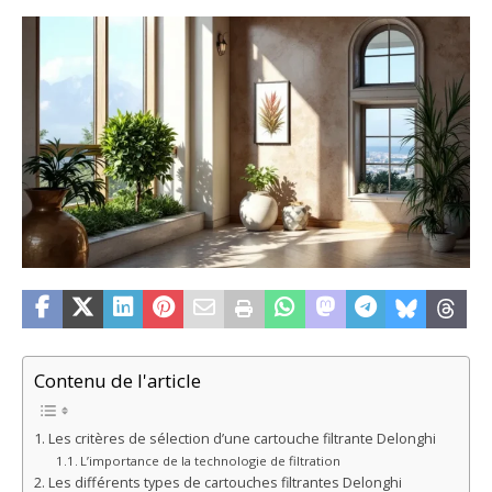
Contenu de l'article
Les critères de sélection d’une cartouche filtrante Delonghi
L’importance de la technologie de filtration
Les différents types de cartouches filtrantes Delonghi