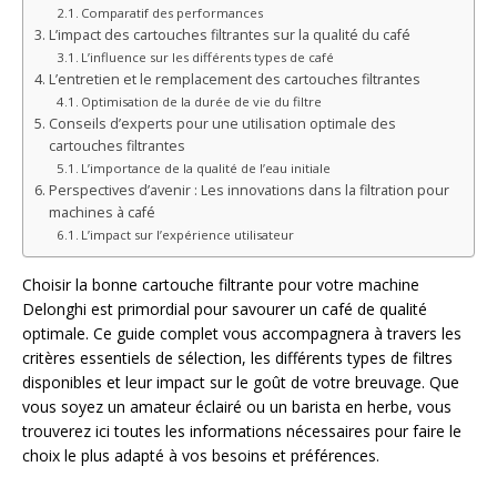
Comparatif des performances
L’impact des cartouches filtrantes sur la qualité du café
L’influence sur les différents types de café
L’entretien et le remplacement des cartouches filtrantes
Optimisation de la durée de vie du filtre
Conseils d’experts pour une utilisation optimale des
cartouches filtrantes
L’importance de la qualité de l’eau initiale
Perspectives d’avenir : Les innovations dans la filtration pour
machines à café
L’impact sur l’expérience utilisateur
Choisir la bonne cartouche filtrante pour votre machine
Delonghi est primordial pour savourer un café de qualité
optimale. Ce guide complet vous accompagnera à travers les
critères essentiels de sélection, les différents types de filtres
disponibles et leur impact sur le goût de votre breuvage. Que
vous soyez un amateur éclairé ou un barista en herbe, vous
trouverez ici toutes les informations nécessaires pour faire le
choix le plus adapté à vos besoins et préférences.