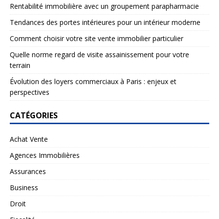
Rentabilité immobilière avec un groupement parapharmacie
Tendances des portes intérieures pour un intérieur moderne
Comment choisir votre site vente immobilier particulier
Quelle norme regard de visite assainissement pour votre
terrain
Évolution des loyers commerciaux à Paris : enjeux et
perspectives
CATÉGORIES
Achat Vente
Agences Immobilières
Assurances
Business
Droit