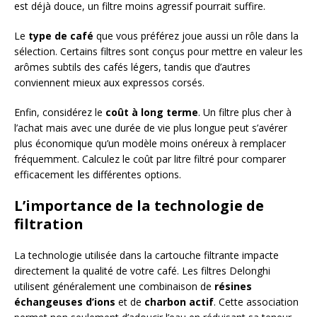
est déjà douce, un filtre moins agressif pourrait suffire.
Le
type de café
que vous préférez joue aussi un rôle dans la
sélection. Certains filtres sont conçus pour mettre en valeur les
arômes subtils des cafés légers, tandis que d’autres
conviennent mieux aux expressos corsés.
Enfin, considérez le
coût à long terme
. Un filtre plus cher à
l’achat mais avec une durée de vie plus longue peut s’avérer
plus économique qu’un modèle moins onéreux à remplacer
fréquemment. Calculez le coût par litre filtré pour comparer
efficacement les différentes options.
L’importance de la technologie de
filtration
La technologie utilisée dans la cartouche filtrante impacte
directement la qualité de votre café. Les filtres Delonghi
utilisent généralement une combinaison de
résines
échangeuses d’ions
et de
charbon actif
. Cette association