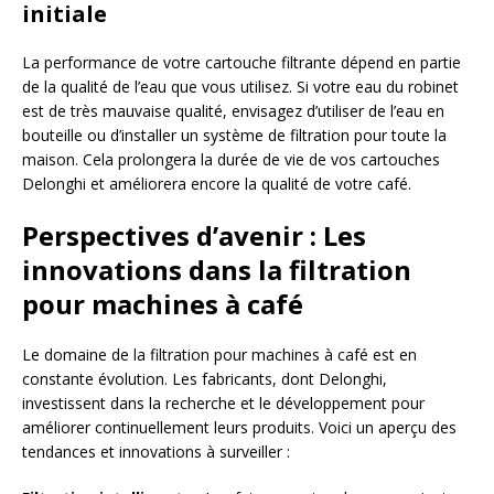
initiale
La performance de votre cartouche filtrante dépend en partie
de la qualité de l’eau que vous utilisez. Si votre eau du robinet
est de très mauvaise qualité, envisagez d’utiliser de l’eau en
bouteille ou d’installer un système de filtration pour toute la
maison. Cela prolongera la durée de vie de vos cartouches
Delonghi et améliorera encore la qualité de votre café.
Perspectives d’avenir : Les
innovations dans la filtration
pour machines à café
Le domaine de la filtration pour machines à café est en
constante évolution. Les fabricants, dont Delonghi,
investissent dans la recherche et le développement pour
améliorer continuellement leurs produits. Voici un aperçu des
tendances et innovations à surveiller :