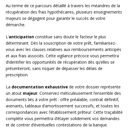
Au terme de ce parcours détaillé à travers les méandres de la
récupération des frais hypothécaires, plusieurs enseignements
majeurs se dégagent pour garantir le succès de votre
démarche.
L’
anticipation
constitue sans doute le facteur le plus
déterminant. Dès la souscription de votre prêt, familiarisez-
vous avec les clauses relatives aux remboursements anticipés
et aux frais associés. Cette vigilance précoce vous permettra
d’identifier les opportunités de récupération dès qu’elles se
présenteront, sans risquer de dépasser les délais de
prescription.
La
documentation exhaustive
de votre dossier représente
un atout
majeur
. Conservez méticuleusement l’ensemble des
documents liés à votre prêt : offre préalable, contrat définitif,
avenants, tableaux d’amortissement successifs, et toutes les
correspondances avec l’établissement prêteur. Cette traçabilité
complète vous permettra d’étayer solidement vos demandes
et de contrer d’éventuelles contestations de la banque.