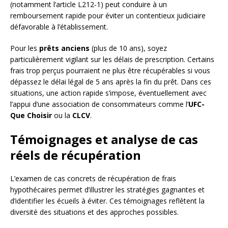
(notamment l’article L212-1) peut conduire à un
remboursement rapide pour éviter un contentieux judiciaire
défavorable à l’établissement.
Pour les
prêts anciens
(plus de 10 ans), soyez
particulièrement vigilant sur les délais de prescription. Certains
frais trop perçus pourraient ne plus être récupérables si vous
dépassez le délai légal de 5 ans après la fin du prêt. Dans ces
situations, une action rapide s’impose, éventuellement avec
l’appui d’une association de consommateurs comme l’
UFC-
Que Choisir
ou la
CLCV
.
Témoignages et analyse de cas
réels de récupération
L’examen de cas concrets de récupération de frais
hypothécaires permet d’illustrer les stratégies gagnantes et
d’identifier les écueils à éviter. Ces témoignages reflètent la
diversité des situations et des approches possibles.