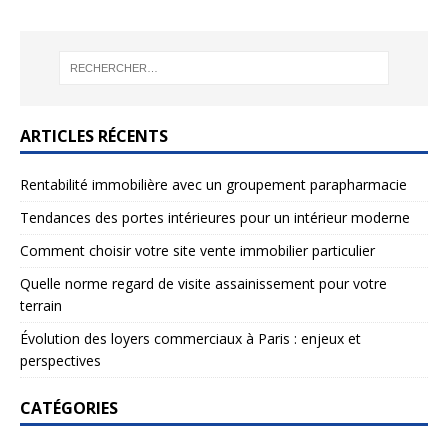
ARTICLES RÉCENTS
Rentabilité immobilière avec un groupement parapharmacie
Tendances des portes intérieures pour un intérieur moderne
Comment choisir votre site vente immobilier particulier
Quelle norme regard de visite assainissement pour votre
terrain
Évolution des loyers commerciaux à Paris : enjeux et
perspectives
CATÉGORIES