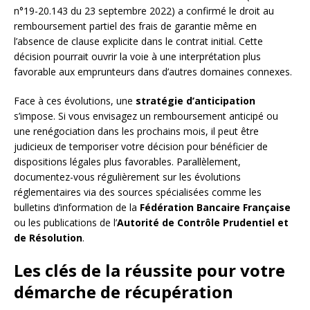
n°19-20.143 du 23 septembre 2022) a confirmé le droit au
remboursement partiel des frais de garantie même en
l’absence de clause explicite dans le contrat initial. Cette
décision pourrait ouvrir la voie à une interprétation plus
favorable aux emprunteurs dans d’autres domaines connexes.
Face à ces évolutions, une
stratégie d’anticipation
s’impose. Si vous envisagez un remboursement anticipé ou
une renégociation dans les prochains mois, il peut être
judicieux de temporiser votre décision pour bénéficier de
dispositions légales plus favorables. Parallèlement,
documentez-vous régulièrement sur les évolutions
réglementaires via des sources spécialisées comme les
bulletins d’information de la
Fédération Bancaire Française
ou les publications de l’
Autorité de Contrôle Prudentiel et
de Résolution
.
Les clés de la réussite pour votre
démarche de récupération