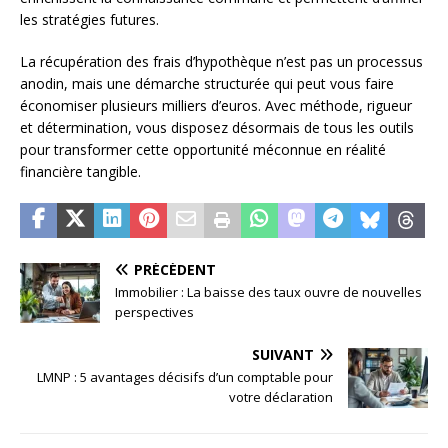
les stratégies futures.
La récupération des frais d’hypothèque n’est pas un processus
anodin, mais une démarche structurée qui peut vous faire
économiser plusieurs milliers d’euros. Avec méthode, rigueur
et détermination, vous disposez désormais de tous les outils
pour transformer cette opportunité méconnue en réalité
financière tangible.
PRÉCÉDENT
Immobilier : La baisse des taux ouvre de nouvelles
perspectives
SUIVANT
LMNP : 5 avantages décisifs d’un comptable pour
votre déclaration