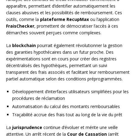
apparaître, permettant d’identifier automatiquement les
clauses abusives et les possibilités de remboursement. Ces
outils, comme la
plateforme RecupMax
ou l’application
FraisChecker
, promettent de démocratiser l’accès à ces
démarches souvent perçues comme complexes.
La
blockchain
pourrait également révolutionner la gestion
des garanties hypothécaires dans un futur proche. Des
expérimentations sont en cours pour créer des registres
décentralisés des hypothèques, permettant un suivi
transparent des frais associés et facilitant leur remboursement
partiel automatique selon des conditions préprogrammées.
Développement d’interfaces utilisateurs simplifiées pour les
procédures de réclamation
Automatisation du calcul des montants remboursables
Traçabilité accrue des frais tout au long de la vie du prêt
La
jurisprudence
continue d’évoluer et mérite une veille
attentive. Un arrêt récent de la
Cour de Cassation
(arrêt