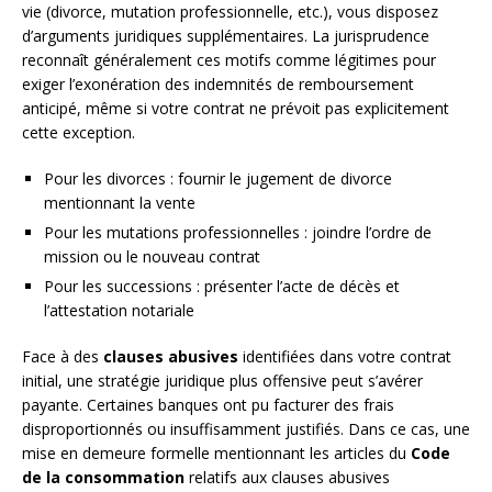
vie (divorce, mutation professionnelle, etc.), vous disposez
d’arguments juridiques supplémentaires. La jurisprudence
reconnaît généralement ces motifs comme légitimes pour
exiger l’exonération des indemnités de remboursement
anticipé, même si votre contrat ne prévoit pas explicitement
cette exception.
Pour les divorces : fournir le jugement de divorce
mentionnant la vente
Pour les mutations professionnelles : joindre l’ordre de
mission ou le nouveau contrat
Pour les successions : présenter l’acte de décès et
l’attestation notariale
Face à des
clauses abusives
identifiées dans votre contrat
initial, une stratégie juridique plus offensive peut s’avérer
payante. Certaines banques ont pu facturer des frais
disproportionnés ou insuffisamment justifiés. Dans ce cas, une
mise en demeure formelle mentionnant les articles du
Code
de la consommation
relatifs aux clauses abusives