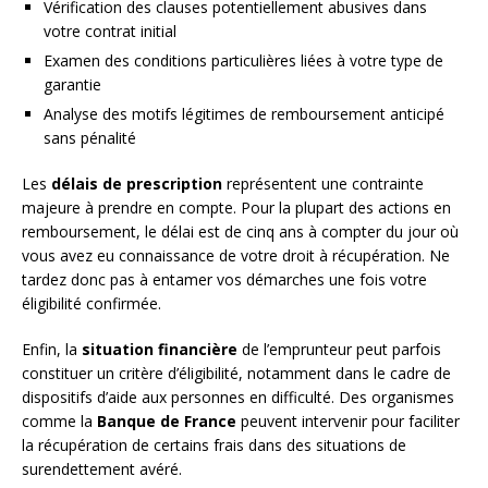
Vérification des clauses potentiellement abusives dans
votre contrat initial
Examen des conditions particulières liées à votre type de
garantie
Analyse des motifs légitimes de remboursement anticipé
sans pénalité
Les
délais de prescription
représentent une contrainte
majeure à prendre en compte. Pour la plupart des actions en
remboursement, le délai est de cinq ans à compter du jour où
vous avez eu connaissance de votre droit à récupération. Ne
tardez donc pas à entamer vos démarches une fois votre
éligibilité confirmée.
Enfin, la
situation financière
de l’emprunteur peut parfois
constituer un critère d’éligibilité, notamment dans le cadre de
dispositifs d’aide aux personnes en difficulté. Des organismes
comme la
Banque de France
peuvent intervenir pour faciliter
la récupération de certains frais dans des situations de
surendettement avéré.