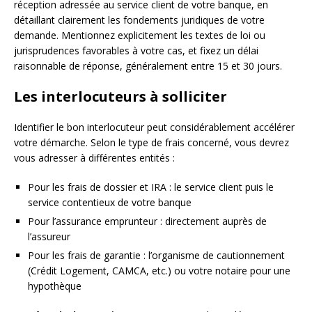
réception adressée au service client de votre banque, en
détaillant clairement les fondements juridiques de votre
demande. Mentionnez explicitement les textes de loi ou
jurisprudences favorables à votre cas, et fixez un délai
raisonnable de réponse, généralement entre 15 et 30 jours.
Les interlocuteurs à solliciter
Identifier le bon interlocuteur peut considérablement accélérer
votre démarche. Selon le type de frais concerné, vous devrez
vous adresser à différentes entités :
Pour les frais de dossier et IRA : le service client puis le
service contentieux de votre banque
Pour l’assurance emprunteur : directement auprès de
l’assureur
Pour les frais de garantie : l’organisme de cautionnement
(Crédit Logement, CAMCA, etc.) ou votre notaire pour une
hypothèque