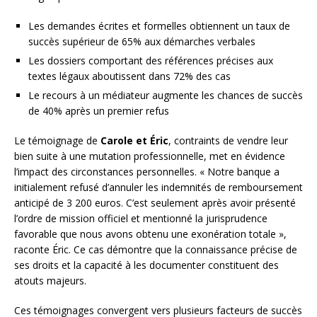
Les demandes écrites et formelles obtiennent un taux de
succès supérieur de 65% aux démarches verbales
Les dossiers comportant des références précises aux
textes légaux aboutissent dans 72% des cas
Le recours à un médiateur augmente les chances de succès
de 40% après un premier refus
Le témoignage de
Carole et Éric
, contraints de vendre leur
bien suite à une mutation professionnelle, met en évidence
l’impact des circonstances personnelles. « Notre banque a
initialement refusé d’annuler les indemnités de remboursement
anticipé de 3 200 euros. C’est seulement après avoir présenté
l’ordre de mission officiel et mentionné la jurisprudence
favorable que nous avons obtenu une exonération totale »,
raconte Éric. Ce cas démontre que la connaissance précise de
ses droits et la capacité à les documenter constituent des
atouts majeurs.
Ces témoignages convergent vers plusieurs facteurs de succès