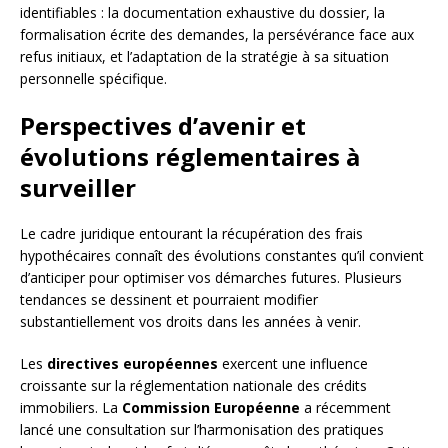
identifiables : la documentation exhaustive du dossier, la
formalisation écrite des demandes, la persévérance face aux
refus initiaux, et l’adaptation de la stratégie à sa situation
personnelle spécifique.
Perspectives d’avenir et
évolutions réglementaires à
surveiller
Le cadre juridique entourant la récupération des frais
hypothécaires connaît des évolutions constantes qu’il convient
d’anticiper pour optimiser vos démarches futures. Plusieurs
tendances se dessinent et pourraient modifier
substantiellement vos droits dans les années à venir.
Les
directives européennes
exercent une influence
croissante sur la réglementation nationale des crédits
immobiliers. La
Commission Européenne
a récemment
lancé une consultation sur l’harmonisation des pratiques