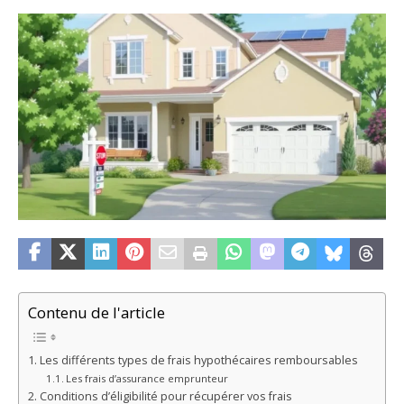
Contenu de l'article
Les différents types de frais hypothécaires remboursables
Les frais d’assurance emprunteur
Conditions d’éligibilité pour récupérer vos frais