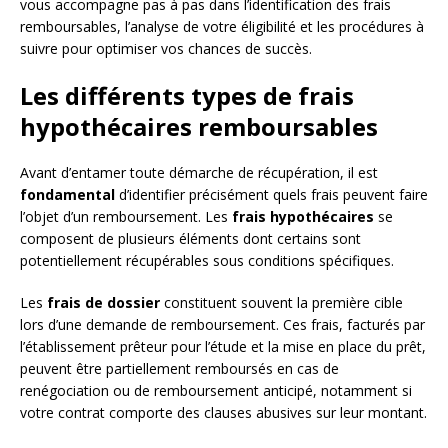
vous accompagne pas à pas dans l’identification des frais
remboursables, l’analyse de votre éligibilité et les procédures à
suivre pour optimiser vos chances de succès.
Les différents types de frais
hypothécaires remboursables
Avant d’entamer toute démarche de récupération, il est
fondamental
d’identifier précisément quels frais peuvent faire
l’objet d’un remboursement. Les
frais hypothécaires
se
composent de plusieurs éléments dont certains sont
potentiellement récupérables sous conditions spécifiques.
Les
frais de dossier
constituent souvent la première cible
lors d’une demande de remboursement. Ces frais, facturés par
l’établissement prêteur pour l’étude et la mise en place du prêt,
peuvent être partiellement remboursés en cas de
renégociation ou de remboursement anticipé, notamment si
votre contrat comporte des clauses abusives sur leur montant.