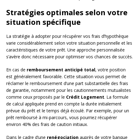
Stratégies optimales selon votre
situation spécifique
La stratégie à adopter pour récupérer vos frais d’hypothèque
varie considérablement selon votre situation personnelle et les
caractéristiques de votre prêt. Une approche personnalisée
s’avère donc nécessaire pour optimiser vos chances de succès.
En cas de
remboursement anticipé total
, votre position
est généralement favorable. Cette situation vous permet de
réclamer le remboursement d’une part substantielle des frais
de garantie, notamment pour les cautionnements mutualistes
comme ceux proposés par le
Crédit Logement
. La formule
de calcul appliquée prend en compte la durée initialement
prévue du prêt et le temps déjà écoulé. Par exemple, pour un
prêt remboursé à mi-parcours, vous pourriez récupérer
environ 40% des frais de caution initiaux.
Dans le cadre d’une
renégociation
auprès de votre banque