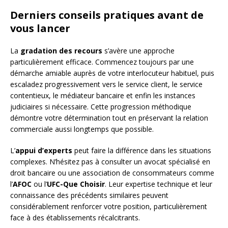
Derniers conseils pratiques avant de
vous lancer
La
gradation des recours
s’avère une approche
particulièrement efficace. Commencez toujours par une
démarche amiable auprès de votre interlocuteur habituel, puis
escaladez progressivement vers le service client, le service
contentieux, le médiateur bancaire et enfin les instances
judiciaires si nécessaire. Cette progression méthodique
démontre votre détermination tout en préservant la relation
commerciale aussi longtemps que possible.
L’
appui d’experts
peut faire la différence dans les situations
complexes. N’hésitez pas à consulter un avocat spécialisé en
droit bancaire ou une association de consommateurs comme
l’
AFOC
ou l’
UFC-Que Choisir
. Leur expertise technique et leur
connaissance des précédents similaires peuvent
considérablement renforcer votre position, particulièrement
face à des établissements récalcitrants.