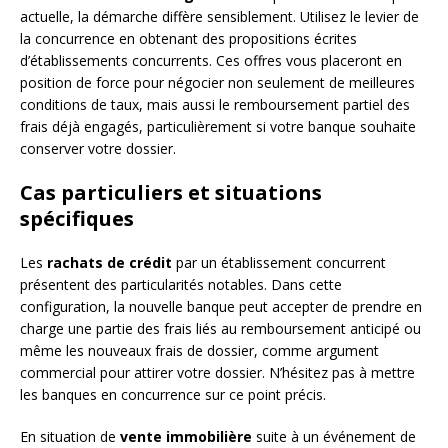
actuelle, la démarche diffère sensiblement. Utilisez le levier de
la concurrence en obtenant des propositions écrites
d’établissements concurrents. Ces offres vous placeront en
position de force pour négocier non seulement de meilleures
conditions de taux, mais aussi le remboursement partiel des
frais déjà engagés, particulièrement si votre banque souhaite
conserver votre dossier.
Cas particuliers et situations
spécifiques
Les
rachats de crédit
par un établissement concurrent
présentent des particularités notables. Dans cette
configuration, la nouvelle banque peut accepter de prendre en
charge une partie des frais liés au remboursement anticipé ou
même les nouveaux frais de dossier, comme argument
commercial pour attirer votre dossier. N’hésitez pas à mettre
les banques en concurrence sur ce point précis.
En situation de
vente immobilière
suite à un événement de