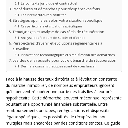
Le contexte juridique et contractuel
Procédures et démarches pour récupérer vos frais
Les interlocuteurs à solliciter
Stratégies optimales selon votre situation spécifique
Cas particuliers et situations spécifiques
Témoignages et analyse de cas réels de récupération
Analyse des facteurs de succès et d’échec
Perspectives d’avenir et évolutions réglementaires à
surveiller
Innovations technologiques et simplification des démarches
Les clés de la réussite pour votre démarche de récupération
Derniers conseils pratiques avant de vous lancer
Face à la hausse des taux d’intérêt et à l’évolution constante
du marché immobilier, de nombreux emprunteurs ignorent
qu’ils peuvent récupérer une partie des frais liés à leur prêt
hypothécaire. Cette démarche, souvent méconnue, représente
pourtant une opportunité financière substantielle. Entre
remboursements anticipés, renégociations et dispositifs
légaux spécifiques, les possibilités de récupération sont
multiples mais encadrées par des conditions strictes. Ce guide