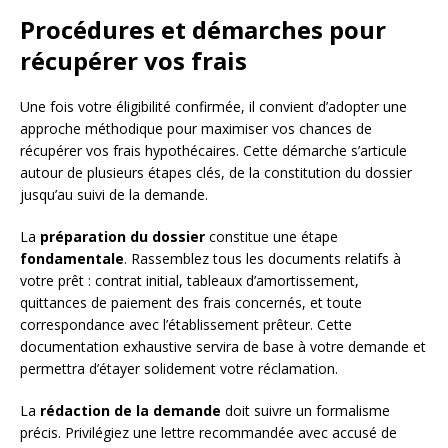
Procédures et démarches pour
récupérer vos frais
Une fois votre éligibilité confirmée, il convient d’adopter une
approche méthodique pour maximiser vos chances de
récupérer vos frais hypothécaires. Cette démarche s’articule
autour de plusieurs étapes clés, de la constitution du dossier
jusqu’au suivi de la demande.
La
préparation du dossier
constitue une étape
fondamentale
. Rassemblez tous les documents relatifs à
votre prêt : contrat initial, tableaux d’amortissement,
quittances de paiement des frais concernés, et toute
correspondance avec l’établissement prêteur. Cette
documentation exhaustive servira de base à votre demande et
permettra d’étayer solidement votre réclamation.
La
rédaction de la demande
doit suivre un formalisme
précis. Privilégiez une lettre recommandée avec accusé de