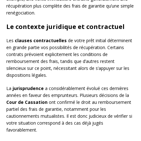
récupération plus complète des frais de garantie qu’une simple
renégociation.
Le contexte juridique et contractuel
Les
clauses contractuelles
de votre prêt initial déterminent
en grande partie vos possibilités de récupération. Certains
contrats prévoient explicitement les conditions de
remboursement des frais, tandis que d’autres restent
silencieux sur ce point, nécessitant alors de s’appuyer sur les
dispositions légales.
La
jurisprudence
a considérablement évolué ces dernières
années en faveur des emprunteurs. Plusieurs décisions de la
Cour de Cassation
ont confirmé le droit au remboursement
partiel des frais de garantie, notamment pour les
cautionnements mutualistes. Il est donc judicieux de vérifier si
votre situation correspond à des cas déjà jugés
favorablement.