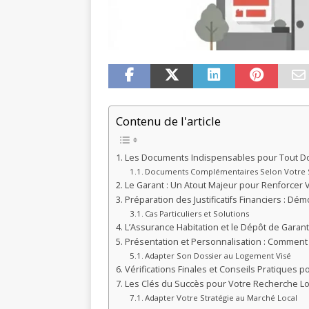
Contenu de l'article
Les Documents Indispensables pour Tout Do
Documents Complémentaires Selon Votre S
Le Garant : Un Atout Majeur pour Renforcer 
Préparation des Justificatifs Financiers : Dém
Cas Particuliers et Solutions
L’Assurance Habitation et le Dépôt de Garant
Présentation et Personnalisation : Commen
Adapter Son Dossier au Logement Visé
Vérifications Finales et Conseils Pratiques po
Les Clés du Succès pour Votre Recherche Lo
Adapter Votre Stratégie au Marché Local