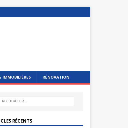
 IMMOBILIÈRES
RÉNOVATION
ICLES RÉCENTS