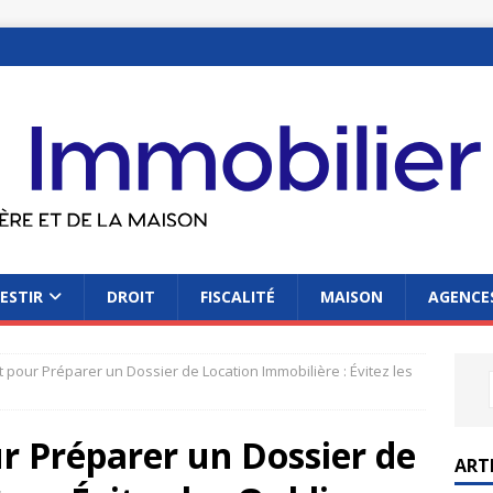
ESTIR
DROIT
FISCALITÉ
MAISON
AGENCES
pour Préparer un Dossier de Location Immobilière : Évitez les
r Préparer un Dossier de
ART