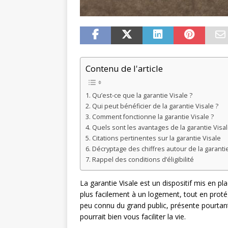
Contenu de l'article
Qu’est-ce que la garantie Visale ?
Qui peut bénéficier de la garantie Visale ?
Comment fonctionne la garantie Visale ?
Quels sont les avantages de la garantie Visal
Citations pertinentes sur la garantie Visale
Décryptage des chiffres autour de la garantie
Rappel des conditions d’éligibilité
La garantie Visale est un dispositif mis en p
plus facilement à un logement, tout en protég
peu connu du grand public, présente pourt
pourrait bien vous faciliter la vie.