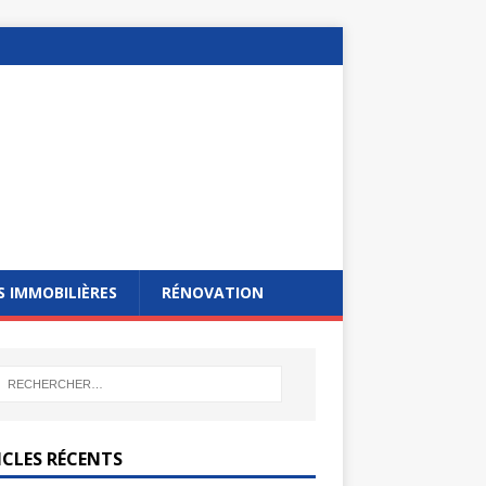
 IMMOBILIÈRES
RÉNOVATION
ICLES RÉCENTS