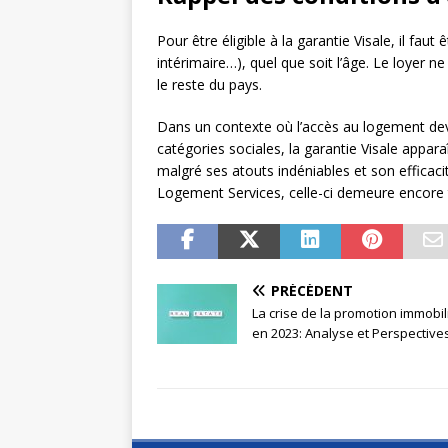
Pour être éligible à la garantie Visale, il fa
intérimaire…), quel que soit l’âge. Le loyer 
le reste du pays.
Dans un contexte où l’accès au logement de
catégories sociales, la garantie Visale appar
malgré ses atouts indéniables et son efficac
Logement Services, celle-ci demeure encore
PRÉCÉDENT
La crise de la promotion immobil
en 2023: Analyse et Perspective