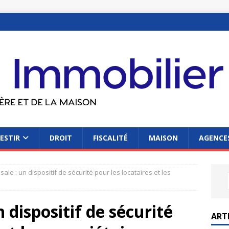
ESTIR
DROIT
FISCALITÉ
MAISON
AGENCES
sale : un dispositif de sécurité pour les locataires et les
n dispositif de sécurité
ART