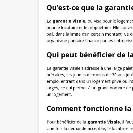
Qu’est-ce que la garantie
La
garantie Visale
, ou Visa pour le logemen
pour le locataire et le propriétaire. Elle cou
bail, dans la limite d’un certain montant. Ce 
organisme paritaire financé par les entreprise
Qui peut bénéficier de la
La garantie Visale s’adresse à une large pale
précaires, les jeunes de moins de 30 ans (qu’
emploi entrant dans un logement privé ou inte
larges, ce qui permet à un grand nombre de p
un logement.
Comment fonctionne la g
Pour bénéficier de la
garantie Visale
, il fa
Une fois la demande acceptée, le locataire reç