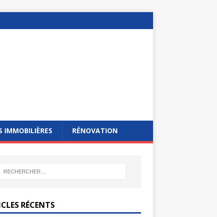
 IMMOBILIÈRES
RÉNOVATION
ICLES RÉCENTS