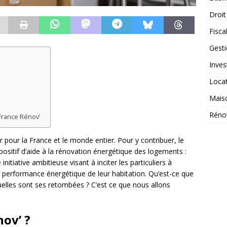
Droit
Fiscal
Gest
Inves
Loca
Mais
Réno
France Rénov’
 pour la France et le monde entier. Pour y contribuer, le
ositif d’aide à la rénovation énergétique des logements :
itiative ambitieuse visant à inciter les particuliers à
la performance énergétique de leur habitation. Qu’est-ce que
elles sont ses retombées ? C’est ce que nous allons
ov’ ?