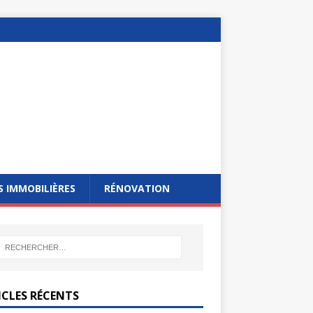
 IMMOBILIÈRES
RÉNOVATION
ICLES RÉCENTS