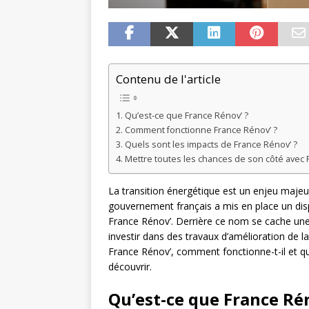
Contenu de l'article
Qu’est-ce que France Rénov’ ?
Comment fonctionne France Rénov’ ?
Quels sont les impacts de France Rénov’ ?
Mettre toutes les chances de son côté avec 
La transition énergétique est un enjeu majeur
gouvernement français a mis en place un disp
France Rénov’. Derrière ce nom se cache une in
investir dans des travaux d’amélioration de 
France Rénov’, comment fonctionne-t-il et qu
découvrir.
Qu’est-ce que France Rén