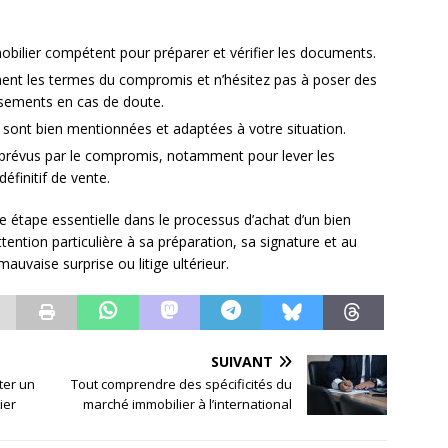
bilier compétent pour préparer et vérifier les documents.
ent les termes du compromis et n’hésitez pas à poser des
ssements en cas de doute.
s sont bien mentionnées et adaptées à votre situation.
 prévus par le compromis, notamment pour lever les
éfinitif de vente.
 étape essentielle dans le processus d’achat d’un bien
tention particulière à sa préparation, sa signature et au
mauvaise surprise ou litige ultérieur.
SUIVANT
ter un
Tout comprendre des spécificités du
ier
marché immobilier à l’international