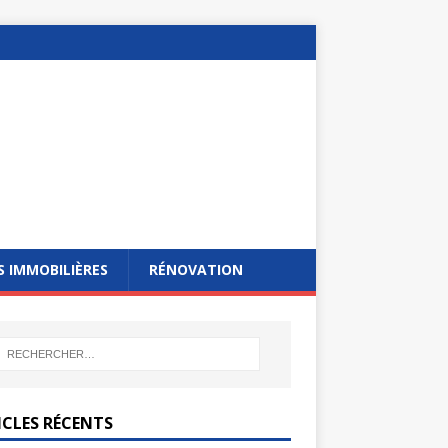
 IMMOBILIÈRES
RÉNOVATION
ICLES RÉCENTS