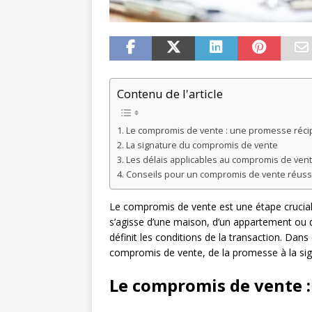
Contenu de l'article
Le compromis de vente : une promesse réc
La signature du compromis de vente
Les délais applicables au compromis de ven
Conseils pour un compromis de vente réuss
Le compromis de vente est une étape cruciale
s’agisse d’une maison, d’un appartement ou d
définit les conditions de la transaction. Da
compromis de vente, de la promesse à la sign
Le compromis de vente 