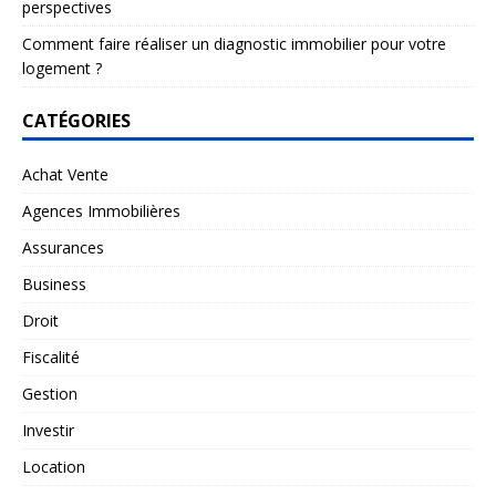
perspectives
Comment faire réaliser un diagnostic immobilier pour votre
logement ?
CATÉGORIES
Achat Vente
Agences Immobilières
Assurances
Business
Droit
Fiscalité
Gestion
Investir
Location