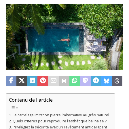
Contenu de l'article
Le carrelage imitation pierre, l’alternative au grès naturel
Quels critères pour reproduire l’esthétique balinaise ?
Privilégiez la sécurité avec un revêtement antidérapant