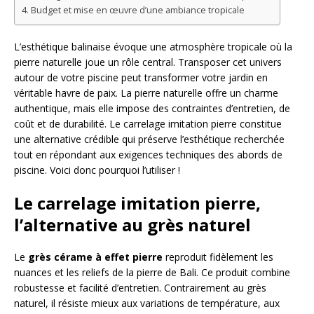
Budget et mise en œuvre d’une ambiance tropicale
L’esthétique balinaise évoque une atmosphère tropicale où la
pierre naturelle joue un rôle central. Transposer cet univers
autour de votre piscine peut transformer votre jardin en
véritable havre de paix. La pierre naturelle offre un charme
authentique, mais elle impose des contraintes d’entretien, de
coût et de durabilité. Le carrelage imitation pierre constitue
une alternative crédible qui préserve l’esthétique recherchée
tout en répondant aux exigences techniques des abords de
piscine. Voici donc pourquoi l’utiliser !
Le carrelage imitation pierre,
l’alternative au grès naturel
Le
grès cérame à effet pierre
reproduit fidèlement les
nuances et les reliefs de la pierre de Bali. Ce produit combine
robustesse et facilité d’entretien. Contrairement au grès
naturel, il résiste mieux aux variations de température, aux