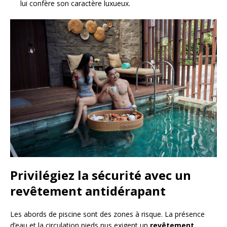
lui confère son caractère luxueux.
Privilégiez la sécurité avec un
revêtement antidérapant
Les abords de piscine sont des zones à risque. La présence
d’eau et la circulation pieds nus exigent un
revêtement