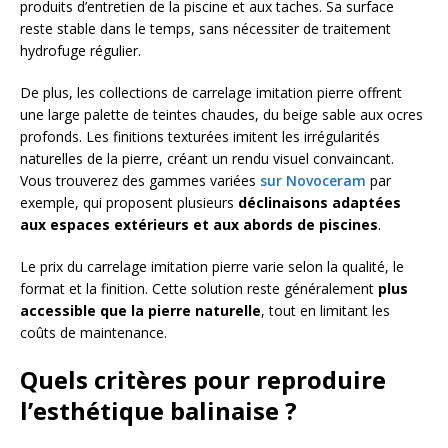
produits d’entretien de la piscine et aux taches. Sa surface
reste stable dans le temps, sans nécessiter de traitement
hydrofuge régulier.
De plus, les collections de carrelage imitation pierre offrent
une large palette de teintes chaudes, du beige sable aux ocres
profonds. Les finitions texturées imitent les irrégularités
naturelles de la pierre, créant un rendu visuel convaincant.
Vous trouverez des gammes variées
sur Novoceram
par
exemple, qui proposent plusieurs
déclinaisons adaptées
aux espaces extérieurs et aux abords de piscines
.
Le prix du carrelage imitation pierre varie selon la qualité, le
format et la finition. Cette solution reste généralement
plus
accessible que la pierre naturelle
, tout en limitant les
coûts de maintenance.
Quels critères pour reproduire
l’esthétique balinaise ?