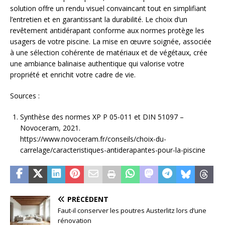
solution offre un rendu visuel convaincant tout en simplifiant
l’entretien et en garantissant la durabilité. Le choix d’un
revêtement antidérapant conforme aux normes protège les
usagers de votre piscine. La mise en œuvre soignée, associée
à une sélection cohérente de matériaux et de végétaux, crée
une ambiance balinaise authentique qui valorise votre
propriété et enrichit votre cadre de vie.
Sources :
Synthèse des normes XP P 05-011 et DIN 51097 –
Novoceram, 2021.
https://www.novoceram.fr/conseils/choix-du-
carrelage/caracteristiques-antiderapantes-pour-la-piscine
PRÉCÉDENT
Faut-il conserver les poutres Austerlitz lors d’une
rénovation