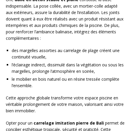
indispensable. La pose collée, avec un mortier-colle adapté
aux extérieurs, assure la durabilité de l’installation. Les joints
doivent quant à eux être réalisés avec un produit résistant aux
intempéries et aux produits chimiques de la piscine. De plus,
pour renforcer l’ambiance balinaise, intégrez des éléments
complémentaires :
des margelles assorties au carrelage de plage créent une
continuité visuelle,
l’éclairage indirect, dissimulé dans la végétation ou sous les
margelles, prolonge l’atmosphère en soirée,
le mobilier en bois naturel ou en résine tressée complète
l’ensemble.
Cette approche globale transforme votre espace piscine en
véritable prolongement de votre maison, valorisant ainsi votre
bien immobilier.
Opter pour un
carrelage imitation pierre de Bali
permet de
concilier esthétique tropicale, sécurité et praticité. Cette