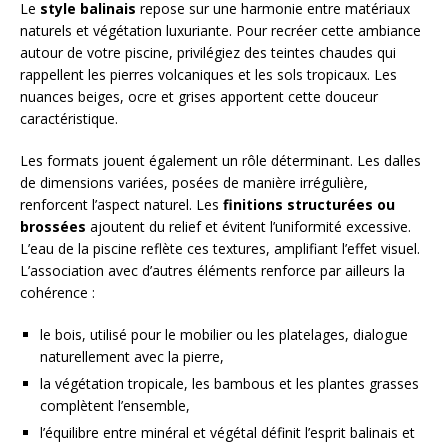
Le
style balinais
repose sur une harmonie entre matériaux
naturels et végétation luxuriante. Pour recréer cette ambiance
autour de votre piscine, privilégiez des teintes chaudes qui
rappellent les pierres volcaniques et les sols tropicaux. Les
nuances beiges, ocre et grises apportent cette douceur
caractéristique.
Les formats jouent également un rôle déterminant. Les dalles
de dimensions variées, posées de manière irrégulière,
renforcent l’aspect naturel. Les
finitions structurées ou
brossées
ajoutent du relief et évitent l’uniformité excessive.
L’eau de la piscine reflète ces textures, amplifiant l’effet visuel.
L’association avec d’autres éléments renforce par ailleurs la
cohérence :
le bois, utilisé pour le mobilier ou les platelages, dialogue
naturellement avec la pierre,
la végétation tropicale, les bambous et les plantes grasses
complètent l’ensemble,
l’équilibre entre minéral et végétal définit l’esprit balinais et