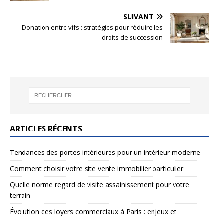
SUIVANT
Donation entre vifs : stratégies pour réduire les
droits de succession
ARTICLES RÉCENTS
Tendances des portes intérieures pour un intérieur moderne
Comment choisir votre site vente immobilier particulier
Quelle norme regard de visite assainissement pour votre
terrain
Évolution des loyers commerciaux à Paris : enjeux et