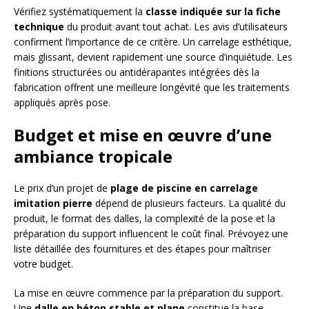
Vérifiez systématiquement la
classe indiquée sur la fiche
technique
du produit avant tout achat. Les avis d’utilisateurs
confirment l’importance de ce critère. Un carrelage esthétique,
mais glissant, devient rapidement une source d’inquiétude. Les
finitions structurées ou antidérapantes intégrées dès la
fabrication offrent une meilleure longévité que les traitements
appliqués après pose.
Budget et mise en œuvre d’une
ambiance tropicale
Le prix d’un projet de
plage de piscine en carrelage
imitation pierre
dépend de plusieurs facteurs. La qualité du
produit, le format des dalles, la complexité de la pose et la
préparation du support influencent le coût final. Prévoyez une
liste détaillée des fournitures et des étapes pour maîtriser
votre budget.
La mise en œuvre commence par la préparation du support.
Une
dalle en béton stable et plane
constitue la base