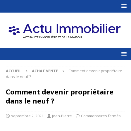
ACCUEIL
ACHAT VENTE
Comment devenir propriétaire
dans le neuf ?
Comment devenir propriétaire
dans le neuf ?
septembre 2, 2021
Jean-Pierre
Commentaires fermés