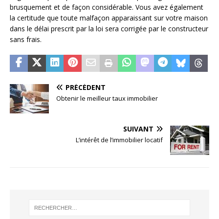
brusquement et de façon considérable. Vous avez également
la certitude que toute malfaçon apparaissant sur votre maison
dans le délai prescrit par la loi sera corrigée par le constructeur
sans frais.
PRÉCÉDENT
Obtenir le meilleur taux immobilier
SUIVANT
L’intérêt de l’immobilier locatif