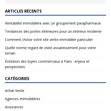
ARTICLES RÉCENTS
Rentabilité immobilière avec un groupement parapharmacie
Tendances des portes intérieures pour un intérieur moderne
Comment choisir votre site vente immobilier particulier
Quelle norme regard de visite assainissement pour votre
terrain
Évolution des loyers commerciaux à Paris : enjeux et
perspectives
CATÉGORIES
Achat Vente
Agences Immobilières
Assurances