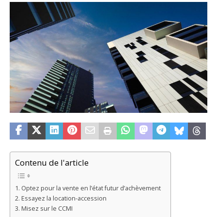
Contenu de l'article
Optez pour la vente en l’état futur d’achèvement
Essayez la location-accession
Misez sur le CCMI