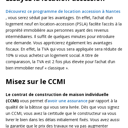
Découvrez ce programme de location accession à Nantes
, vous serez séduit par les avantages. En effet, l’achat d’un
logement neuf en location-accession (PSLA) facilite l’accès à la
propriété immobilière aux personnes ayant des revenus
intermédiaires. Il suffit de quelques minutes pour introduire
une demande. Vous apprécierez également les avantages
fiscaux. En effet, la TVA qui vous sera appliquée sera réduite de
10% si vous achetez un logement social. A titre de
comparaison, la TVA est 2 fois plus élevée pour l’achat d’un
bien immobilier neuf « classique ».
Misez sur le CCMI
Le contrat de construction de maison individuelle
(CCMI)
vous permet d’
avoir une assurance
par rapport à la
qualité de la bâtisse qui vous sera livrée. Dès que vous signez
un CCMI, vous avez la certitude que le constructeur va vous
livrer le bien dans les délais initialement fixés. Vous avez aussi
la garantie que le prix des travaux ne va pas augmenter