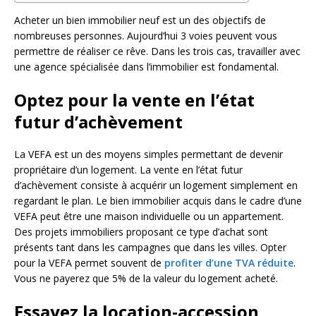
Acheter un bien immobilier neuf est un des objectifs de
nombreuses personnes. Aujourd’hui 3 voies peuvent vous
permettre de réaliser ce rêve. Dans les trois cas, travailler avec
une agence spécialisée dans l’immobilier est fondamental.
Optez pour la vente en l’état
futur d’achèvement
La VEFA est un des moyens simples permettant de devenir
propriétaire d’un logement. La vente en l’état futur
d’achèvement consiste à acquérir un logement simplement en
regardant le plan. Le bien immobilier acquis dans le cadre d’une
VEFA peut être une maison individuelle ou un appartement.
Des projets immobiliers proposant ce type d’achat sont
présents tant dans les campagnes que dans les villes. Opter
pour la VEFA permet souvent de
profiter d’une TVA réduite
.
Vous ne payerez que 5% de la valeur du logement acheté.
Essayez la location-accession