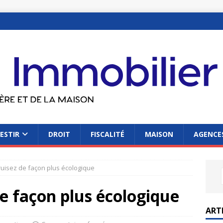
ESTIR
DROIT
FISCALITÉ
MAISON
AGENCES
ruisez de façon plus écologique
de façon plus écologique
ART