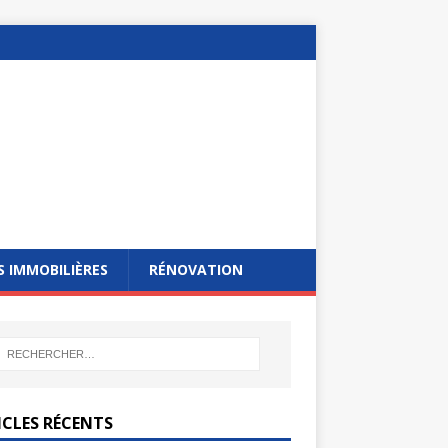
 IMMOBILIÈRES
RÉNOVATION
ICLES RÉCENTS