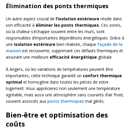
Élimination des ponts thermiques
Un autre aspect crucial de
l’isolation extérieure
réside dans
son efficacité à
éliminer les ponts thermiques
. Ces zones,
où la chaleur s’échappe souvent entre les murs, sont
responsables d’importantes déperditions énergétiques. Grâce à
une
isolation extérieure
bien réalisée, chaque
façade de la
maison
est recouverte, supprimant ces défauts thermiques et
assurant une meilleure
efficacité énergétique
globale.
À Angers, où les variations de températures peuvent être
importantes, cette technique garantit un
confort thermique
optimal
et homogène dans toutes les pièces de votre
logement. Vous apprécierez non seulement une température
agréable, mais aussi une atmosphère sans courants d’air froid,
souvent associés aux
ponts thermiques
mal gérés.
Bien-être et optimisation des
coûts