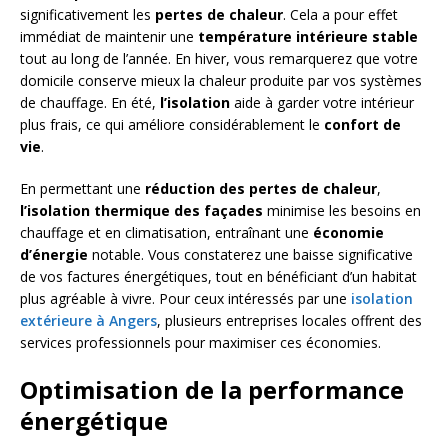
significativement les
pertes de chaleur
. Cela a pour effet
immédiat de maintenir une
température intérieure stable
tout au long de l’année. En hiver, vous remarquerez que votre
domicile conserve mieux la chaleur produite par vos systèmes
de chauffage. En été,
l’isolation
aide à garder votre intérieur
plus frais, ce qui améliore considérablement le
confort de
vie
.
En permettant une
réduction des pertes de chaleur
,
l’isolation thermique des façades
minimise les besoins en
chauffage et en climatisation, entraînant une
économie
d’énergie
notable. Vous constaterez une baisse significative
de vos factures énergétiques, tout en bénéficiant d’un habitat
plus agréable à vivre. Pour ceux intéressés par une
isolation
extérieure à Angers
, plusieurs entreprises locales offrent des
services professionnels pour maximiser ces économies.
Optimisation de la performance
énergétique