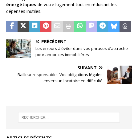
énergétiques
de votre logement tout en réduisant les
dépenses inutiles.
PRÉCÉDENT
Les erreurs à éviter dans vos phrases d’accroche
pour annonces immobilières
SUIVANT
Bailleur responsable : Vos obligations légales
envers un locataire en difficulté