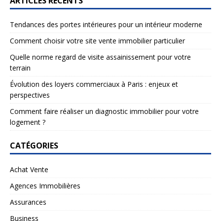
ARTICLES RÉCENTS
Tendances des portes intérieures pour un intérieur moderne
Comment choisir votre site vente immobilier particulier
Quelle norme regard de visite assainissement pour votre
terrain
Évolution des loyers commerciaux à Paris : enjeux et
perspectives
Comment faire réaliser un diagnostic immobilier pour votre
logement ?
CATÉGORIES
Achat Vente
Agences Immobilières
Assurances
Business