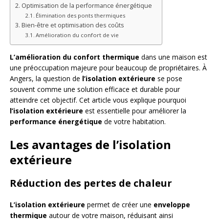
Optimisation de la performance énergétique
Élimination des ponts thermiques
Bien-être et optimisation des coûts
Amélioration du confort de vie
L’amélioration du confort thermique
dans une maison est
une préoccupation majeure pour beaucoup de propriétaires. À
Angers, la question de
l’isolation extérieure
se pose
souvent comme une solution efficace et durable pour
atteindre cet objectif. Cet article vous explique pourquoi
l’isolation extérieure
est essentielle pour améliorer la
performance énergétique
de votre habitation.
Les avantages de l’isolation
extérieure
Réduction des pertes de chaleur
L’isolation extérieure
permet de créer une
enveloppe
thermique
autour de votre maison, réduisant ainsi