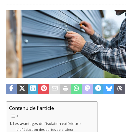
Contenu de l'article
Les avantages de l’isolation extérieure
Réduction des pertes de chaleur