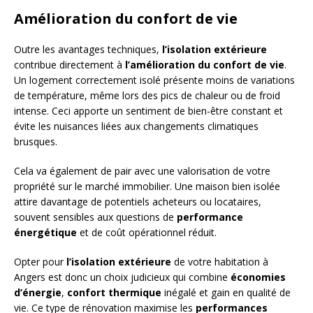
Amélioration du confort de vie
Outre les avantages techniques,
l’isolation extérieure
contribue directement à
l’amélioration du confort de vie
.
Un logement correctement isolé présente moins de variations
de température, même lors des pics de chaleur ou de froid
intense. Ceci apporte un sentiment de bien-être constant et
évite les nuisances liées aux changements climatiques
brusques.
Cela va également de pair avec une valorisation de votre
propriété sur le marché immobilier. Une maison bien isolée
attire davantage de potentiels acheteurs ou locataires,
souvent sensibles aux questions de
performance
énergétique
et de coût opérationnel réduit.
Opter pour
l’isolation extérieure
de votre habitation à
Angers est donc un choix judicieux qui combine
économies
d’énergie
,
confort thermique
inégalé et gain en qualité de
vie. Ce type de rénovation maximise les
performances