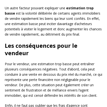
Un autre facteur pouvant expliquer une
estimation trop
basse
est la volonté délibérée de certains agents immobiliers
de vendre rapidement les biens qui leur sont confiés. En effet,
une estimation basse peut inciter davantage d’acheteurs
potentiels à visiter le logement et donc augmenter les chances
de vendre rapidement, au détriment du prix final.
Les conséquences pour le
vendeur
Pour le vendeur, une estimation trop basse peut entraîner
plusieurs conséquences négatives. Tout d’abord, cela peut
conduire à une vente en dessous du prix réel du marché, ce qui
représente une perte financière non négligeable pour le
vendeur. De plus, cette situation peut également créer un
sentiment de frustration et de méfiance envers l’agent
immobilier, qui est censé défendre les intérêts de son client.
Enfin, il ne faut pas oublier que les frais d’agence sont