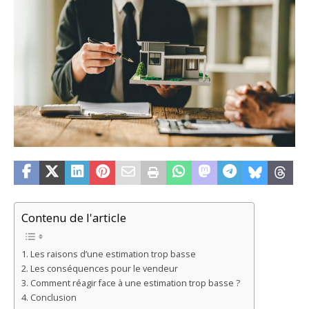
Contenu de l'article
Les raisons d’une estimation trop basse
Les conséquences pour le vendeur
Comment réagir face à une estimation trop basse ?
Conclusion