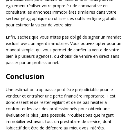
également réaliser votre propre étude comparative en
consultant les annonces immobilières similaires dans votre
secteur géographique ou utiliser des outils en ligne gratuits
pour estimer la valeur de votre bien.
Enfin, sachez que vous n’êtes pas obligé de signer un mandat
exclusif avec un agent immobilier. Vous pouvez opter pour un
mandat simple, qui vous permet de confier la vente de votre
bien à plusieurs agences, ou choisir de vendre en direct sans
passer par un professionnel.
Conclusion
Une estimation trop basse peut être préjudiciable pour le
vendeur et entraîner une perte financière importante. Il est
donc essentiel de rester vigilant et de ne pas hésiter à
confronter les avis des professionnels pour obtenir une
évaluation la plus juste possible. N’oubliez pas que l’agent
immobilier est avant tout un prestataire de service, dont
l’objectif doit être de défendre au mieux vos intérêts.