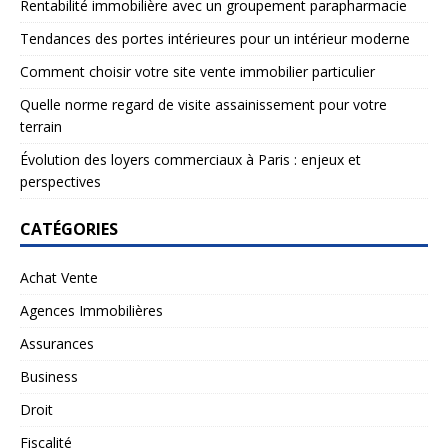
Rentabilité immobilière avec un groupement parapharmacie
Tendances des portes intérieures pour un intérieur moderne
Comment choisir votre site vente immobilier particulier
Quelle norme regard de visite assainissement pour votre
terrain
Évolution des loyers commerciaux à Paris : enjeux et
perspectives
CATÉGORIES
Achat Vente
Agences Immobilières
Assurances
Business
Droit
Fiscalité