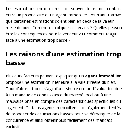
Les estimations immobilières sont souvent le premier contact
entre un propriétaire et un agent immobilier. Pourtant, il arrive
que certaines estimations soient bien en deçà de la valeur
réelle du bien. Comment expliquer ces écarts ? Quelles peuvent
être les conséquences pour le vendeur ? Et comment réagir
face à une estimation trop basse ?
Les raisons d’une estimation trop
basse
Plusieurs facteurs peuvent expliquer qu’un
agent immobilier
propose une estimation inférieure à la valeur réelle du bien.
Tout d’abord, il peut s’agir d’une simple erreur d’évaluation due
à un manque de connaissance du marché local ou à une
mauvaise prise en compte des caractéristiques spécifiques du
logement. Certains agents immobiliers sont également tentés
de proposer des estimations basses pour se démarquer de la
concurrence et ainsi obtenir plus facilement des mandats
exclusifs.