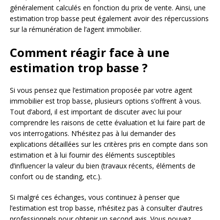
généralement calculés en fonction du prix de vente. Ainsi, une
estimation trop basse peut également avoir des répercussions
sur la rémunération de l’agent immobilier.
Comment réagir face à une
estimation trop basse ?
Si vous pensez que l’estimation proposée par votre agent
immobilier est trop basse, plusieurs options s’offrent à vous.
Tout d’abord, il est important de discuter avec lui pour
comprendre les raisons de cette évaluation et lui faire part de
vos interrogations. N’hésitez pas à lui demander des
explications détaillées sur les critères pris en compte dans son
estimation et à lui fournir des éléments susceptibles
d’influencer la valeur du bien (travaux récents, éléments de
confort ou de standing, etc.).
Si malgré ces échanges, vous continuez à penser que
l’estimation est trop basse, n’hésitez pas à consulter d’autres
professionnels pour obtenir un second avis. Vous pouvez