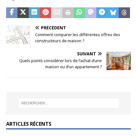
PRÉCÉDENT
Comment comparer les différentes offres des
constructeurs de maison ?
SUIVANT
Quels points considérer lors de l’achat d’une
maison ou d’un appartement ?
ARTICLES RÉCENTS