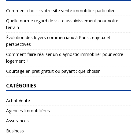
Comment choisir votre site vente immobilier particulier
Quelle norme regard de visite assainissement pour votre
terrain
Évolution des loyers commerciaux à Paris : enjeux et
perspectives
Comment faire réaliser un diagnostic immobilier pour votre
logement ?
Courtage en prêt gratuit ou payant : que choisir
CATÉGORIES
Achat Vente
Agences Immobilières
Assurances
Business