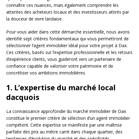
connaître ces nuances, mais également comprendre les
attentes des acheteurs locaux et des investisseurs attirés par
la douceur de vivre landaise.
Pour vous aider dans cette démarche essentielle, nous avons
identifié sept critères fondamentaux qui vous permettront de
sélectionner l’agent immobilier idéal pour votre projet à Dax.
Ces critères, basés sur l’expertise professionnelle et les retours
d’expérience clients, vous guideront vers un partenaire de
confiance capable de valoriser votre patrimoine et de
concrétiser vos ambitions immobilières.
1. L’expertise du marché local
dacquois
La connaissance approfondie du marché immobilier de Dax
constitue le premier critère de sélection d’un agent immobilier
compétent. Cette expertise se manifeste par une maîtrise
parfaite des prix au mètre carré dans chaque quartier, des
tendances d’évolution du marché et des spécificités