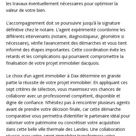
les travaux éventuellement nécessaires pour optimiser la
valeur de votre bien.
L’accompagnement doit se poursuivre jusqu’à la signature
définitive chez le notaire. L’agent expérimenté coordonne les
différents intervenants (notaire, diagnostiqueur, géomètre si
nécessaire), vérifie l’avancement des démarches et vous tient
informé des étapes importantes. Cette coordination évite les
retards et les complications qui pourraient compromettre la
finalisation de votre projet immobilier dacquois.
Le choix d’un agent immobilier à Dax détermine en grande
partie la réussite de votre projet immobilier. En appliquant ces
sept critères de sélection, vous maximisez vos chances de
collaborer avec un professionnel compétent, disponible et
digne de confiance. N’hésitez pas à rencontrer plusieurs agents
avant de prendre votre décision finale, car cette démarche
comparative vous permettra d’identifier le partenaire idéal pour
valoriser votre patrimoine ou concrétiser votre acquisition
dans cette belle ville thermale des Landes. Une collaboration
réussie avec votre agent immobilier transformera votre