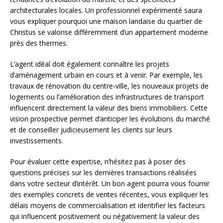
architecturales locales. Un professionnel expérimenté saura
vous expliquer pourquoi une maison landaise du quartier de
Christus se valorise différemment d’un appartement moderne
près des thermes.
L’agent idéal doit également connaître les projets
d’aménagement urbain en cours et à venir. Par exemple, les
travaux de rénovation du centre-ville, les nouveaux projets de
logements ou l’amélioration des infrastructures de transport
influencent directement la valeur des biens immobiliers. Cette
vision prospective permet d’anticiper les évolutions du marché
et de conseiller judicieusement les clients sur leurs
investissements.
Pour évaluer cette expertise, n’hésitez pas à poser des
questions précises sur les dernières transactions réalisées
dans votre secteur d’intérêt. Un bon agent pourra vous fournir
des exemples concrets de ventes récentes, vous expliquer les
délais moyens de commercialisation et identifier les facteurs
qui influencent positivement ou négativement la valeur des