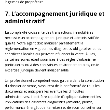
légitimes de propriétaire.
7. L’accompagnement juridique et
administratif
La complexité croissante des transactions immobilières
nécessite un accompagnement juridique et administratif de
qualité. Votre agent doit maîtriser parfaitement la
réglementation en vigueur, les diagnostics obligatoires et les
spécificités locales qui peuvent influencer la vente. À Dax,
certaines zones étant soumises à des règles d’urbanisme
particulières ou à des contraintes environnementales, cette
expertise juridique devient indispensable.
Un professionnel compétent vous guidera dans la constitution
du dossier de vente, s’assurera de la conformité de tous les
documents et anticipera les éventuelles difficultés
administratives. Il doit être capable d’expliquer clairement les
implications des différents diagnostics (amiante, plomb,
performance énergétique, termites) et de vous conseiller sur