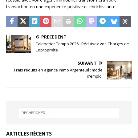
transaction en une expérience positive et enrichissante.
PRÉCÉDENT
Calendrier Tempo 2026 : Réduisez vos Charges de
Copropriété
SUIVANT
Frais réduits en agence immo Argenteuil : mode
d’emploi
ARTICLES RÉCENTS