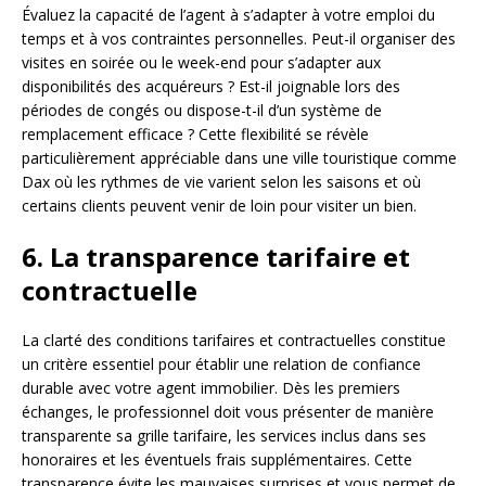
Évaluez la capacité de l’agent à s’adapter à votre emploi du
temps et à vos contraintes personnelles. Peut-il organiser des
visites en soirée ou le week-end pour s’adapter aux
disponibilités des acquéreurs ? Est-il joignable lors des
périodes de congés ou dispose-t-il d’un système de
remplacement efficace ? Cette flexibilité se révèle
particulièrement appréciable dans une ville touristique comme
Dax où les rythmes de vie varient selon les saisons et où
certains clients peuvent venir de loin pour visiter un bien.
6. La transparence tarifaire et
contractuelle
La clarté des conditions tarifaires et contractuelles constitue
un critère essentiel pour établir une relation de confiance
durable avec votre agent immobilier. Dès les premiers
échanges, le professionnel doit vous présenter de manière
transparente sa grille tarifaire, les services inclus dans ses
honoraires et les éventuels frais supplémentaires. Cette
transparence évite les mauvaises surprises et vous permet de