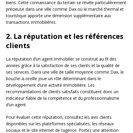
biens. Cette connaissance du terrain se révèle particulièrement
précieuse dans une ville comme Dax où le marché thermal et
touristique apporte une dimension supplémentaire aux
transactions immobilières.
2. La réputation et les références
clients
La réputation d’un agent immobilier se construit au fil des
années grâce à la satisfaction de ses clients et la qualité de
ses services. Dans une ville de taille moyenne comme Dax, le
bouche-à-oreille joue un rôle déterminant dans le
développement d’une activité immobilière. Les
recommandations de clients satisfaits constituent donc un
indicateur fiable de la compétence et du professionnalisme
d’un agent.
Pour évaluer cette réputation, consultez les avis clients
disponibles sur les plateformes spécialisées, les réseaux
sociaux et le site internet de l’agence. Portez une attention