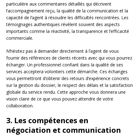
particulière aux commentaires détaillés qui décrivent
l’accompagnement reçu, la qualité de la communication et la
capacité de l’agent à résoudre les difficultés rencontrées. Les
témoignages authentiques révèlent souvent des aspects
importants comme la réactivité, la transparence et l’efficacité
commerciale.
N’hésitez pas à demander directement à l’agent de vous
fournir des références de clients récents avec qui vous pourrez
échanger. Un professionnel confiant dans la qualité de ses
services acceptera volontiers cette démarche. Ces échanges
vous permettront d’obtenir des retours d’expérience concrets
sur la gestion du dossier, le respect des délais et la satisfaction
globale du service rendu. Cette approche vous donnera une
vision claire de ce que vous pouvez attendre de votre
collaboration.
3. Les compétences en
négociation et communication