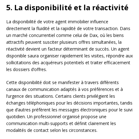
5. La disponibilité et la réactivité
La disponibilité de votre agent immobilier influence
directement la fluidité et la rapidité de votre transaction. Dans
un marché concurrentiel comme celui de Dax, où les biens
attractifs peuvent susciter plusieurs offres simultanées, la
réactivité devient un facteur déterminant de succès. Un agent
disponible saura organiser rapidement les visites, répondre aux
sollicitations des acquéreurs potentiels et traiter efficacement
les dossiers d’offres.
Cette disponibilité doit se manifester à travers différents
canaux de communication adaptés à vos préférences et à
l’urgence des situations. Certains clients privilégient les
échanges téléphoniques pour les décisions importantes, tandis
que d’autres préfèrent les messages électroniques pour le suivi
quotidien. Un professionnel organisé propose une
communication multi-supports et définit clairement les
modalités de contact selon les circonstances.