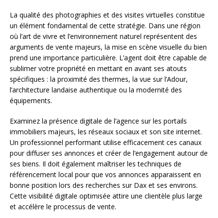
La qualité des photographies et des visites virtuelles constitue
un élément fondamental de cette stratégie. Dans une région
où l’art de vivre et l’environnement naturel représentent des
arguments de vente majeurs, la mise en scène visuelle du bien
prend une importance particulière. L’agent doit être capable de
sublimer votre propriété en mettant en avant ses atouts
spécifiques : la proximité des thermes, la vue sur l’Adour,
l’architecture landaise authentique ou la modernité des
équipements.
Examinez la présence digitale de l’agence sur les portails
immobiliers majeurs, les réseaux sociaux et son site internet.
Un professionnel performant utilise efficacement ces canaux
pour diffuser ses annonces et créer de l’engagement autour de
ses biens. Il doit également maîtriser les techniques de
référencement local pour que vos annonces apparaissent en
bonne position lors des recherches sur Dax et ses environs.
Cette visibilité digitale optimisée attire une clientèle plus large
et accélère le processus de vente.