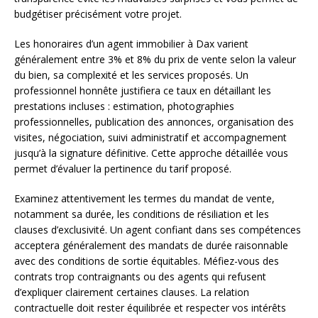
budgétiser précisément votre projet.
Les honoraires d’un agent immobilier à Dax varient
généralement entre 3% et 8% du prix de vente selon la valeur
du bien, sa complexité et les services proposés. Un
professionnel honnête justifiera ce taux en détaillant les
prestations incluses : estimation, photographies
professionnelles, publication des annonces, organisation des
visites, négociation, suivi administratif et accompagnement
jusqu’à la signature définitive. Cette approche détaillée vous
permet d’évaluer la pertinence du tarif proposé.
Examinez attentivement les termes du mandat de vente,
notamment sa durée, les conditions de résiliation et les
clauses d’exclusivité. Un agent confiant dans ses compétences
acceptera généralement des mandats de durée raisonnable
avec des conditions de sortie équitables. Méfiez-vous des
contrats trop contraignants ou des agents qui refusent
d’expliquer clairement certaines clauses. La relation
contractuelle doit rester équilibrée et respecter vos intérêts