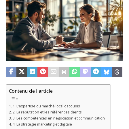
Contenu de l'article
1. L’expertise du marché local dacquois
2. La réputation et les références clients
3. Les compétences en négociation et communication
4. La stratégie marketing et digitale