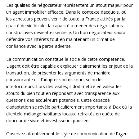
Les qualités de négociateur représentent un atout majeur pour
un agent immobilier efficace. Dans le contexte dacquois, où
les acheteurs peuvent venir de toute la France attirés par la
qualité de vie locale, la capacité à mener des négociations
constructives devient essentielle. Un bon négociateur saura
défendre vos intérêts tout en maintenant un climat de
confiance avec la partie adverse.
La communication constitue le socle de cette compétence.
L’agent doit être capable d’expliquer clairement les enjeux de la
transaction, de présenter les arguments de manière
convaincante et d’adapter son discours selon les
interlocuteurs. Lors des visites, il doit mettre en valeur les
atouts du bien tout en répondant avec transparence aux
questions des acquéreurs potentiels. Cette capacité
d’adaptation se révèle particulièrement importante à Dax où la
clientèle mélange habitants locaux, retraités en quête de
douceur de vivre et investisseurs parisiens.
Observez attentivement le style de communication de l’agent