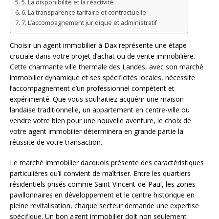
5. La disponibilité et la réactivité
6. La transparence tarifaire et contractuelle
7. L’accompagnement juridique et administratif
Choisir un agent immobilier à Dax représente une étape
cruciale dans votre projet d’achat ou de vente immobilière.
Cette charmante ville thermale des Landes, avec son marché
immobilier dynamique et ses spécificités locales, nécessite
l’accompagnement d’un professionnel compétent et
expérimenté. Que vous souhaitiez acquérir une maison
landaise traditionnelle, un appartement en centre-ville ou
vendre votre bien pour une nouvelle aventure, le choix de
votre agent immobilier déterminera en grande partie la
réussite de votre transaction.
Le marché immobilier dacquois présente des caractéristiques
particulières qu’il convient de maîtriser. Entre les quartiers
résidentiels prisés comme Saint-Vincent-de-Paul, les zones
pavillonnaires en développement et le centre historique en
pleine revitalisation, chaque secteur demande une expertise
spécifique. Un bon agent immobilier doit non seulement