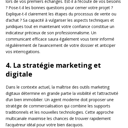
lors de vos premiers échanges. Est-il à l’écoute de vos besoins
? Pose-t-il les bonnes questions pour cerner votre projet ?
Explique-t-il clairement les étapes du processus de vente ou
d’achat ? Sa capacité à vulgariser les aspects techniques et
juridiques tout en maintenant votre confiance constitue un
indicateur précieux de son professionnalisme. Un
communicant efficace saura également vous tenir informé
régulièrement de l’avancement de votre dossier et anticiper
vos interrogations.
4. La stratégie marketing et
digitale
Dans le contexte actuel, la maîtrise des outils marketing
digitaux détermine en grande partie la visibilité et l’attractivité
d’un bien immobilier. Un agent moderne doit proposer une
stratégie de commercialisation qui combine les supports
traditionnels et les nouvelles technologies. Cette approche
multicanale maximise les chances de trouver rapidement
l’acquéreur idéal pour votre bien dacquois.