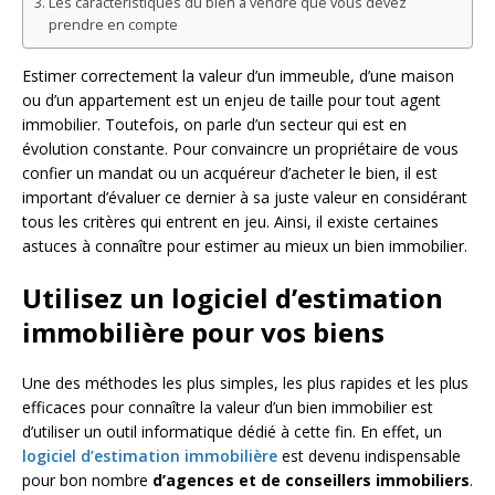
Les caractéristiques du bien à vendre que vous devez
prendre en compte
Estimer correctement la valeur d’un immeuble, d’une maison
ou d’un appartement est un enjeu de taille pour tout agent
immobilier. Toutefois, on parle d’un secteur qui est en
évolution constante. Pour convaincre un propriétaire de vous
confier un mandat ou un acquéreur d’acheter le bien, il est
important d’évaluer ce dernier à sa juste valeur en considérant
tous les critères qui entrent en jeu. Ainsi, il existe certaines
astuces à connaître pour estimer au mieux un bien immobilier.
Utilisez un logiciel d’estimation
immobilière pour vos biens
Une des méthodes les plus simples, les plus rapides et les plus
efficaces pour connaître la valeur d’un bien immobilier est
d’utiliser un outil informatique dédié à cette fin. En effet, un
logiciel d’estimation immobilière
est devenu indispensable
pour bon nombre
d’agences et de conseillers immobiliers
.