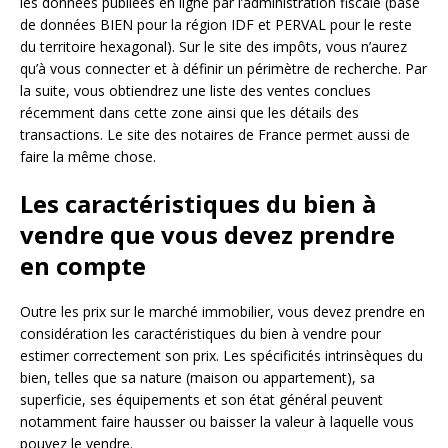
les données publiées en ligne par l’administration fiscale (base
de données BIEN pour la région IDF et PERVAL pour le reste
du territoire hexagonal). Sur le site des impôts, vous n’aurez
qu’à vous connecter et à définir un périmètre de recherche. Par
la suite, vous obtiendrez une liste des ventes conclues
récemment dans cette zone ainsi que les détails des
transactions. Le site des notaires de France permet aussi de
faire la même chose.
Les caractéristiques du bien à
vendre que vous devez prendre
en compte
Outre les prix sur le marché immobilier, vous devez prendre en
considération les caractéristiques du bien à vendre pour
estimer correctement son prix. Les spécificités intrinsèques du
bien, telles que sa nature (maison ou appartement), sa
superficie, ses équipements et son état général peuvent
notamment faire hausser ou baisser la valeur à laquelle vous
pouvez le vendre.