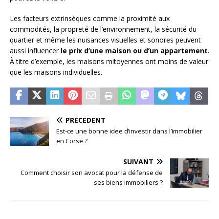
Les facteurs extrinsèques comme la proximité aux
commodités, la propreté de l’environnement, la sécurité du
quartier et même les nuisances visuelles et sonores peuvent
aussi influencer
le prix d’une maison ou d’un appartement
.
À titre d’exemple, les maisons mitoyennes ont moins de valeur
que les maisons individuelles.
PRÉCÉDENT
Est-ce une bonne idee d’investir dans l’immobilier
en Corse ?
SUIVANT
Comment choisir son avocat pour la défense de
ses biens immobiliers ?