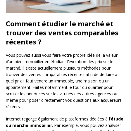
Comment étudier le marché et
trouver des ventes comparables
récentes ?
Vous pouvez aussi vous faire votre propre idée de la valeur
d’un bien immobilier en étudiant l’évolution des prix sur le
marché. Il existe actuellement plusieurs méthodes pour
trouver des ventes comparables récentes afin de déduire à
quel prix il faut vendre un immeuble, une maison ou un
appartement. Faites notamment le tour du quartier pour
scruter les annonces sur les vitrines des autres agences ou
même pour poser directement vos questions aux acquéreurs
récents.
Internet regorge également de plateformes dédiées à
l’étude
du marché immobilier
. Par exemple, vous pouvez analyser