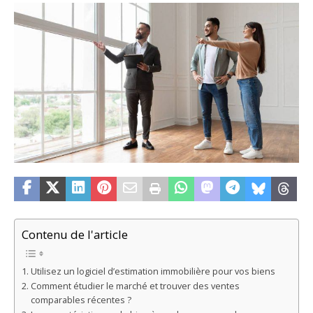
Contenu de l'article
Utilisez un logiciel d’estimation immobilière pour vos biens
Comment étudier le marché et trouver des ventes
comparables récentes ?