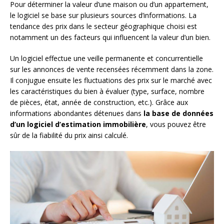
Pour déterminer la valeur d’une maison ou d’un appartement,
le logiciel se base sur plusieurs sources d’informations. La
tendance des prix dans le secteur géographique choisi est
notamment un des facteurs qui influencent la valeur d’un bien.
Un logiciel effectue une veille permanente et concurrentielle
sur les annonces de vente recensées récemment dans la zone.
Il conjugue ensuite les fluctuations des prix sur le marché avec
les caractéristiques du bien à évaluer (type, surface, nombre
de pièces, état, année de construction, etc.). Grâce aux
informations abondantes détenues dans
la base de données
d’un logiciel d’estimation immobilière
, vous pouvez être
sûr de la fiabilité du prix ainsi calculé.