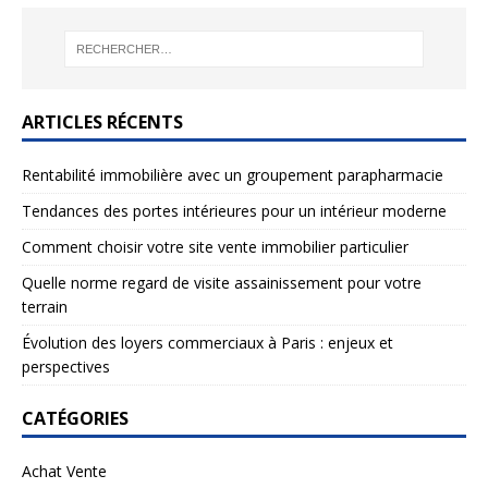
ARTICLES RÉCENTS
Rentabilité immobilière avec un groupement parapharmacie
Tendances des portes intérieures pour un intérieur moderne
Comment choisir votre site vente immobilier particulier
Quelle norme regard de visite assainissement pour votre
terrain
Évolution des loyers commerciaux à Paris : enjeux et
perspectives
CATÉGORIES
Achat Vente