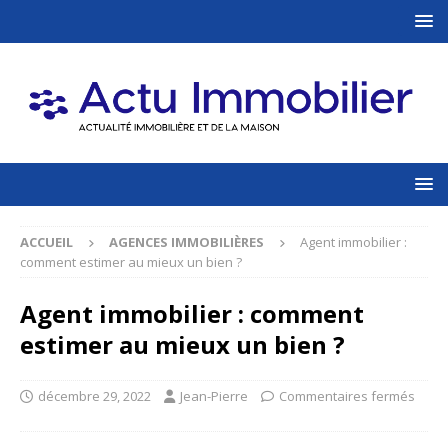
ACCUEIL
AGENCES IMMOBILIÈRES
Agent immobilier :
comment estimer au mieux un bien ?
Agent immobilier : comment
estimer au mieux un bien ?
décembre 29, 2022
Jean-Pierre
Commentaires fermés