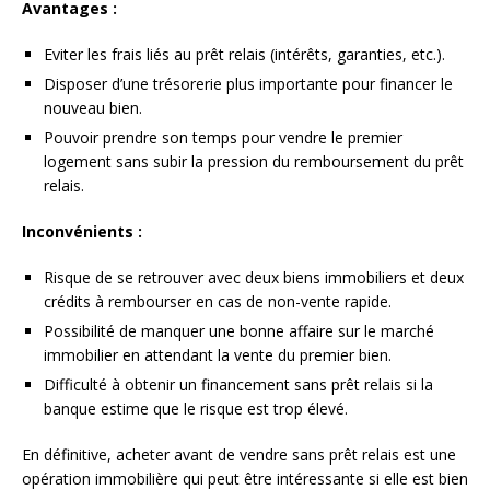
Avantages :
Eviter les frais liés au prêt relais (intérêts, garanties, etc.).
Disposer d’une trésorerie plus importante pour financer le
nouveau bien.
Pouvoir prendre son temps pour vendre le premier
logement sans subir la pression du remboursement du prêt
relais.
Inconvénients :
Risque de se retrouver avec deux biens immobiliers et deux
crédits à rembourser en cas de non-vente rapide.
Possibilité de manquer une bonne affaire sur le marché
immobilier en attendant la vente du premier bien.
Difficulté à obtenir un financement sans prêt relais si la
banque estime que le risque est trop élevé.
En définitive, acheter avant de vendre sans prêt relais est une
opération immobilière qui peut être intéressante si elle est bien