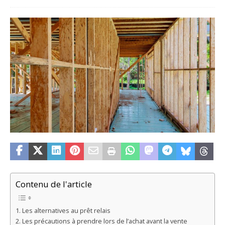
Contenu de l'article
Les alternatives au prêt relais
Les précautions à prendre lors de l’achat avant la vente