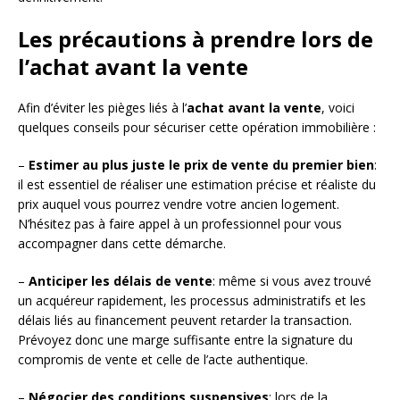
Les précautions à prendre lors de
l’achat avant la vente
Afin d’éviter les pièges liés à l’
achat avant la vente
, voici
quelques conseils pour sécuriser cette opération immobilière :
–
Estimer au plus juste le prix de vente du premier bien
:
il est essentiel de réaliser une estimation précise et réaliste du
prix auquel vous pourrez vendre votre ancien logement.
N’hésitez pas à faire appel à un professionnel pour vous
accompagner dans cette démarche.
–
Anticiper les délais de vente
: même si vous avez trouvé
un acquéreur rapidement, les processus administratifs et les
délais liés au financement peuvent retarder la transaction.
Prévoyez donc une marge suffisante entre la signature du
compromis de vente et celle de l’acte authentique.
–
Négocier des conditions suspensives
: lors de la