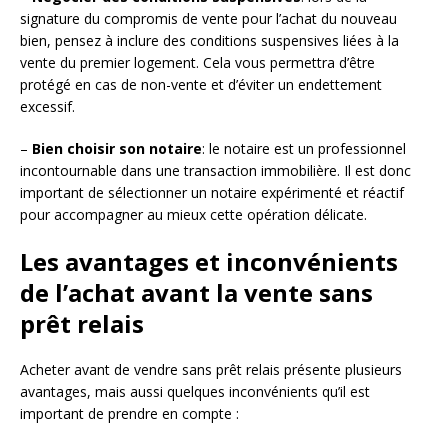
signature du compromis de vente pour l’achat du nouveau
bien, pensez à inclure des conditions suspensives liées à la
vente du premier logement. Cela vous permettra d’être
protégé en cas de non-vente et d’éviter un endettement
excessif.
–
Bien choisir son notaire
: le notaire est un professionnel
incontournable dans une transaction immobilière. Il est donc
important de sélectionner un notaire expérimenté et réactif
pour accompagner au mieux cette opération délicate.
Les avantages et inconvénients
de l’achat avant la vente sans
prêt relais
Acheter avant de vendre sans prêt relais présente plusieurs
avantages, mais aussi quelques inconvénients qu’il est
important de prendre en compte :