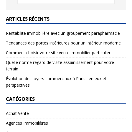
ARTICLES RÉCENTS
Rentabilité immobilière avec un groupement parapharmacie
Tendances des portes intérieures pour un intérieur moderne
Comment choisir votre site vente immobilier particulier
Quelle norme regard de visite assainissement pour votre
terrain
Évolution des loyers commerciaux à Paris : enjeux et
perspectives
CATÉGORIES
Achat Vente
Agences Immobilières