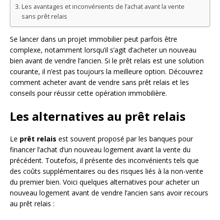
Les avantages et inconvénients de l’achat avant la vente
sans prêt relais
Se lancer dans un projet immobilier peut parfois être
complexe, notamment lorsqu’il s’agit d’acheter un nouveau
bien avant de vendre l’ancien. Si le prêt relais est une solution
courante, il n’est pas toujours la meilleure option. Découvrez
comment acheter avant de vendre sans prêt relais et les
conseils pour réussir cette opération immobilière.
Les alternatives au prêt relais
Le
prêt relais
est souvent proposé par les banques pour
financer l’achat d’un nouveau logement avant la vente du
précédent. Toutefois, il présente des inconvénients tels que
des coûts supplémentaires ou des risques liés à la non-vente
du premier bien. Voici quelques alternatives pour acheter un
nouveau logement avant de vendre l’ancien sans avoir recours
au prêt relais :