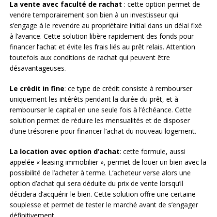
La vente avec faculté de rachat
: cette option permet de
vendre temporairement son bien à un investisseur qui
s’engage à le revendre au propriétaire initial dans un délai fixé
à l’avance. Cette solution libère rapidement des fonds pour
financer l’achat et évite les frais liés au prêt relais. Attention
toutefois aux conditions de rachat qui peuvent être
désavantageuses.
Le crédit in fine
: ce type de crédit consiste à rembourser
uniquement les intérêts pendant la durée du prêt, et à
rembourser le capital en une seule fois à l’échéance. Cette
solution permet de réduire les mensualités et de disposer
d’une trésorerie pour financer l’achat du nouveau logement.
La location avec option d’achat
: cette formule, aussi
appelée « leasing immobilier », permet de louer un bien avec la
possibilité de l’acheter à terme. L’acheteur verse alors une
option d’achat qui sera déduite du prix de vente lorsqu’il
décidera d’acquérir le bien. Cette solution offre une certaine
souplesse et permet de tester le marché avant de s’engager
définitivement.