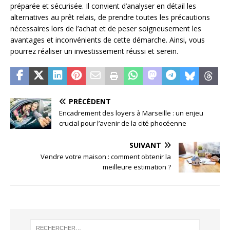
préparée et sécurisée. Il convient d’analyser en détail les
alternatives au prêt relais, de prendre toutes les précautions
nécessaires lors de l’achat et de peser soigneusement les
avantages et inconvénients de cette démarche. Ainsi, vous
pourrez réaliser un investissement réussi et serein.
PRÉCÉDENT
Encadrement des loyers à Marseille : un enjeu
crucial pour l’avenir de la cité phocéenne
SUIVANT
Vendre votre maison : comment obtenir la
meilleure estimation ?